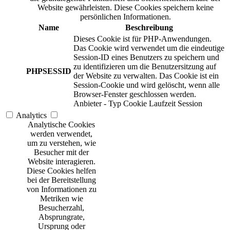
Website gewährleisten. Diese Cookies speichern keine
persönlichen Informationen.
Name
Beschreibung
Dieses Cookie ist für PHP-Anwendungen.
Das Cookie wird verwendet um die eindeutige
Session-ID eines Benutzers zu speichern und
zu identifizieren um die Benutzersitzung auf
PHPSESSID
der Website zu verwalten. Das Cookie ist ein
Session-Cookie und wird gelöscht, wenn alle
Browser-Fenster geschlossen werden.
Anbieter
-
Typ
Cookie
Laufzeit
Session
Analytics
Analytische Cookies
werden verwendet,
um zu verstehen, wie
Besucher mit der
Website interagieren.
Diese Cookies helfen
bei der Bereitstellung
von Informationen zu
Metriken wie
Besucherzahl,
Absprungrate,
Ursprung oder