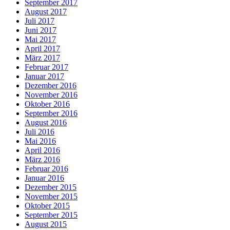
September 2017
August 2017
Juli 2017
Juni 2017
Mai 2017
April 2017
März 2017
Februar 2017
Januar 2017
Dezember 2016
November 2016
Oktober 2016
September 2016
August 2016
Juli 2016
Mai 2016
April 2016
März 2016
Februar 2016
Januar 2016
Dezember 2015
November 2015
Oktober 2015
September 2015
August 2015