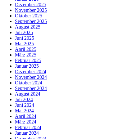
Dezember 2025
November 2025
Oktober 2025
September 2025
August 2025
Juli 2025
Juni 2025
Mai 2025
April 2025
März 2025
Februar 2025
Januar 2025
Dezember 2024
November 2024
Oktober 2024
September 2024
August 2024
Juli 2024
Juni 2024
Mai 2024
April 2024
März 2024
Februar 2024
Januar 2024
Dezember 2023