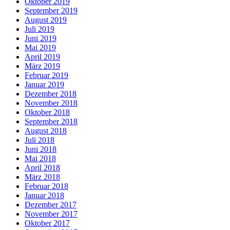
Oktober 2019
September 2019
August 2019
Juli 2019
Juni 2019
Mai 2019
April 2019
März 2019
Februar 2019
Januar 2019
Dezember 2018
November 2018
Oktober 2018
September 2018
August 2018
Juli 2018
Juni 2018
Mai 2018
April 2018
März 2018
Februar 2018
Januar 2018
Dezember 2017
November 2017
Oktober 2017