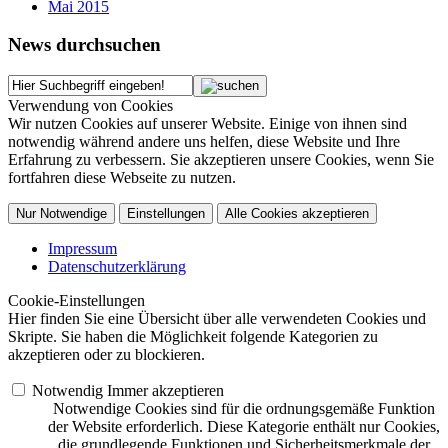
Mai 2015
News durchsuchen
Verwendung von Cookies
Wir nutzen Cookies auf unserer Website. Einige von ihnen sind
notwendig während andere uns helfen, diese Website und Ihre
Erfahrung zu verbessern. Sie akzeptieren unsere Cookies, wenn Sie
fortfahren diese Webseite zu nutzen.
Nur Notwendige
Einstellungen
Alle Cookies akzeptieren
Impressum
Datenschutzerklärung
Cookie-Einstellungen
Hier finden Sie eine Übersicht über alle verwendeten Cookies und
Skripte. Sie haben die Möglichkeit folgende Kategorien zu
akzeptieren oder zu blockieren.
Notwendig
Immer akzeptieren
Notwendige Cookies sind für die ordnungsgemäße Funktion
der Website erforderlich. Diese Kategorie enthält nur Cookies,
die grundlegende Funktionen und Sicherheitsmerkmale der