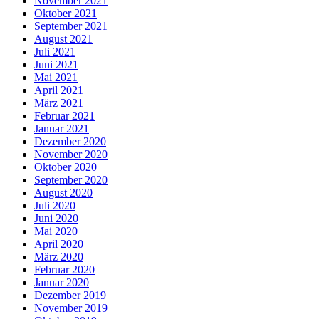
November 2021
Oktober 2021
September 2021
August 2021
Juli 2021
Juni 2021
Mai 2021
April 2021
März 2021
Februar 2021
Januar 2021
Dezember 2020
November 2020
Oktober 2020
September 2020
August 2020
Juli 2020
Juni 2020
Mai 2020
April 2020
März 2020
Februar 2020
Januar 2020
Dezember 2019
November 2019