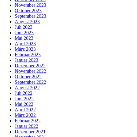
November 2023
Oktober 2023
September 2023
August 2023
Juli 2023
Juni 2023
Mai 2023
April 2023
März 2023
Februar 2023
Januar 2023
Dezember 2022
November 2022
Oktober 2022
September 2022
August 2022
Juli 2022
Juni 2022
Mai 2022
April 2022
März 2022
Februar 2022
Januar 2022
Dezember 2021