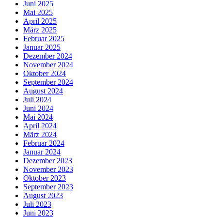
Juni 2025
Mai 2025
April 2025
März 2025
Februar 2025
Januar 2025
Dezember 2024
November 2024
Oktober 2024
September 2024
August 2024
Juli 2024
Juni 2024
Mai 2024
April 2024
März 2024
Februar 2024
Januar 2024
Dezember 2023
November 2023
Oktober 2023
September 2023
August 2023
Juli 2023
Juni 2023