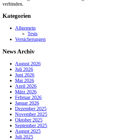
verbinden.
Kategorien
Allgemein
Tests
Versicherungen
News Archiv
August 2026
Juli 2026
Juni 2026
Mai 2026
April 2026
März 2026
Februar 2026
Januar 2026
Dezember 2025
November 2025
Oktober 2025
September 2025
August 2025
Juli 2025