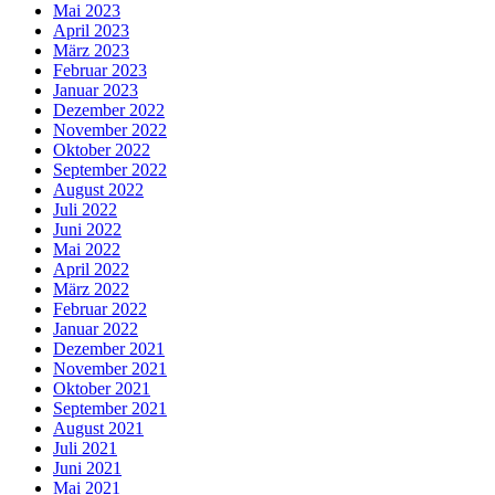
Mai 2023
April 2023
März 2023
Februar 2023
Januar 2023
Dezember 2022
November 2022
Oktober 2022
September 2022
August 2022
Juli 2022
Juni 2022
Mai 2022
April 2022
März 2022
Februar 2022
Januar 2022
Dezember 2021
November 2021
Oktober 2021
September 2021
August 2021
Juli 2021
Juni 2021
Mai 2021