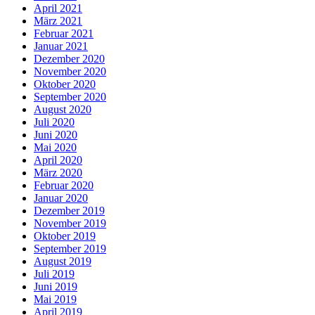
April 2021
März 2021
Februar 2021
Januar 2021
Dezember 2020
November 2020
Oktober 2020
September 2020
August 2020
Juli 2020
Juni 2020
Mai 2020
April 2020
März 2020
Februar 2020
Januar 2020
Dezember 2019
November 2019
Oktober 2019
September 2019
August 2019
Juli 2019
Juni 2019
Mai 2019
April 2019