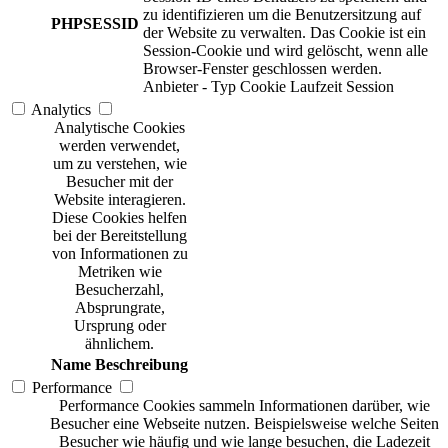
zu identifizieren um die Benutzersitzung auf
PHPSESSID
der Website zu verwalten. Das Cookie ist ein
Session-Cookie und wird gelöscht, wenn alle
Browser-Fenster geschlossen werden.
Anbieter
-
Typ
Cookie
Laufzeit
Session
Analytics
Analytische Cookies
werden verwendet,
um zu verstehen, wie
Besucher mit der
Website interagieren.
Diese Cookies helfen
bei der Bereitstellung
von Informationen zu
Metriken wie
Besucherzahl,
Absprungrate,
Ursprung oder
ähnlichem.
Name
Beschreibung
Performance
Performance Cookies sammeln Informationen darüber, wie
Besucher eine Webseite nutzen. Beispielsweise welche Seiten
Besucher wie häufig und wie lange besuchen, die Ladezeit