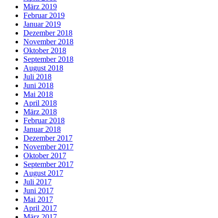
März 2019
Februar 2019
Januar 2019
Dezember 2018
November 2018
Oktober 2018
September 2018
August 2018
Juli 2018
Juni 2018
Mai 2018
April 2018
März 2018
Februar 2018
Januar 2018
Dezember 2017
November 2017
Oktober 2017
September 2017
August 2017
Juli 2017
Juni 2017
Mai 2017
April 2017
März 2017