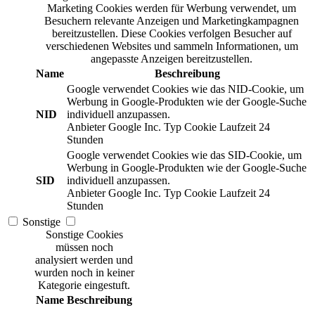
Marketing Cookies werden für Werbung verwendet, um
Besuchern relevante Anzeigen und Marketingkampagnen
bereitzustellen. Diese Cookies verfolgen Besucher auf
verschiedenen Websites und sammeln Informationen, um
angepasste Anzeigen bereitzustellen.
Name
Beschreibung
Google verwendet Cookies wie das NID-Cookie, um
Werbung in Google-Produkten wie der Google-Suche
NID
individuell anzupassen.
Anbieter
Google Inc.
Typ
Cookie
Laufzeit
24
Stunden
Google verwendet Cookies wie das SID-Cookie, um
Werbung in Google-Produkten wie der Google-Suche
SID
individuell anzupassen.
Anbieter
Google Inc.
Typ
Cookie
Laufzeit
24
Stunden
Sonstige
Sonstige Cookies
müssen noch
analysiert werden und
wurden noch in keiner
Kategorie eingestuft.
Name
Beschreibung