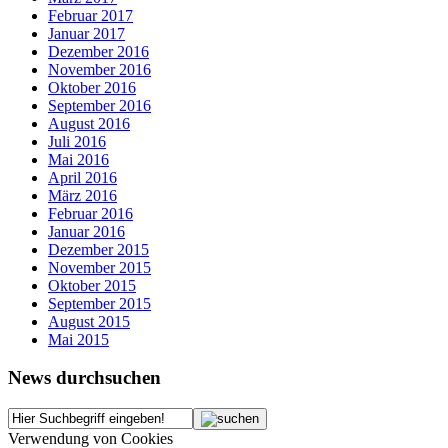
Februar 2017
Januar 2017
Dezember 2016
November 2016
Oktober 2016
September 2016
August 2016
Juli 2016
Mai 2016
April 2016
März 2016
Februar 2016
Januar 2016
Dezember 2015
November 2015
Oktober 2015
September 2015
August 2015
Mai 2015
News durchsuchen
Verwendung von Cookies