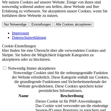
Wir nutzen Cookies auf unserer Website. Einige von ihnen sind
notwendig während andere uns helfen, diese Website und Ihre
Erfahrung zu verbessern. Sie akzeptieren unsere Cookies, wenn Sie
fortfahren diese Webseite zu nutzen.
Nur Notwendige
Einstellungen
Alle Cookies akzeptieren
Impressum
Datenschutzerklärung
Cookie-Einstellungen
Hier finden Sie eine Übersicht über alle verwendeten Cookies und
Skripte. Sie haben die Möglichkeit folgende Kategorien zu
akzeptieren oder zu blockieren.
Notwendig
Immer akzeptieren
Notwendige Cookies sind für die ordnungsgemäße Funktion
der Website erforderlich. Diese Kategorie enthält nur Cookies,
die grundlegende Funktionen und Sicherheitsmerkmale der
Website gewährleisten. Diese Cookies speichern keine
persönlichen Informationen.
Name
Beschreibung
Dieses Cookie ist für PHP-Anwendungen.
Das Cookie wird verwendet um die eindeutige
Session-ID eines Benutzers zu speichern und