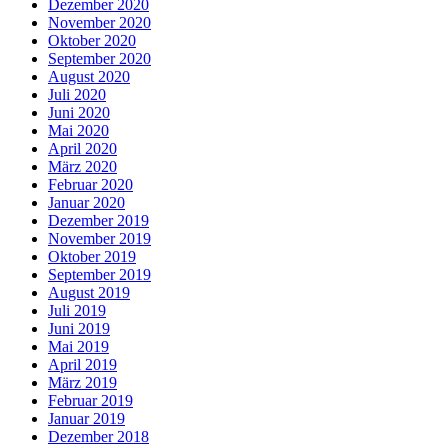
Dezember 2020
November 2020
Oktober 2020
September 2020
August 2020
Juli 2020
Juni 2020
Mai 2020
April 2020
März 2020
Februar 2020
Januar 2020
Dezember 2019
November 2019
Oktober 2019
September 2019
August 2019
Juli 2019
Juni 2019
Mai 2019
April 2019
März 2019
Februar 2019
Januar 2019
Dezember 2018