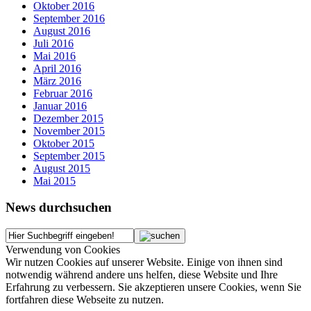
Oktober 2016
September 2016
August 2016
Juli 2016
Mai 2016
April 2016
März 2016
Februar 2016
Januar 2016
Dezember 2015
November 2015
Oktober 2015
September 2015
August 2015
Mai 2015
News durchsuchen
Verwendung von Cookies
Wir nutzen Cookies auf unserer Website. Einige von ihnen sind
notwendig während andere uns helfen, diese Website und Ihre
Erfahrung zu verbessern. Sie akzeptieren unsere Cookies, wenn Sie
fortfahren diese Webseite zu nutzen.