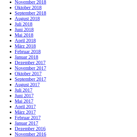
November 2018
Oktober 2018
September 2018
August 2018
Juli 2018
Juni 2018
Mai 2018
April 2018
März 2018
Februar 2018
Januar 2018
Dezember 2017
November 2017
Oktober 2017
September 2017
August 2017
Juli 2017
Juni 2017
Mai 2017
April 2017
März 2017
Februar 2017
Januar 2017
Dezember 2016
November 2016