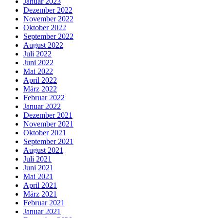
Januar 2023
Dezember 2022
November 2022
Oktober 2022
September 2022
August 2022
Juli 2022
Juni 2022
Mai 2022
April 2022
März 2022
Februar 2022
Januar 2022
Dezember 2021
November 2021
Oktober 2021
September 2021
August 2021
Juli 2021
Juni 2021
Mai 2021
April 2021
März 2021
Februar 2021
Januar 2021