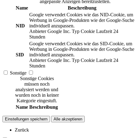
angepasste Anzeigen bereitzustellen.
Name
Beschreibung
Google verwendet Cookies wie das NID-Cookie, um
Werbung in Google-Produkten wie der Google-Suche
NID
individuell anzupassen.
Anbieter
Google Inc.
Typ
Cookie
Laufzeit
24
Stunden
Google verwendet Cookies wie das SID-Cookie, um
Werbung in Google-Produkten wie der Google-Suche
SID
individuell anzupassen.
Anbieter
Google Inc.
Typ
Cookie
Laufzeit
24
Stunden
Sonstige
Sonstige Cookies
müssen noch
analysiert werden und
wurden noch in keiner
Kategorie eingestuft.
Name
Beschreibung
Einstellungen speichern
Alle akzeptieren
Zurück