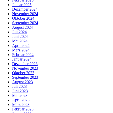
Februar 2025
Januar 2025
Dezember 2024
November 2024
Oktober 2024
September 2024
August 2024
Juli 2024
Juni 2024
Mai 2024
April 2024
März 2024
Februar 2024
Januar 2024
Dezember 2023
November 2023
Oktober 2023
September 2023
August 2023
Juli 2023
Juni 2023
Mai 2023
April 2023
März 2023
Februar 2023