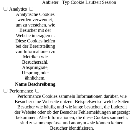
Anbieter
-
Typ
Cookie
Laufzeit
Session
Analytics
Analytische Cookies
werden verwendet,
um zu verstehen, wie
Besucher mit der
Website interagieren.
Diese Cookies helfen
bei der Bereitstellung
von Informationen zu
Metriken wie
Besucherzahl,
Absprungrate,
Ursprung oder
ähnlichem.
Name
Beschreibung
Performance
Performance Cookies sammeln Informationen darüber, wie
Besucher eine Webseite nutzen. Beispielsweise welche Seiten
Besucher wie häufig und wie lange besuchen, die Ladezeit
der Website oder ob der Besucher Fehlermeldungen angezeigt
bekommen. Alle Informationen, die diese Cookies sammeln,
sind zusammengefasst und anonym - sie können keinen
Besucher identifizieren.