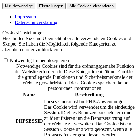
Nur Notwendige
Einstellungen
Alle Cookies akzeptieren
Impressum
Datenschutzerklärung
Cookie-Einstellungen
Hier finden Sie eine Übersicht über alle verwendeten Cookies und
Skripte. Sie haben die Möglichkeit folgende Kategorien zu
akzeptieren oder zu blockieren.
Notwendig
Immer akzeptieren
Notwendige Cookies sind für die ordnungsgemäße Funktion
der Website erforderlich. Diese Kategorie enthält nur Cookies,
die grundlegende Funktionen und Sicherheitsmerkmale der
Website gewährleisten. Diese Cookies speichern keine
persönlichen Informationen.
Name
Beschreibung
Dieses Cookie ist für PHP-Anwendungen.
Das Cookie wird verwendet um die eindeutige
Session-ID eines Benutzers zu speichern und
zu identifizieren um die Benutzersitzung auf
PHPSESSID
der Website zu verwalten. Das Cookie ist ein
Session-Cookie und wird gelöscht, wenn alle
Browser-Fenster geschlossen werden.