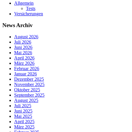
Allgemein
Tests
Versicherungen
News Archiv
August 2026
Juli 2026
Juni 2026
Mai 2026
April 2026
März 2026
Februar 2026
Januar 2026
Dezember 2025
November 2025
Oktober 2025
September 2025
August 2025
Juli 2025
Juni 2025
Mai 2025
April 2025
März 2025