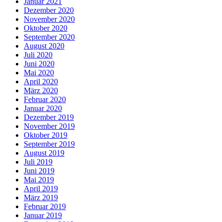
Januar 2021
Dezember 2020
November 2020
Oktober 2020
September 2020
August 2020
Juli 2020
Juni 2020
Mai 2020
April 2020
März 2020
Februar 2020
Januar 2020
Dezember 2019
November 2019
Oktober 2019
September 2019
August 2019
Juli 2019
Juni 2019
Mai 2019
April 2019
März 2019
Februar 2019
Januar 2019