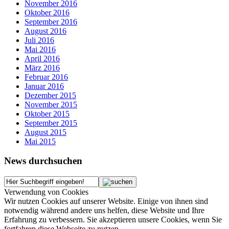
November 2016
Oktober 2016
September 2016
August 2016
Juli 2016
Mai 2016
April 2016
März 2016
Februar 2016
Januar 2016
Dezember 2015
November 2015
Oktober 2015
September 2015
August 2015
Mai 2015
News durchsuchen
Verwendung von Cookies
Wir nutzen Cookies auf unserer Website. Einige von ihnen sind
notwendig während andere uns helfen, diese Website und Ihre
Erfahrung zu verbessern. Sie akzeptieren unsere Cookies, wenn Sie
fortfahren diese Webseite zu nutzen.