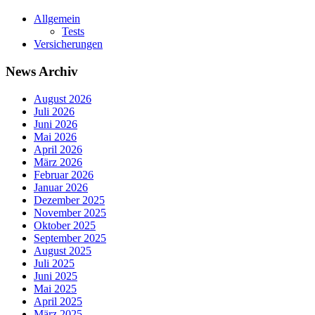
Allgemein
Tests
Versicherungen
News Archiv
August 2026
Juli 2026
Juni 2026
Mai 2026
April 2026
März 2026
Februar 2026
Januar 2026
Dezember 2025
November 2025
Oktober 2025
September 2025
August 2025
Juli 2025
Juni 2025
Mai 2025
April 2025
März 2025