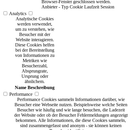
Browser-Fenster geschlossen werden.
Anbieter
-
Typ
Cookie
Laufzeit
Session
Analytics
Analytische Cookies
werden verwendet,
um zu verstehen, wie
Besucher mit der
Website interagieren.
Diese Cookies helfen
bei der Bereitstellung
von Informationen zu
Metriken wie
Besucherzahl,
Absprungrate,
Ursprung oder
ähnlichem.
Name
Beschreibung
Performance
Performance Cookies sammeln Informationen darüber, wie
Besucher eine Webseite nutzen. Beispielsweise welche Seiten
Besucher wie häufig und wie lange besuchen, die Ladezeit
der Website oder ob der Besucher Fehlermeldungen angezeigt
bekommen. Alle Informationen, die diese Cookies sammeln,
sind zusammengefasst und anonym - sie können keinen