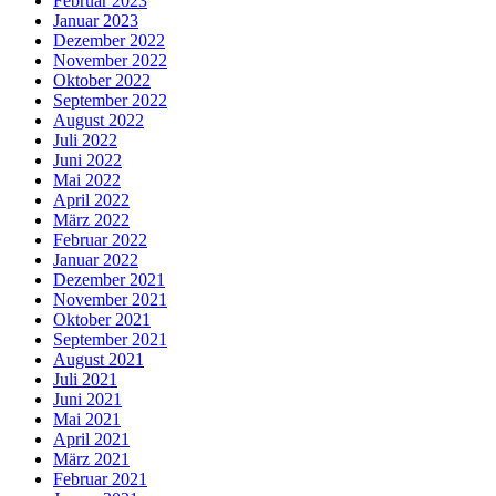
Februar 2023
Januar 2023
Dezember 2022
November 2022
Oktober 2022
September 2022
August 2022
Juli 2022
Juni 2022
Mai 2022
April 2022
März 2022
Februar 2022
Januar 2022
Dezember 2021
November 2021
Oktober 2021
September 2021
August 2021
Juli 2021
Juni 2021
Mai 2021
April 2021
März 2021
Februar 2021