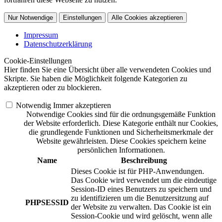
Nur Notwendige
Einstellungen
Alle Cookies akzeptieren
Impressum
Datenschutzerklärung
Cookie-Einstellungen
Hier finden Sie eine Übersicht über alle verwendeten Cookies und
Skripte. Sie haben die Möglichkeit folgende Kategorien zu
akzeptieren oder zu blockieren.
Notwendig
Immer akzeptieren
Notwendige Cookies sind für die ordnungsgemäße Funktion
der Website erforderlich. Diese Kategorie enthält nur Cookies,
die grundlegende Funktionen und Sicherheitsmerkmale der
Website gewährleisten. Diese Cookies speichern keine
persönlichen Informationen.
Name
Beschreibung
Dieses Cookie ist für PHP-Anwendungen.
Das Cookie wird verwendet um die eindeutige
Session-ID eines Benutzers zu speichern und
zu identifizieren um die Benutzersitzung auf
PHPSESSID
der Website zu verwalten. Das Cookie ist ein
Session-Cookie und wird gelöscht, wenn alle