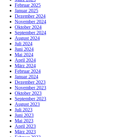
Februar 2025
Januar 2025
Dezember 2024
November 2024
Oktober 2024
September 2024
August 2024
Juli 2024
Juni 2024
Mai 2024
April 2024
März 2024
Februar 2024
Januar 2024
Dezember 2023
November 2023
Oktober 2023
September 2023
August 2023
Juli 2023
Juni 2023
Mai 2023
April 2023
März 2023