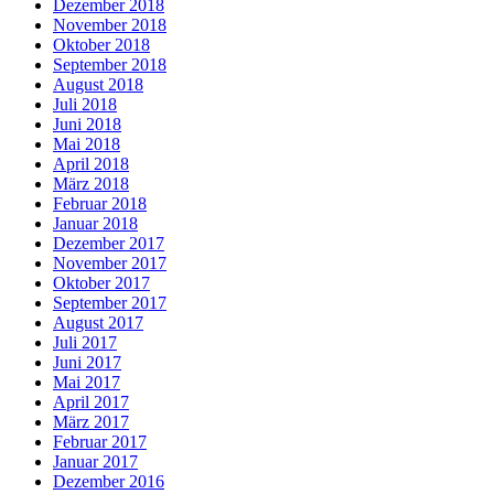
Dezember 2018
November 2018
Oktober 2018
September 2018
August 2018
Juli 2018
Juni 2018
Mai 2018
April 2018
März 2018
Februar 2018
Januar 2018
Dezember 2017
November 2017
Oktober 2017
September 2017
August 2017
Juli 2017
Juni 2017
Mai 2017
April 2017
März 2017
Februar 2017
Januar 2017
Dezember 2016