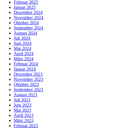
Februar 2025
Januar 2025
Dezember 2024
November 2024
Oktober 2024
September 2024
August 2024
Juli 2024
Juni 2024
Mai 2024
April 2024
März 2024
Februar 2024
Januar 2024
Dezember 2023
November 2023
Oktober 2023
September 2023
August 2023
Juli 2023
Juni 2023
Mai 2023
April 2023
März 2023
Februar 2023