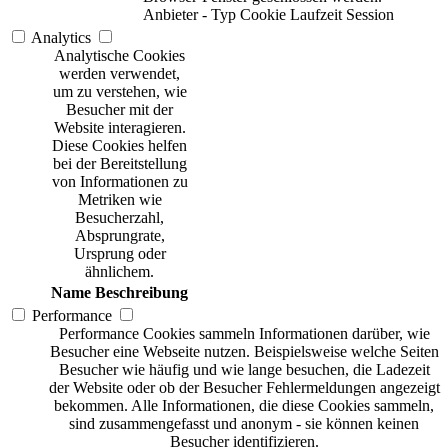
Anbieter
-
Typ
Cookie
Laufzeit
Session
Analytics
Analytische Cookies
werden verwendet,
um zu verstehen, wie
Besucher mit der
Website interagieren.
Diese Cookies helfen
bei der Bereitstellung
von Informationen zu
Metriken wie
Besucherzahl,
Absprungrate,
Ursprung oder
ähnlichem.
Name
Beschreibung
Performance
Performance Cookies sammeln Informationen darüber, wie
Besucher eine Webseite nutzen. Beispielsweise welche Seiten
Besucher wie häufig und wie lange besuchen, die Ladezeit
der Website oder ob der Besucher Fehlermeldungen angezeigt
bekommen. Alle Informationen, die diese Cookies sammeln,
sind zusammengefasst und anonym - sie können keinen
Besucher identifizieren.