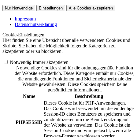
Nur Notwendige
Einstellungen
Alle Cookies akzeptieren
Impressum
Datenschutzerklärung
Cookie-Einstellungen
Hier finden Sie eine Übersicht über alle verwendeten Cookies und
Skripte. Sie haben die Möglichkeit folgende Kategorien zu
akzeptieren oder zu blockieren.
Notwendig
Immer akzeptieren
Notwendige Cookies sind für die ordnungsgemäße Funktion
der Website erforderlich. Diese Kategorie enthält nur Cookies,
die grundlegende Funktionen und Sicherheitsmerkmale der
Website gewährleisten. Diese Cookies speichern keine
persönlichen Informationen.
Name
Beschreibung
Dieses Cookie ist für PHP-Anwendungen.
Das Cookie wird verwendet um die eindeutige
Session-ID eines Benutzers zu speichern und
zu identifizieren um die Benutzersitzung auf
PHPSESSID
der Website zu verwalten. Das Cookie ist ein
Session-Cookie und wird gelöscht, wenn alle
Browser-Fenster geschlossen werden.