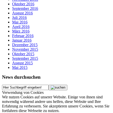
Oktober 2016
September 2016
August 2016
Juli 2016
Mai 2016
April 2016
März 2016
Februar 2016
Januar 2016
Dezember 2015
November 2015
Oktober 2015
September 2015
August 2015
Mai 2015
News durchsuchen
Verwendung von Cookies
Wir nutzen Cookies auf unserer Website. Einige von ihnen sind
notwendig während andere uns helfen, diese Website und Ihre
Erfahrung zu verbessern. Sie akzeptieren unsere Cookies, wenn Sie
fortfahren diese Webseite zu nutzen.