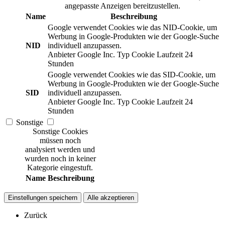
angepasste Anzeigen bereitzustellen.
Name
Beschreibung
Google verwendet Cookies wie das NID-Cookie, um
Werbung in Google-Produkten wie der Google-Suche
NID
individuell anzupassen.
Anbieter
Google Inc.
Typ
Cookie
Laufzeit
24
Stunden
Google verwendet Cookies wie das SID-Cookie, um
Werbung in Google-Produkten wie der Google-Suche
SID
individuell anzupassen.
Anbieter
Google Inc.
Typ
Cookie
Laufzeit
24
Stunden
Sonstige
Sonstige Cookies
müssen noch
analysiert werden und
wurden noch in keiner
Kategorie eingestuft.
Name
Beschreibung
Einstellungen speichern
Alle akzeptieren
Zurück