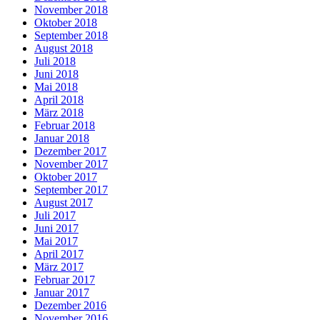
November 2018
Oktober 2018
September 2018
August 2018
Juli 2018
Juni 2018
Mai 2018
April 2018
März 2018
Februar 2018
Januar 2018
Dezember 2017
November 2017
Oktober 2017
September 2017
August 2017
Juli 2017
Juni 2017
Mai 2017
April 2017
März 2017
Februar 2017
Januar 2017
Dezember 2016
November 2016