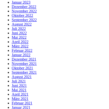
Januar 2023
Dezember 2022
November 2022
Oktober 2022
September 2022
August 2022
Juli 2022
Juni 2022
Mai 2022
April 2022
März 2022
Februar 2022
Januar 2022
Dezember 2021
November 2021
Oktober 2021
September 2021
August 2021
Juli 2021
Juni 2021
Mai 2021
April 2021
März 2021
Februar 2021
Januar 2021