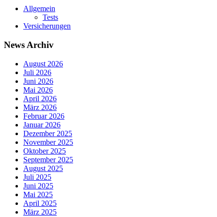
Allgemein
Tests
Versicherungen
News Archiv
August 2026
Juli 2026
Juni 2026
Mai 2026
April 2026
März 2026
Februar 2026
Januar 2026
Dezember 2025
November 2025
Oktober 2025
September 2025
August 2025
Juli 2025
Juni 2025
Mai 2025
April 2025
März 2025