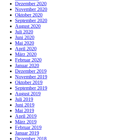
Dezember 2020
November 2020
Oktober 2020
September 2020
August 2020
Juli 2020
Juni 2020
Mai 2020
April 2020
März 2020
Februar 2020
Januar 2020
Dezember 2019
November 2019
Oktober 2019
September 2019
August 2019
Juli 2019
Juni 2019
Mai 2019
April 2019
März 2019
Februar 2019
Januar 2019
Dezember 2018