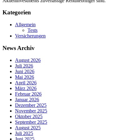
Aktieninvestments zuverlässige Renditebringer sind.
Kategorien
Allgemein
Tests
Versicherungen
News Archiv
August 2026
Juli 2026
Juni 2026
Mai 2026
April 2026
März 2026
Februar 2026
Januar 2026
Dezember 2025
November 2025
Oktober 2025
September 2025
August 2025
Juli 2025
Juni 2025