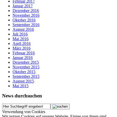
Februar 2017
Januar 2017
Dezember 2016
November 2016
Oktober 2016
September 2016
August 2016
Juli 2016
Mai 2016
April 2016
März 2016
Februar 2016
Januar 2016
Dezember 2015
November 2015
Oktober 2015
September 2015
August 2015
Mai 2015
News durchsuchen
Verwendung von Cookies
Wir nutzen Cookies auf unserer Website. Einige von ihnen sind