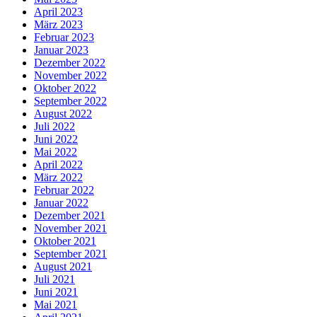
April 2023
März 2023
Februar 2023
Januar 2023
Dezember 2022
November 2022
Oktober 2022
September 2022
August 2022
Juli 2022
Juni 2022
Mai 2022
April 2022
März 2022
Februar 2022
Januar 2022
Dezember 2021
November 2021
Oktober 2021
September 2021
August 2021
Juli 2021
Juni 2021
Mai 2021