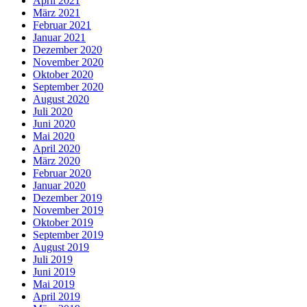
April 2021
März 2021
Februar 2021
Januar 2021
Dezember 2020
November 2020
Oktober 2020
September 2020
August 2020
Juli 2020
Juni 2020
Mai 2020
April 2020
März 2020
Februar 2020
Januar 2020
Dezember 2019
November 2019
Oktober 2019
September 2019
August 2019
Juli 2019
Juni 2019
Mai 2019
April 2019