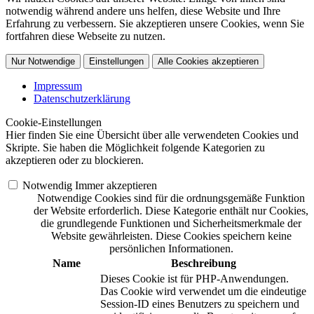
notwendig während andere uns helfen, diese Website und Ihre
Erfahrung zu verbessern. Sie akzeptieren unsere Cookies, wenn Sie
fortfahren diese Webseite zu nutzen.
Nur Notwendige
Einstellungen
Alle Cookies akzeptieren
Impressum
Datenschutzerklärung
Cookie-Einstellungen
Hier finden Sie eine Übersicht über alle verwendeten Cookies und
Skripte. Sie haben die Möglichkeit folgende Kategorien zu
akzeptieren oder zu blockieren.
Notwendig
Immer akzeptieren
Notwendige Cookies sind für die ordnungsgemäße Funktion
der Website erforderlich. Diese Kategorie enthält nur Cookies,
die grundlegende Funktionen und Sicherheitsmerkmale der
Website gewährleisten. Diese Cookies speichern keine
persönlichen Informationen.
Name
Beschreibung
Dieses Cookie ist für PHP-Anwendungen.
Das Cookie wird verwendet um die eindeutige
Session-ID eines Benutzers zu speichern und