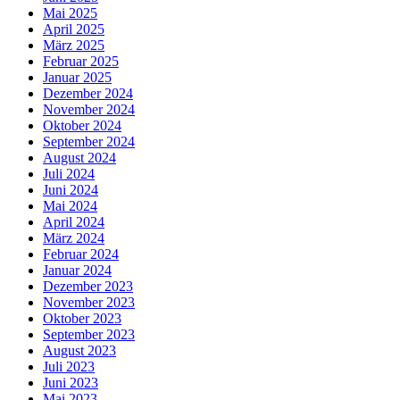
Mai 2025
April 2025
März 2025
Februar 2025
Januar 2025
Dezember 2024
November 2024
Oktober 2024
September 2024
August 2024
Juli 2024
Juni 2024
Mai 2024
April 2024
März 2024
Februar 2024
Januar 2024
Dezember 2023
November 2023
Oktober 2023
September 2023
August 2023
Juli 2023
Juni 2023
Mai 2023