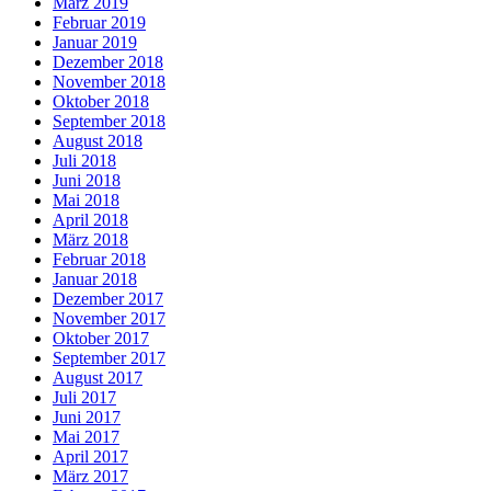
März 2019
Februar 2019
Januar 2019
Dezember 2018
November 2018
Oktober 2018
September 2018
August 2018
Juli 2018
Juni 2018
Mai 2018
April 2018
März 2018
Februar 2018
Januar 2018
Dezember 2017
November 2017
Oktober 2017
September 2017
August 2017
Juli 2017
Juni 2017
Mai 2017
April 2017
März 2017