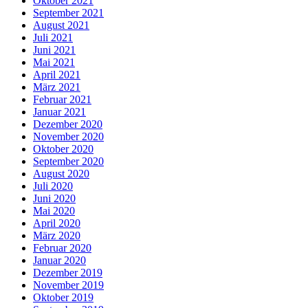
Oktober 2021
September 2021
August 2021
Juli 2021
Juni 2021
Mai 2021
April 2021
März 2021
Februar 2021
Januar 2021
Dezember 2020
November 2020
Oktober 2020
September 2020
August 2020
Juli 2020
Juni 2020
Mai 2020
April 2020
März 2020
Februar 2020
Januar 2020
Dezember 2019
November 2019
Oktober 2019