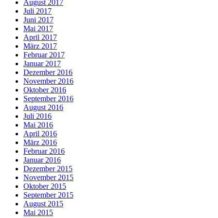
August 2017
Juli 2017
Juni 2017
Mai 2017
April 2017
März 2017
Februar 2017
Januar 2017
Dezember 2016
November 2016
Oktober 2016
September 2016
August 2016
Juli 2016
Mai 2016
April 2016
März 2016
Februar 2016
Januar 2016
Dezember 2015
November 2015
Oktober 2015
September 2015
August 2015
Mai 2015