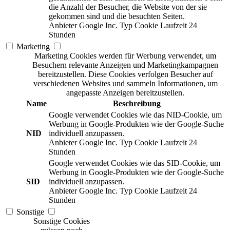
die Anzahl der Besucher, die Website von der sie
gekommen sind und die besuchten Seiten.
Anbieter
Google Inc.
Typ
Cookie
Laufzeit
24
Stunden
Marketing
Marketing Cookies werden für Werbung verwendet, um
Besuchern relevante Anzeigen und Marketingkampagnen
bereitzustellen. Diese Cookies verfolgen Besucher auf
verschiedenen Websites und sammeln Informationen, um
angepasste Anzeigen bereitzustellen.
Name
Beschreibung
Google verwendet Cookies wie das NID-Cookie, um
Werbung in Google-Produkten wie der Google-Suche
NID
individuell anzupassen.
Anbieter
Google Inc.
Typ
Cookie
Laufzeit
24
Stunden
Google verwendet Cookies wie das SID-Cookie, um
Werbung in Google-Produkten wie der Google-Suche
SID
individuell anzupassen.
Anbieter
Google Inc.
Typ
Cookie
Laufzeit
24
Stunden
Sonstige
Sonstige Cookies