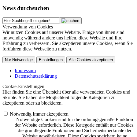
News durchsuchen
Verwendung von Cookies
Wir nutzen Cookies auf unserer Website. Einige von ihnen sind
notwendig während andere uns helfen, diese Website und Ihre
Erfahrung zu verbessern. Sie akzeptieren unsere Cookies, wenn Sie
fortfahren diese Webseite zu nutzen.
Nur Notwendige
Einstellungen
Alle Cookies akzeptieren
Impressum
Datenschutzerklärung
Cookie-Einstellungen
Hier finden Sie eine Übersicht über alle verwendeten Cookies und
Skripte. Sie haben die Möglichkeit folgende Kategorien zu
akzeptieren oder zu blockieren.
Notwendig
Immer akzeptieren
Notwendige Cookies sind für die ordnungsgemäße Funktion
der Website erforderlich. Diese Kategorie enthält nur Cookies,
die grundlegende Funktionen und Sicherheitsmerkmale der
Website gewährleisten. Diese Cookies speichern keine