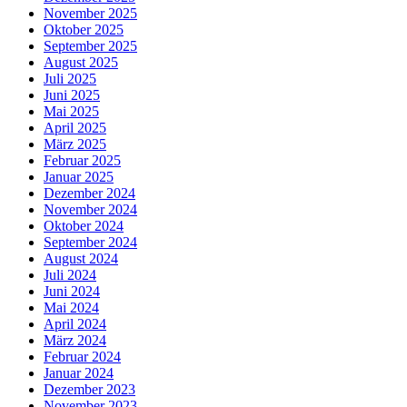
November 2025
Oktober 2025
September 2025
August 2025
Juli 2025
Juni 2025
Mai 2025
April 2025
März 2025
Februar 2025
Januar 2025
Dezember 2024
November 2024
Oktober 2024
September 2024
August 2024
Juli 2024
Juni 2024
Mai 2024
April 2024
März 2024
Februar 2024
Januar 2024
Dezember 2023
November 2023