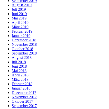
September 2019
August 2019
Juli 2019
Juni 2019
Mai 2019
April 2019
März 2019
Februar 2019
Januar 2019
Dezember 2018
November 2018
Oktober 2018
September 2018
August 2018
Juli 2018
Juni 2018
Mai 2018
April 2018
März 2018
Februar 2018
Januar 2018
Dezember 2017
November 2017
Oktober 2017
September 2017