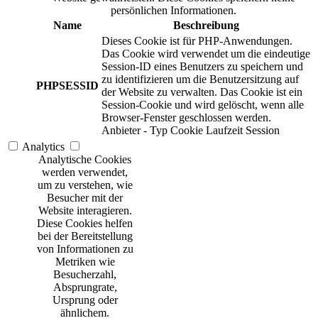
persönlichen Informationen.
Name
Beschreibung
Dieses Cookie ist für PHP-Anwendungen.
Das Cookie wird verwendet um die eindeutige
Session-ID eines Benutzers zu speichern und
zu identifizieren um die Benutzersitzung auf
PHPSESSID
der Website zu verwalten. Das Cookie ist ein
Session-Cookie und wird gelöscht, wenn alle
Browser-Fenster geschlossen werden.
Anbieter
-
Typ
Cookie
Laufzeit
Session
Analytics
Analytische Cookies
werden verwendet,
um zu verstehen, wie
Besucher mit der
Website interagieren.
Diese Cookies helfen
bei der Bereitstellung
von Informationen zu
Metriken wie
Besucherzahl,
Absprungrate,
Ursprung oder
ähnlichem.