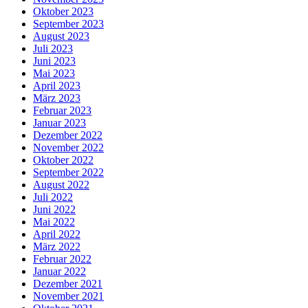
Oktober 2023
September 2023
August 2023
Juli 2023
Juni 2023
Mai 2023
April 2023
März 2023
Februar 2023
Januar 2023
Dezember 2022
November 2022
Oktober 2022
September 2022
August 2022
Juli 2022
Juni 2022
Mai 2022
April 2022
März 2022
Februar 2022
Januar 2022
Dezember 2021
November 2021