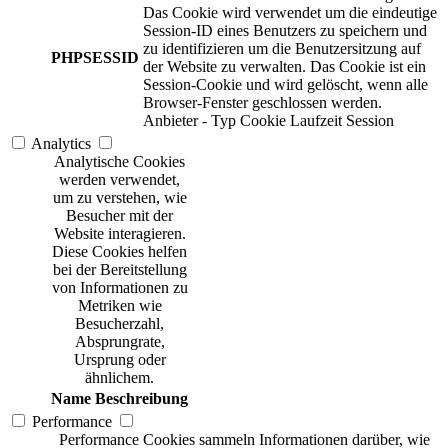
Das Cookie wird verwendet um die eindeutige
Session-ID eines Benutzers zu speichern und
zu identifizieren um die Benutzersitzung auf
PHPSESSID
der Website zu verwalten. Das Cookie ist ein
Session-Cookie und wird gelöscht, wenn alle
Browser-Fenster geschlossen werden.
Anbieter
-
Typ
Cookie
Laufzeit
Session
Analytics
Analytische Cookies
werden verwendet,
um zu verstehen, wie
Besucher mit der
Website interagieren.
Diese Cookies helfen
bei der Bereitstellung
von Informationen zu
Metriken wie
Besucherzahl,
Absprungrate,
Ursprung oder
ähnlichem.
Name
Beschreibung
Performance
Performance Cookies sammeln Informationen darüber, wie