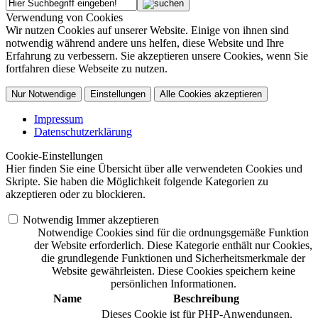
Verwendung von Cookies
Wir nutzen Cookies auf unserer Website. Einige von ihnen sind
notwendig während andere uns helfen, diese Website und Ihre
Erfahrung zu verbessern. Sie akzeptieren unsere Cookies, wenn Sie
fortfahren diese Webseite zu nutzen.
Nur Notwendige
Einstellungen
Alle Cookies akzeptieren
Impressum
Datenschutzerklärung
Cookie-Einstellungen
Hier finden Sie eine Übersicht über alle verwendeten Cookies und
Skripte. Sie haben die Möglichkeit folgende Kategorien zu
akzeptieren oder zu blockieren.
Notwendig
Immer akzeptieren
Notwendige Cookies sind für die ordnungsgemäße Funktion
der Website erforderlich. Diese Kategorie enthält nur Cookies,
die grundlegende Funktionen und Sicherheitsmerkmale der
Website gewährleisten. Diese Cookies speichern keine
persönlichen Informationen.
Name
Beschreibung
Dieses Cookie ist für PHP-Anwendungen.