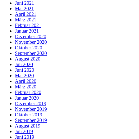
Juni 2021
Mai 2021
April 2021
März 2021
Februar 2021
Januar 2021
Dezember 2020
November 2020
Oktober 2020
September 2020
August 2020
Juli 2020
Juni 2020
Mai 2020
April 2020
März 2020
Februar 2020
Januar 2020
Dezember 2019
November 2019
Oktober 2019
September 2019
August 2019
Juli 2019
Juni 2019