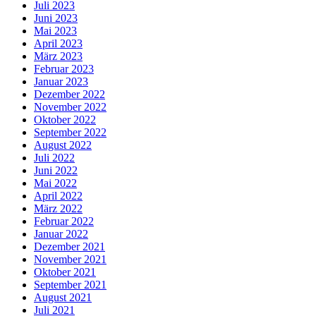
Juli 2023
Juni 2023
Mai 2023
April 2023
März 2023
Februar 2023
Januar 2023
Dezember 2022
November 2022
Oktober 2022
September 2022
August 2022
Juli 2022
Juni 2022
Mai 2022
April 2022
März 2022
Februar 2022
Januar 2022
Dezember 2021
November 2021
Oktober 2021
September 2021
August 2021
Juli 2021