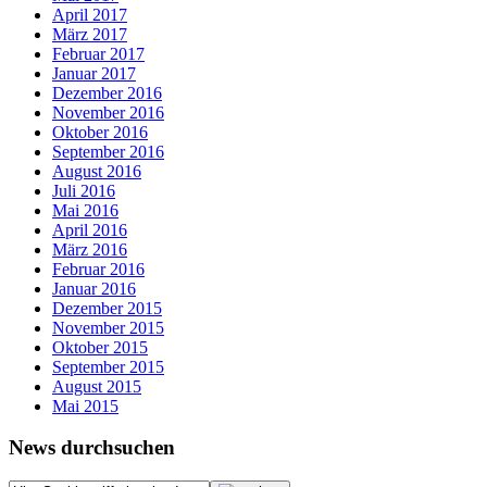
April 2017
März 2017
Februar 2017
Januar 2017
Dezember 2016
November 2016
Oktober 2016
September 2016
August 2016
Juli 2016
Mai 2016
April 2016
März 2016
Februar 2016
Januar 2016
Dezember 2015
November 2015
Oktober 2015
September 2015
August 2015
Mai 2015
News durchsuchen