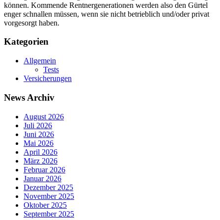
können. Kommende Rentnergenerationen werden also den Gürtel
enger schnallen müssen, wenn sie nicht betrieblich und/oder privat
vorgesorgt haben.
Kategorien
Allgemein
Tests
Versicherungen
News Archiv
August 2026
Juli 2026
Juni 2026
Mai 2026
April 2026
März 2026
Februar 2026
Januar 2026
Dezember 2025
November 2025
Oktober 2025
September 2025