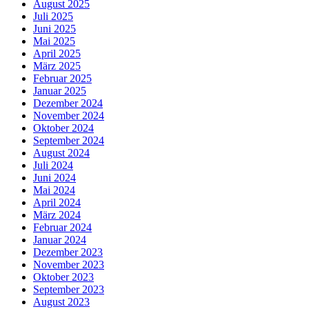
August 2025
Juli 2025
Juni 2025
Mai 2025
April 2025
März 2025
Februar 2025
Januar 2025
Dezember 2024
November 2024
Oktober 2024
September 2024
August 2024
Juli 2024
Juni 2024
Mai 2024
April 2024
März 2024
Februar 2024
Januar 2024
Dezember 2023
November 2023
Oktober 2023
September 2023
August 2023