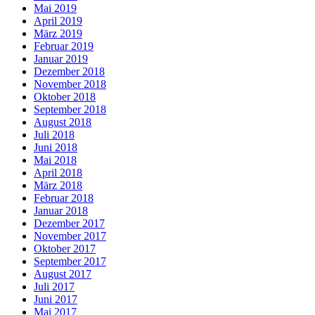
Mai 2019
April 2019
März 2019
Februar 2019
Januar 2019
Dezember 2018
November 2018
Oktober 2018
September 2018
August 2018
Juli 2018
Juni 2018
Mai 2018
April 2018
März 2018
Februar 2018
Januar 2018
Dezember 2017
November 2017
Oktober 2017
September 2017
August 2017
Juli 2017
Juni 2017
Mai 2017