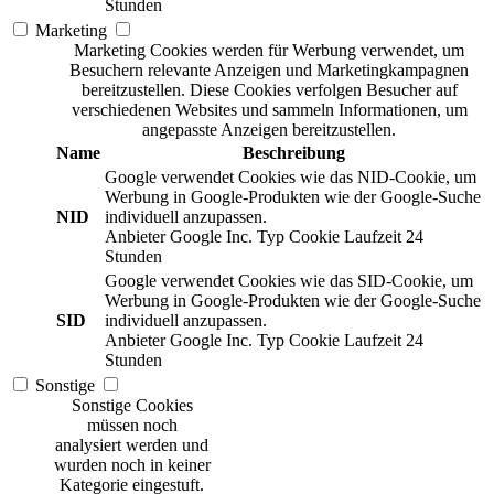
Stunden
Marketing
Marketing Cookies werden für Werbung verwendet, um
Besuchern relevante Anzeigen und Marketingkampagnen
bereitzustellen. Diese Cookies verfolgen Besucher auf
verschiedenen Websites und sammeln Informationen, um
angepasste Anzeigen bereitzustellen.
Name
Beschreibung
Google verwendet Cookies wie das NID-Cookie, um
Werbung in Google-Produkten wie der Google-Suche
NID
individuell anzupassen.
Anbieter
Google Inc.
Typ
Cookie
Laufzeit
24
Stunden
Google verwendet Cookies wie das SID-Cookie, um
Werbung in Google-Produkten wie der Google-Suche
SID
individuell anzupassen.
Anbieter
Google Inc.
Typ
Cookie
Laufzeit
24
Stunden
Sonstige
Sonstige Cookies
müssen noch
analysiert werden und
wurden noch in keiner
Kategorie eingestuft.