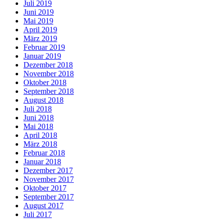
Juli 2019
Juni 2019
Mai 2019
April 2019
März 2019
Februar 2019
Januar 2019
Dezember 2018
November 2018
Oktober 2018
September 2018
August 2018
Juli 2018
Juni 2018
Mai 2018
April 2018
März 2018
Februar 2018
Januar 2018
Dezember 2017
November 2017
Oktober 2017
September 2017
August 2017
Juli 2017