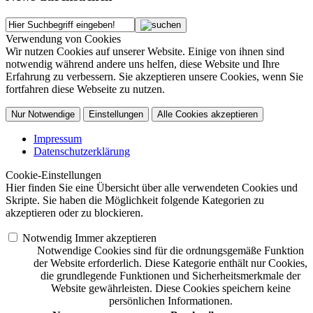
Verwendung von Cookies
Wir nutzen Cookies auf unserer Website. Einige von ihnen sind
notwendig während andere uns helfen, diese Website und Ihre
Erfahrung zu verbessern. Sie akzeptieren unsere Cookies, wenn Sie
fortfahren diese Webseite zu nutzen.
Nur Notwendige
Einstellungen
Alle Cookies akzeptieren
Impressum
Datenschutzerklärung
Cookie-Einstellungen
Hier finden Sie eine Übersicht über alle verwendeten Cookies und
Skripte. Sie haben die Möglichkeit folgende Kategorien zu
akzeptieren oder zu blockieren.
Notwendig
Immer akzeptieren
Notwendige Cookies sind für die ordnungsgemäße Funktion
der Website erforderlich. Diese Kategorie enthält nur Cookies,
die grundlegende Funktionen und Sicherheitsmerkmale der
Website gewährleisten. Diese Cookies speichern keine
persönlichen Informationen.