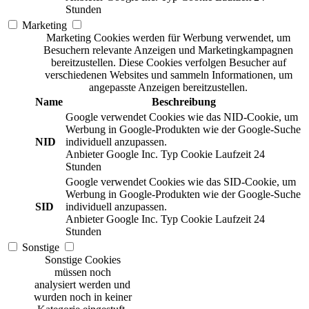
Stunden
Marketing
Marketing Cookies werden für Werbung verwendet, um
Besuchern relevante Anzeigen und Marketingkampagnen
bereitzustellen. Diese Cookies verfolgen Besucher auf
verschiedenen Websites und sammeln Informationen, um
angepasste Anzeigen bereitzustellen.
Name
Beschreibung
Google verwendet Cookies wie das NID-Cookie, um
Werbung in Google-Produkten wie der Google-Suche
NID
individuell anzupassen.
Anbieter
Google Inc.
Typ
Cookie
Laufzeit
24
Stunden
Google verwendet Cookies wie das SID-Cookie, um
Werbung in Google-Produkten wie der Google-Suche
SID
individuell anzupassen.
Anbieter
Google Inc.
Typ
Cookie
Laufzeit
24
Stunden
Sonstige
Sonstige Cookies
müssen noch
analysiert werden und
wurden noch in keiner