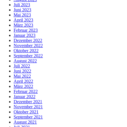
Juli 2023
Juni 2023
Mai 2023
April 2023
März 2023
Februar 2023
Januar 2023
Dezember 2022
November 2022
Oktober 2022
September 2022
August 2022
Juli 2022
Juni 2022
Mai 2022
April 2022
März 2022
Februar 2022
Januar 2022
Dezember 2021
November 2021
Oktober 2021
September 2021
August 2021