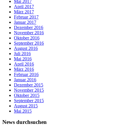
Mai 2017
April 2017
März 2017
Februar 2017
Januar 2017
Dezember 2016
November 2016
Oktober 2016
September 2016
August 2016
Juli 2016
Mai 2016
April 2016
März 2016
Februar 2016
Januar 2016
Dezember 2015
November 2015
Oktober 2015
September 2015
August 2015
Mai 2015
News durchsuchen