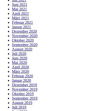
Juli 2021
Juni 2021
Mai 2021
April 2021
März 2021
Februar 2021
Januar 2021
Dezember 2020
November 2020
Oktober 2020
September 2020
August 2020
Juli 2020
Juni 2020
Mai 2020
April 2020
März 2020
Februar 2020
Januar 2020
Dezember 2019
November 2019
Oktober 2019
September 2019
August 2019
Juli 2019