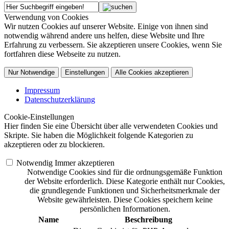
Verwendung von Cookies
Wir nutzen Cookies auf unserer Website. Einige von ihnen sind
notwendig während andere uns helfen, diese Website und Ihre
Erfahrung zu verbessern. Sie akzeptieren unsere Cookies, wenn Sie
fortfahren diese Webseite zu nutzen.
Nur Notwendige
Einstellungen
Alle Cookies akzeptieren
Impressum
Datenschutzerklärung
Cookie-Einstellungen
Hier finden Sie eine Übersicht über alle verwendeten Cookies und
Skripte. Sie haben die Möglichkeit folgende Kategorien zu
akzeptieren oder zu blockieren.
Notwendig
Immer akzeptieren
Notwendige Cookies sind für die ordnungsgemäße Funktion
der Website erforderlich. Diese Kategorie enthält nur Cookies,
die grundlegende Funktionen und Sicherheitsmerkmale der
Website gewährleisten. Diese Cookies speichern keine
persönlichen Informationen.
Name
Beschreibung