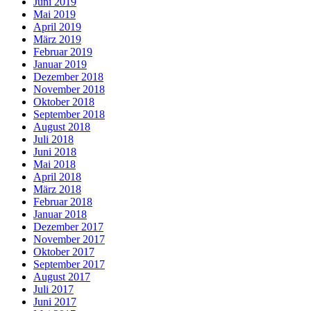
Juni 2019
Mai 2019
April 2019
März 2019
Februar 2019
Januar 2019
Dezember 2018
November 2018
Oktober 2018
September 2018
August 2018
Juli 2018
Juni 2018
Mai 2018
April 2018
März 2018
Februar 2018
Januar 2018
Dezember 2017
November 2017
Oktober 2017
September 2017
August 2017
Juli 2017
Juni 2017