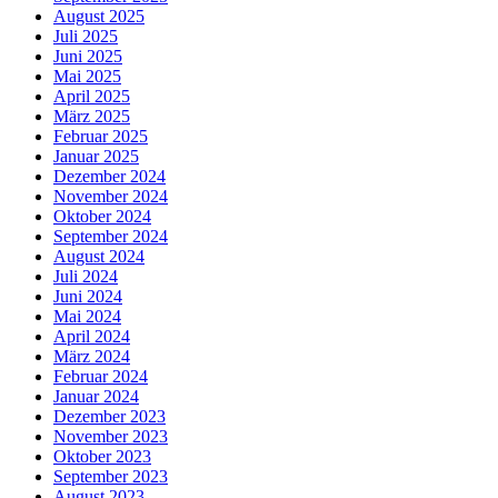
August 2025
Juli 2025
Juni 2025
Mai 2025
April 2025
März 2025
Februar 2025
Januar 2025
Dezember 2024
November 2024
Oktober 2024
September 2024
August 2024
Juli 2024
Juni 2024
Mai 2024
April 2024
März 2024
Februar 2024
Januar 2024
Dezember 2023
November 2023
Oktober 2023
September 2023
August 2023