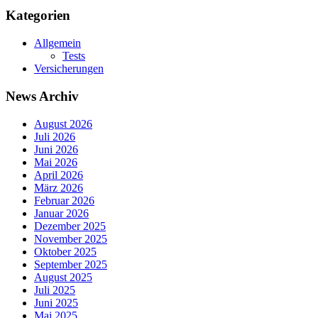
Kategorien
Allgemein
Tests
Versicherungen
News Archiv
August 2026
Juli 2026
Juni 2026
Mai 2026
April 2026
März 2026
Februar 2026
Januar 2026
Dezember 2025
November 2025
Oktober 2025
September 2025
August 2025
Juli 2025
Juni 2025
Mai 2025