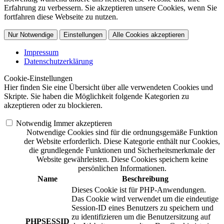
Erfahrung zu verbessern. Sie akzeptieren unsere Cookies, wenn Sie
fortfahren diese Webseite zu nutzen.
Nur Notwendige
Einstellungen
Alle Cookies akzeptieren
Impressum
Datenschutzerklärung
Cookie-Einstellungen
Hier finden Sie eine Übersicht über alle verwendeten Cookies und
Skripte. Sie haben die Möglichkeit folgende Kategorien zu
akzeptieren oder zu blockieren.
Notwendig
Immer akzeptieren
Notwendige Cookies sind für die ordnungsgemäße Funktion
der Website erforderlich. Diese Kategorie enthält nur Cookies,
die grundlegende Funktionen und Sicherheitsmerkmale der
Website gewährleisten. Diese Cookies speichern keine
persönlichen Informationen.
Name
Beschreibung
Dieses Cookie ist für PHP-Anwendungen.
Das Cookie wird verwendet um die eindeutige
Session-ID eines Benutzers zu speichern und
zu identifizieren um die Benutzersitzung auf
PHPSESSID