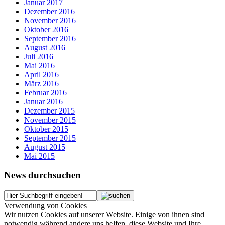
Januar 2017
Dezember 2016
November 2016
Oktober 2016
September 2016
August 2016
Juli 2016
Mai 2016
April 2016
März 2016
Februar 2016
Januar 2016
Dezember 2015
November 2015
Oktober 2015
September 2015
August 2015
Mai 2015
News durchsuchen
Verwendung von Cookies
Wir nutzen Cookies auf unserer Website. Einige von ihnen sind
notwendig während andere uns helfen, diese Website und Ihre