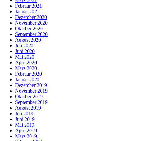
März 2021
Februar 2021
Januar 2021
Dezember 2020
November 2020
Oktober 2020
September 2020
August 2020
Juli 2020
Juni 2020
Mai 2020
April 2020
März 2020
Februar 2020
Januar 2020
Dezember 2019
November 2019
Oktober 2019
September 2019
August 2019
Juli 2019
Juni 2019
Mai 2019
April 2019
März 2019