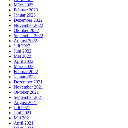
März 2023
Februar 2023
Januar 2023
Dezember 2022
November 2022
Oktober 2022
September 2022
August 2022
Juli 2022
Juni 2022
Mai 2022
April 2022
März 2022
Februar 2022
Januar 2022
Dezember 2021
November 2021
Oktober 2021
September 2021
August 2021
Juli 2021
Juni 2021
Mai 2021
April 2021