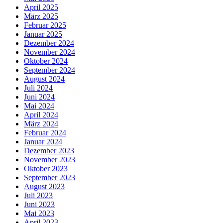
April 2025
März 2025
Februar 2025
Januar 2025
Dezember 2024
November 2024
Oktober 2024
September 2024
August 2024
Juli 2024
Juni 2024
Mai 2024
April 2024
März 2024
Februar 2024
Januar 2024
Dezember 2023
November 2023
Oktober 2023
September 2023
August 2023
Juli 2023
Juni 2023
Mai 2023
April 2023