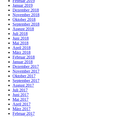
Februar 2019
Januar 2019
Dezember 2018
November 2018
Oktober 2018
September 2018
August 2018
Juli 2018
Juni 2018
Mai 2018
April 2018
März 2018
Februar 2018
Januar 2018
Dezember 2017
November 2017
Oktober 2017
September 2017
August 2017
Juli 2017
Juni 2017
Mai 2017
April 2017
März 2017
Februar 2017