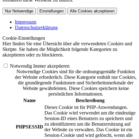
Nur Notwendige
Einstellungen
Alle Cookies akzeptieren
Impressum
Datenschutzerklärung
Cookie-Einstellungen
Hier finden Sie eine Übersicht über alle verwendeten Cookies und
Skripte. Sie haben die Möglichkeit folgende Kategorien zu
akzeptieren oder zu blockieren.
Notwendig
Immer akzeptieren
Notwendige Cookies sind für die ordnungsgemäße Funktion
der Website erforderlich. Diese Kategorie enthält nur Cookies,
die grundlegende Funktionen und Sicherheitsmerkmale der
Website gewährleisten. Diese Cookies speichern keine
persönlichen Informationen.
Name
Beschreibung
Dieses Cookie ist für PHP-Anwendungen.
Das Cookie wird verwendet um die eindeutige
Session-ID eines Benutzers zu speichern und
zu identifizieren um die Benutzersitzung auf
PHPSESSID
der Website zu verwalten. Das Cookie ist ein
Session-Cookie und wird gelöscht, wenn alle