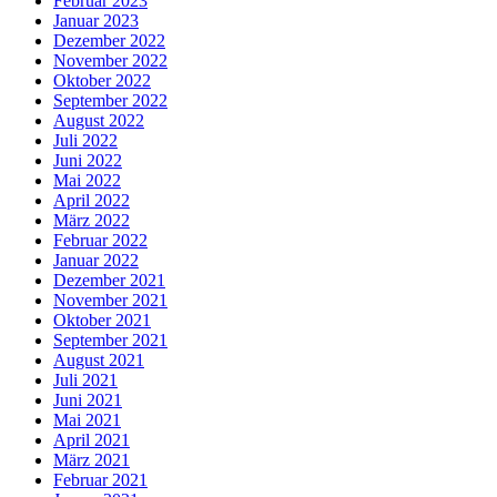
Februar 2023
Januar 2023
Dezember 2022
November 2022
Oktober 2022
September 2022
August 2022
Juli 2022
Juni 2022
Mai 2022
April 2022
März 2022
Februar 2022
Januar 2022
Dezember 2021
November 2021
Oktober 2021
September 2021
August 2021
Juli 2021
Juni 2021
Mai 2021
April 2021
März 2021
Februar 2021