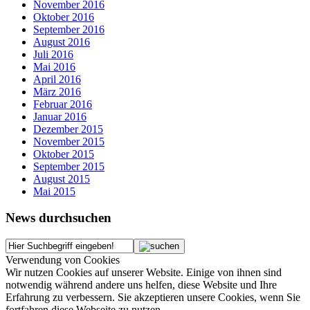
November 2016
Oktober 2016
September 2016
August 2016
Juli 2016
Mai 2016
April 2016
März 2016
Februar 2016
Januar 2016
Dezember 2015
November 2015
Oktober 2015
September 2015
August 2015
Mai 2015
News durchsuchen
Verwendung von Cookies
Wir nutzen Cookies auf unserer Website. Einige von ihnen sind
notwendig während andere uns helfen, diese Website und Ihre
Erfahrung zu verbessern. Sie akzeptieren unsere Cookies, wenn Sie
fortfahren diese Webseite zu nutzen.