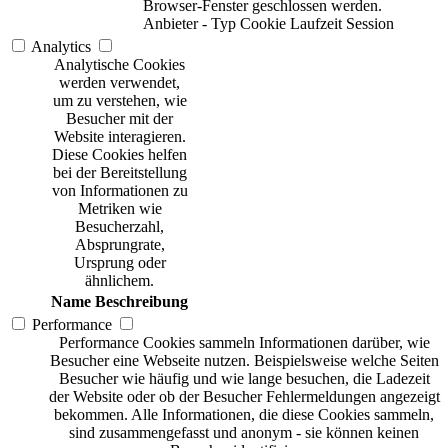
Browser-Fenster geschlossen werden.
Anbieter
-
Typ
Cookie
Laufzeit
Session
Analytics
Analytische Cookies
werden verwendet,
um zu verstehen, wie
Besucher mit der
Website interagieren.
Diese Cookies helfen
bei der Bereitstellung
von Informationen zu
Metriken wie
Besucherzahl,
Absprungrate,
Ursprung oder
ähnlichem.
Name
Beschreibung
Performance
Performance Cookies sammeln Informationen darüber, wie
Besucher eine Webseite nutzen. Beispielsweise welche Seiten
Besucher wie häufig und wie lange besuchen, die Ladezeit
der Website oder ob der Besucher Fehlermeldungen angezeigt
bekommen. Alle Informationen, die diese Cookies sammeln,
sind zusammengefasst und anonym - sie können keinen