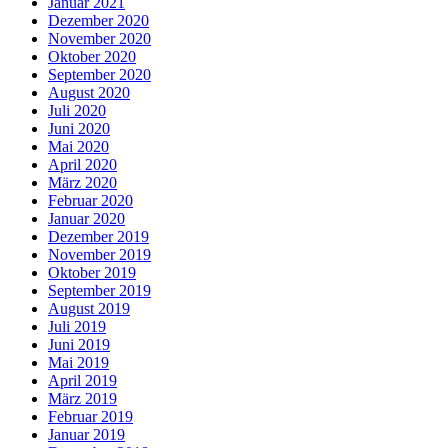
Januar 2021
Dezember 2020
November 2020
Oktober 2020
September 2020
August 2020
Juli 2020
Juni 2020
Mai 2020
April 2020
März 2020
Februar 2020
Januar 2020
Dezember 2019
November 2019
Oktober 2019
September 2019
August 2019
Juli 2019
Juni 2019
Mai 2019
April 2019
März 2019
Februar 2019
Januar 2019