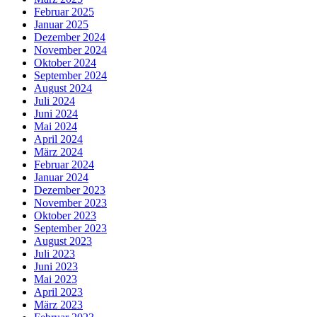
Februar 2025
Januar 2025
Dezember 2024
November 2024
Oktober 2024
September 2024
August 2024
Juli 2024
Juni 2024
Mai 2024
April 2024
März 2024
Februar 2024
Januar 2024
Dezember 2023
November 2023
Oktober 2023
September 2023
August 2023
Juli 2023
Juni 2023
Mai 2023
April 2023
März 2023