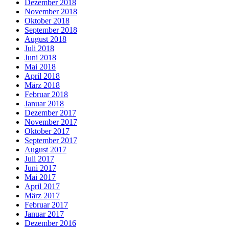
Dezember 2018
November 2018
Oktober 2018
September 2018
August 2018
Juli 2018
Juni 2018
Mai 2018
April 2018
März 2018
Februar 2018
Januar 2018
Dezember 2017
November 2017
Oktober 2017
September 2017
August 2017
Juli 2017
Juni 2017
Mai 2017
April 2017
März 2017
Februar 2017
Januar 2017
Dezember 2016