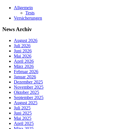
Allgemein
Tests
Versicherungen
News Archiv
August 2026
Juli 2026
Juni 2026
Mai 2026
April 2026
März 2026
Februar 2026
Januar 2026
Dezember 2025
November 2025
Oktober 2025
September 2025
August 2025
Juli 2025
Juni 2025
Mai 2025
April 2025
März 2025