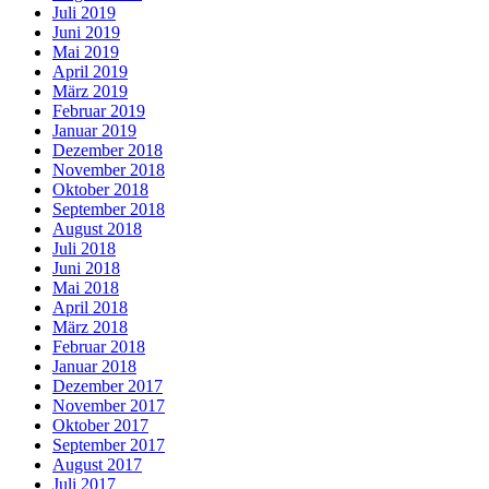
Juli 2019
Juni 2019
Mai 2019
April 2019
März 2019
Februar 2019
Januar 2019
Dezember 2018
November 2018
Oktober 2018
September 2018
August 2018
Juli 2018
Juni 2018
Mai 2018
April 2018
März 2018
Februar 2018
Januar 2018
Dezember 2017
November 2017
Oktober 2017
September 2017
August 2017
Juli 2017