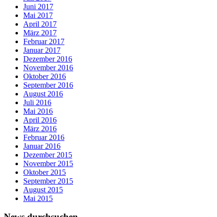
Juni 2017
Mai 2017
April 2017
März 2017
Februar 2017
Januar 2017
Dezember 2016
November 2016
Oktober 2016
September 2016
August 2016
Juli 2016
Mai 2016
April 2016
März 2016
Februar 2016
Januar 2016
Dezember 2015
November 2015
Oktober 2015
September 2015
August 2015
Mai 2015
News durchsuchen