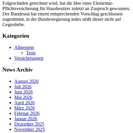
Folgeschäden gerechnet wird, hat die Idee einer Elementar-
Pflichtversicherung für Hausbesitzer zuletzt an Zuspruch gewonnen.
Der Bundesrat hat einem entsprechenden Vorschlag geschlossen
zugestimmt, in der Bundesregierung indes stößt dieser nicht auf
Gegenliebe.
Kategorien
Allgemein
Tests
Versicherungen
News Archiv
August 2026
Juli 2026
Juni 2026
Mai 2026
April 2026
März 2026
Februar 2026
Januar 2026
Dezember 2025
November 2025