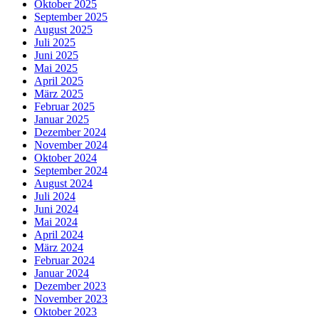
Oktober 2025
September 2025
August 2025
Juli 2025
Juni 2025
Mai 2025
April 2025
März 2025
Februar 2025
Januar 2025
Dezember 2024
November 2024
Oktober 2024
September 2024
August 2024
Juli 2024
Juni 2024
Mai 2024
April 2024
März 2024
Februar 2024
Januar 2024
Dezember 2023
November 2023
Oktober 2023