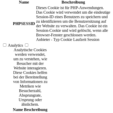
Name
Beschreibung
Dieses Cookie ist für PHP-Anwendungen.
Das Cookie wird verwendet um die eindeutige
Session-ID eines Benutzers zu speichern und
zu identifizieren um die Benutzersitzung auf
PHPSESSID
der Website zu verwalten. Das Cookie ist ein
Session-Cookie und wird gelöscht, wenn alle
Browser-Fenster geschlossen werden.
Anbieter
-
Typ
Cookie
Laufzeit
Session
Analytics
Analytische Cookies
werden verwendet,
um zu verstehen, wie
Besucher mit der
Website interagieren.
Diese Cookies helfen
bei der Bereitstellung
von Informationen zu
Metriken wie
Besucherzahl,
Absprungrate,
Ursprung oder
ähnlichem.
Name
Beschreibung