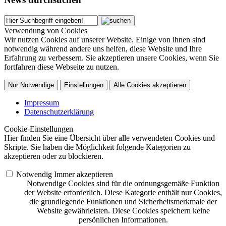
Verwendung von Cookies
Wir nutzen Cookies auf unserer Website. Einige von ihnen sind
notwendig während andere uns helfen, diese Website und Ihre
Erfahrung zu verbessern. Sie akzeptieren unsere Cookies, wenn Sie
fortfahren diese Webseite zu nutzen.
Nur Notwendige
Einstellungen
Alle Cookies akzeptieren
Impressum
Datenschutzerklärung
Cookie-Einstellungen
Hier finden Sie eine Übersicht über alle verwendeten Cookies und
Skripte. Sie haben die Möglichkeit folgende Kategorien zu
akzeptieren oder zu blockieren.
Notwendig
Immer akzeptieren
Notwendige Cookies sind für die ordnungsgemäße Funktion
der Website erforderlich. Diese Kategorie enthält nur Cookies,
die grundlegende Funktionen und Sicherheitsmerkmale der
Website gewährleisten. Diese Cookies speichern keine
persönlichen Informationen.