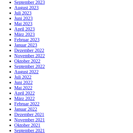
September 2023
August 2023
Juli 2023
Juni 2023
Mai 2023
April 2023
März 2023
Februar 2023
Januar 2023
Dezember 2022
November 2022
Oktober 2022
September 2022
August 2022
Juli 2022
Juni 2022
Mai 2022
April 2022
März 2022
Februar 2022
Januar 2022
Dezember 2021
November 2021
Oktober 2021
September 2021