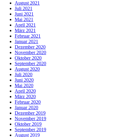
August 2021
Juli 2021
Juni 2021
Mai 2021
April 2021
März 2021
Februar 2021
Januar 2021
Dezember 2020
November 2020
Oktober 2020
September 2020
August 2020
Juli 2020
Juni 2020
Mai 2020
April 2020
März 2020
Februar 2020
Januar 2020
Dezember 2019
November 2019
Oktober 2019
September 2019
August 2019