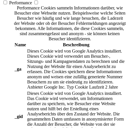
Performance
Performance Cookies sammeln Informationen darüber, wie
Besucher eine Webseite nutzen. Beispielsweise welche Seiten
Besucher wie häufig und wie lange besuchen, die Ladezeit
der Website oder ob der Besucher Fehlermeldungen angezeigt
bekommen. Alle Informationen, die diese Cookies sammeln,
sind zusammengefasst und anonym - sie können keinen
Besucher identifizieren.
Name
Beschreibung
Dieses Cookie wird von Google Analytics installiert.
Dieses Cookie wird verwendet um Besucher-,
Sitzungs- und Kampagnendaten zu berechnen und die
Nutzung der Website für einen Analysebericht zu
_ga
erfassen. Die Cookies speichern diese Informationen
anonym und weisen eine zufällig generierte Nummer
Besuchern zu um sie eindeutig zu identifizieren.
Anbieter
Google Inc.
Typ
Cookie
Laufzeit
2 Jahre
Dieses Cookie wird von Google Analytics installiert.
Das Cookie wird verwendet, um Informationen
darüber zu speichern, wie Besucher eine Website
nutzen und hilft bei der Erstellung eines
Analyseberichts über den Zustand der Website. Die
_gid
gesammelten Daten umfassen in anonymisierter Form
die Anzahl der Besucher, die Website von der sie