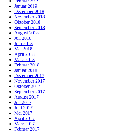
Februar 2019
Januar 2019
Dezember 2018
November 2018
Oktober 2018
September 2018
August 2018
Juli 2018
Juni 2018
Mai 2018
April 2018
März 2018
Februar 2018
Januar 2018
Dezember 2017
November 2017
Oktober 2017
September 2017
August 2017
Juli 2017
Juni 2017
Mai 2017
April 2017
März 2017
Februar 2017