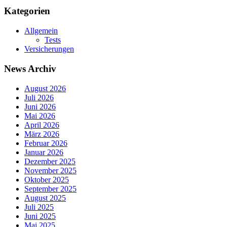
Kategorien
Allgemein
Tests
Versicherungen
News Archiv
August 2026
Juli 2026
Juni 2026
Mai 2026
April 2026
März 2026
Februar 2026
Januar 2026
Dezember 2025
November 2025
Oktober 2025
September 2025
August 2025
Juli 2025
Juni 2025
Mai 2025