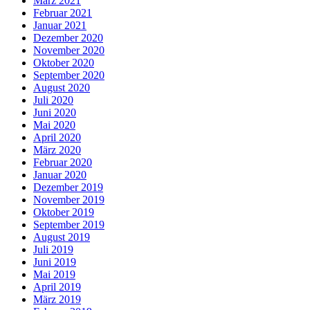
März 2021
Februar 2021
Januar 2021
Dezember 2020
November 2020
Oktober 2020
September 2020
August 2020
Juli 2020
Juni 2020
Mai 2020
April 2020
März 2020
Februar 2020
Januar 2020
Dezember 2019
November 2019
Oktober 2019
September 2019
August 2019
Juli 2019
Juni 2019
Mai 2019
April 2019
März 2019