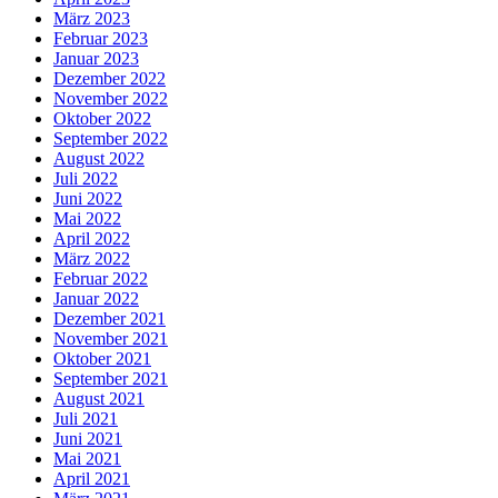
März 2023
Februar 2023
Januar 2023
Dezember 2022
November 2022
Oktober 2022
September 2022
August 2022
Juli 2022
Juni 2022
Mai 2022
April 2022
März 2022
Februar 2022
Januar 2022
Dezember 2021
November 2021
Oktober 2021
September 2021
August 2021
Juli 2021
Juni 2021
Mai 2021
April 2021