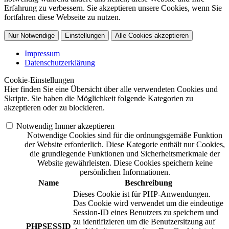
Erfahrung zu verbessern. Sie akzeptieren unsere Cookies, wenn Sie
fortfahren diese Webseite zu nutzen.
Nur Notwendige
Einstellungen
Alle Cookies akzeptieren
Impressum
Datenschutzerklärung
Cookie-Einstellungen
Hier finden Sie eine Übersicht über alle verwendeten Cookies und
Skripte. Sie haben die Möglichkeit folgende Kategorien zu
akzeptieren oder zu blockieren.
Notwendig
Immer akzeptieren
Notwendige Cookies sind für die ordnungsgemäße Funktion
der Website erforderlich. Diese Kategorie enthält nur Cookies,
die grundlegende Funktionen und Sicherheitsmerkmale der
Website gewährleisten. Diese Cookies speichern keine
persönlichen Informationen.
Name
Beschreibung
Dieses Cookie ist für PHP-Anwendungen.
Das Cookie wird verwendet um die eindeutige
Session-ID eines Benutzers zu speichern und
zu identifizieren um die Benutzersitzung auf
PHPSESSID