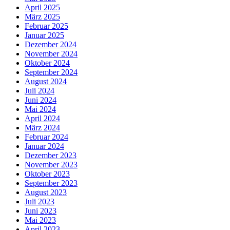
April 2025
März 2025
Februar 2025
Januar 2025
Dezember 2024
November 2024
Oktober 2024
September 2024
August 2024
Juli 2024
Juni 2024
Mai 2024
April 2024
März 2024
Februar 2024
Januar 2024
Dezember 2023
November 2023
Oktober 2023
September 2023
August 2023
Juli 2023
Juni 2023
Mai 2023
April 2023