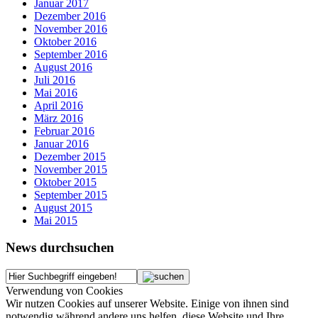
Januar 2017
Dezember 2016
November 2016
Oktober 2016
September 2016
August 2016
Juli 2016
Mai 2016
April 2016
März 2016
Februar 2016
Januar 2016
Dezember 2015
November 2015
Oktober 2015
September 2015
August 2015
Mai 2015
News durchsuchen
Verwendung von Cookies
Wir nutzen Cookies auf unserer Website. Einige von ihnen sind
notwendig während andere uns helfen, diese Website und Ihre