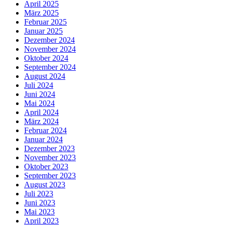
April 2025
März 2025
Februar 2025
Januar 2025
Dezember 2024
November 2024
Oktober 2024
September 2024
August 2024
Juli 2024
Juni 2024
Mai 2024
April 2024
März 2024
Februar 2024
Januar 2024
Dezember 2023
November 2023
Oktober 2023
September 2023
August 2023
Juli 2023
Juni 2023
Mai 2023
April 2023