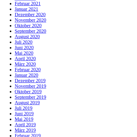
Februar 2021
Januar 2021
Dezember 2020
November 2020
Oktober 2020
September 2020
August 2020
Juli 2020
Juni 2020
Mai 2020
April 2020
März 2020
Februar 2020
Januar 2020
Dezember 2019
November 2019
Oktober 2019
September 2019
August 2019
Juli 2019
Juni 2019
Mai 2019
April 2019
März 2019
Februar 2019