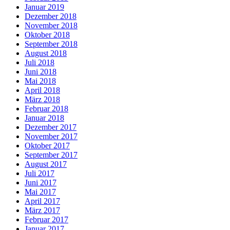
Januar 2019
Dezember 2018
November 2018
Oktober 2018
September 2018
August 2018
Juli 2018
Juni 2018
Mai 2018
April 2018
März 2018
Februar 2018
Januar 2018
Dezember 2017
November 2017
Oktober 2017
September 2017
August 2017
Juli 2017
Juni 2017
Mai 2017
April 2017
März 2017
Februar 2017
Januar 2017