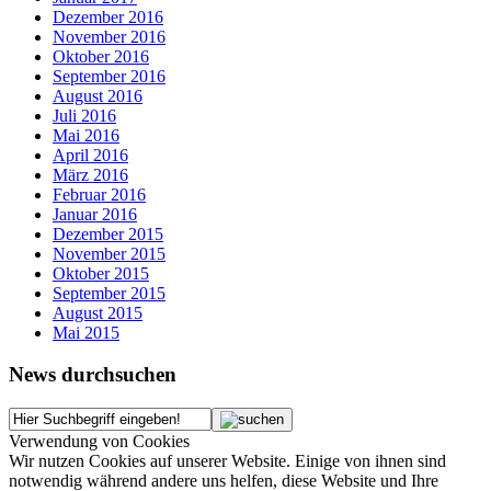
Dezember 2016
November 2016
Oktober 2016
September 2016
August 2016
Juli 2016
Mai 2016
April 2016
März 2016
Februar 2016
Januar 2016
Dezember 2015
November 2015
Oktober 2015
September 2015
August 2015
Mai 2015
News durchsuchen
Verwendung von Cookies
Wir nutzen Cookies auf unserer Website. Einige von ihnen sind
notwendig während andere uns helfen, diese Website und Ihre