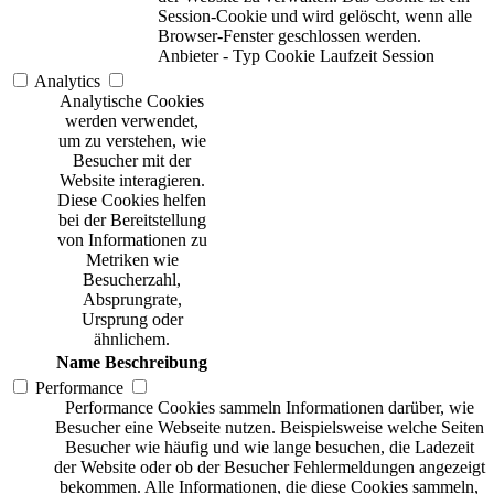
Session-Cookie und wird gelöscht, wenn alle
Browser-Fenster geschlossen werden.
Anbieter
-
Typ
Cookie
Laufzeit
Session
Analytics
Analytische Cookies
werden verwendet,
um zu verstehen, wie
Besucher mit der
Website interagieren.
Diese Cookies helfen
bei der Bereitstellung
von Informationen zu
Metriken wie
Besucherzahl,
Absprungrate,
Ursprung oder
ähnlichem.
Name
Beschreibung
Performance
Performance Cookies sammeln Informationen darüber, wie
Besucher eine Webseite nutzen. Beispielsweise welche Seiten
Besucher wie häufig und wie lange besuchen, die Ladezeit
der Website oder ob der Besucher Fehlermeldungen angezeigt
bekommen. Alle Informationen, die diese Cookies sammeln,