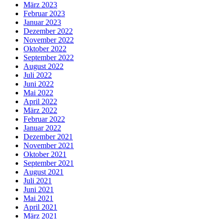
März 2023
Februar 2023
Januar 2023
Dezember 2022
November 2022
Oktober 2022
September 2022
August 2022
Juli 2022
Juni 2022
Mai 2022
April 2022
März 2022
Februar 2022
Januar 2022
Dezember 2021
November 2021
Oktober 2021
September 2021
August 2021
Juli 2021
Juni 2021
Mai 2021
April 2021
März 2021