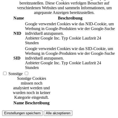
bereitzustellen. Diese Cookies verfolgen Besucher auf
verschiedenen Websites und sammeln Informationen, um
angepasste Anzeigen bereitzustellen.
Name
Beschreibung
Google verwendet Cookies wie das NID-Cookie, um
Werbung in Google-Produkten wie der Google-Suche
NID
individuell anzupassen.
Anbieter
Google Inc.
Typ
Cookie
Laufzeit
24
Stunden
Google verwendet Cookies wie das SID-Cookie, um
Werbung in Google-Produkten wie der Google-Suche
SID
individuell anzupassen.
Anbieter
Google Inc.
Typ
Cookie
Laufzeit
24
Stunden
Sonstige
Sonstige Cookies
müssen noch
analysiert werden und
wurden noch in keiner
Kategorie eingestuft.
Name
Beschreibung
Einstellungen speichern
Alle akzeptieren