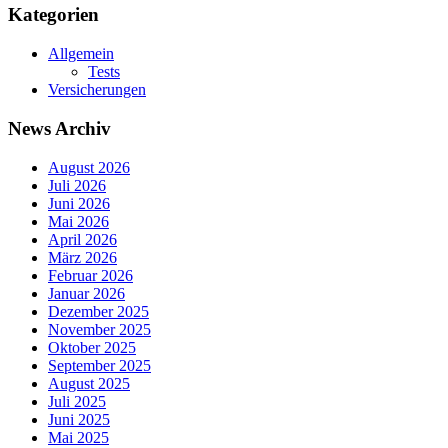
Kategorien
Allgemein
Tests
Versicherungen
News Archiv
August 2026
Juli 2026
Juni 2026
Mai 2026
April 2026
März 2026
Februar 2026
Januar 2026
Dezember 2025
November 2025
Oktober 2025
September 2025
August 2025
Juli 2025
Juni 2025
Mai 2025