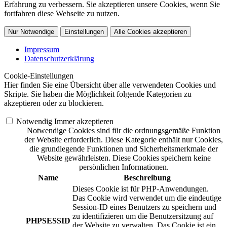
Erfahrung zu verbessern. Sie akzeptieren unsere Cookies, wenn Sie
fortfahren diese Webseite zu nutzen.
Nur Notwendige
Einstellungen
Alle Cookies akzeptieren
Impressum
Datenschutzerklärung
Cookie-Einstellungen
Hier finden Sie eine Übersicht über alle verwendeten Cookies und
Skripte. Sie haben die Möglichkeit folgende Kategorien zu
akzeptieren oder zu blockieren.
Notwendig
Immer akzeptieren
Notwendige Cookies sind für die ordnungsgemäße Funktion
der Website erforderlich. Diese Kategorie enthält nur Cookies,
die grundlegende Funktionen und Sicherheitsmerkmale der
Website gewährleisten. Diese Cookies speichern keine
persönlichen Informationen.
Name
Beschreibung
Dieses Cookie ist für PHP-Anwendungen.
Das Cookie wird verwendet um die eindeutige
Session-ID eines Benutzers zu speichern und
zu identifizieren um die Benutzersitzung auf
PHPSESSID
der Website zu verwalten. Das Cookie ist ein