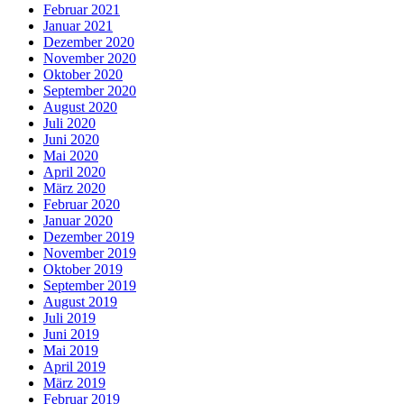
Februar 2021
Januar 2021
Dezember 2020
November 2020
Oktober 2020
September 2020
August 2020
Juli 2020
Juni 2020
Mai 2020
April 2020
März 2020
Februar 2020
Januar 2020
Dezember 2019
November 2019
Oktober 2019
September 2019
August 2019
Juli 2019
Juni 2019
Mai 2019
April 2019
März 2019
Februar 2019