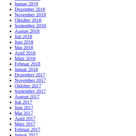
Januar 2019
Dezember 2018
November 2018
Oktober 2018
September 2018
August 2018
Juli 2018
Juni 2018
Mai 2018
April 2018
März 2018
Februar 2018
Januar 2018
Dezember 2017
November 2017
Oktober 2017
September 2017
August 2017
Juli 2017
Juni 2017
Mai 2017
April 2017
März 2017
Februar 2017
Januar 2017