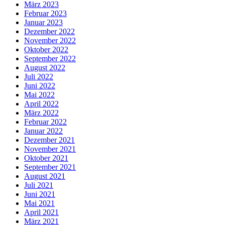
März 2023
Februar 2023
Januar 2023
Dezember 2022
November 2022
Oktober 2022
September 2022
August 2022
Juli 2022
Juni 2022
Mai 2022
April 2022
März 2022
Februar 2022
Januar 2022
Dezember 2021
November 2021
Oktober 2021
September 2021
August 2021
Juli 2021
Juni 2021
Mai 2021
April 2021
März 2021