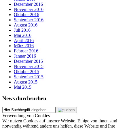
Dezember 2016
November 2016
Oktober 2016
September 2016
August 2016
Juli 2016
Mai 2016
April 2016
März 2016
Februar 2016
Januar 2016
Dezember 2015
November 2015
Oktober 2015
September 2015
August 2015
Mai 2015
News durchsuchen
Verwendung von Cookies
Wir nutzen Cookies auf unserer Website. Einige von ihnen sind
notwendig während andere uns helfen, diese Website und Ihre