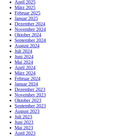
April 2025
März 2025
Februar 2025
Januar 2025
Dezember 2024
November 2024
Oktober 2024
September 2024
August 2024
Juli 2024
Juni 2024
Mai 2024
April 2024
März 2024
Februar 2024
Januar 2024
Dezember 2023
November 2023
Oktober 2023
September 2023
August 2023
Juli 2023
Juni 2023
Mai 2023
April 2023