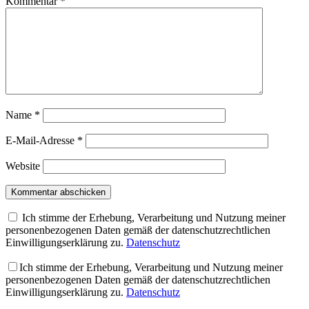
Kommentar
*
Name
*
E-Mail-Adresse
*
Website
Ich stimme der Erhebung, Verarbeitung und Nutzung meiner
personenbezogenen Daten gemäß der datenschutzrechtlichen
Einwilligungserklärung zu.
Datenschutz
Ich stimme der Erhebung, Verarbeitung und Nutzung meiner
personenbezogenen Daten gemäß der datenschutzrechtlichen
Einwilligungserklärung zu.
Datenschutz