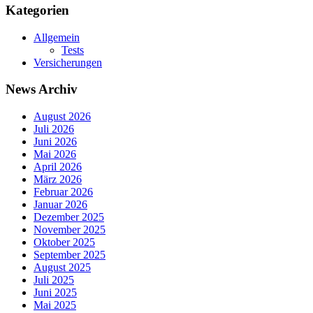
Kategorien
Allgemein
Tests
Versicherungen
News Archiv
August 2026
Juli 2026
Juni 2026
Mai 2026
April 2026
März 2026
Februar 2026
Januar 2026
Dezember 2025
November 2025
Oktober 2025
September 2025
August 2025
Juli 2025
Juni 2025
Mai 2025