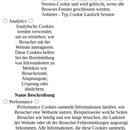
Session-Cookie und wird gelöscht, wenn alle
Browser-Fenster geschlossen werden.
Anbieter
-
Typ
Cookie
Laufzeit
Session
Analytics
Analytische Cookies
werden verwendet,
um zu verstehen, wie
Besucher mit der
Website interagieren.
Diese Cookies helfen
bei der Bereitstellung
von Informationen zu
Metriken wie
Besucherzahl,
Absprungrate,
Ursprung oder
ähnlichem.
Name
Beschreibung
Performance
Performance Cookies sammeln Informationen darüber, wie
Besucher eine Webseite nutzen. Beispielsweise welche Seiten
Besucher wie häufig und wie lange besuchen, die Ladezeit
der Website oder ob der Besucher Fehlermeldungen angezeigt
bekommen. Alle Informationen, die diese Cookies sammeln,