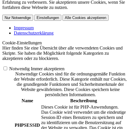
Erfahrung zu verbessern. Sie akzeptieren unsere Cookies, wenn Sie
fortfahren diese Webseite zu nutzen.
Nur Notwendige
Einstellungen
Alle Cookies akzeptieren
Impressum
Datenschutzerklärung
Cookie-Einstellungen
Hier finden Sie eine Übersicht über alle verwendeten Cookies und
Skripte. Sie haben die Möglichkeit folgende Kategorien zu
akzeptieren oder zu blockieren.
Notwendig
Immer akzeptieren
Notwendige Cookies sind für die ordnungsgemäße Funktion
der Website erforderlich. Diese Kategorie enthält nur Cookies,
die grundlegende Funktionen und Sicherheitsmerkmale der
Website gewährleisten. Diese Cookies speichern keine
persönlichen Informationen.
Name
Beschreibung
Dieses Cookie ist für PHP-Anwendungen.
Das Cookie wird verwendet um die eindeutige
Session-ID eines Benutzers zu speichern und
zu identifizieren um die Benutzersitzung auf
PHPSESSID
der Website zu verwalten. Das Cookie ist ein