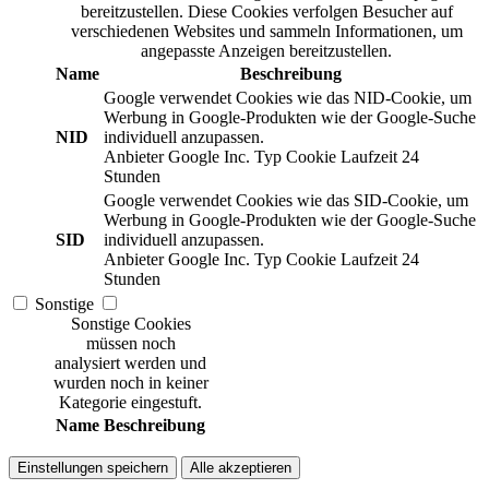
bereitzustellen. Diese Cookies verfolgen Besucher auf
verschiedenen Websites und sammeln Informationen, um
angepasste Anzeigen bereitzustellen.
Name
Beschreibung
Google verwendet Cookies wie das NID-Cookie, um
Werbung in Google-Produkten wie der Google-Suche
NID
individuell anzupassen.
Anbieter
Google Inc.
Typ
Cookie
Laufzeit
24
Stunden
Google verwendet Cookies wie das SID-Cookie, um
Werbung in Google-Produkten wie der Google-Suche
SID
individuell anzupassen.
Anbieter
Google Inc.
Typ
Cookie
Laufzeit
24
Stunden
Sonstige
Sonstige Cookies
müssen noch
analysiert werden und
wurden noch in keiner
Kategorie eingestuft.
Name
Beschreibung
Einstellungen speichern
Alle akzeptieren