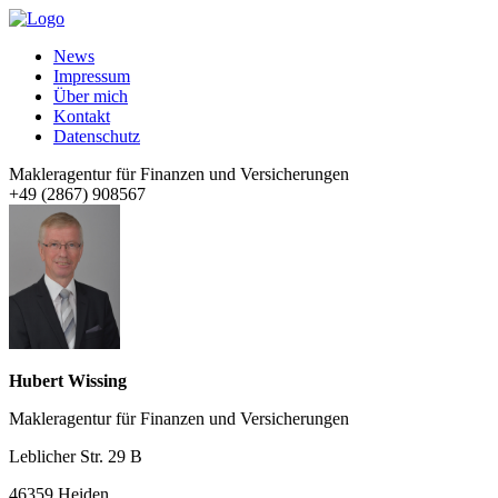
News
Impressum
Über mich
Kontakt
Datenschutz
Makleragentur für Finanzen und Versicherungen
+49 (2867) 908567
Hubert Wissing
Makleragentur für Finanzen und Versicherungen
Leblicher Str. 29 B
46359 Heiden