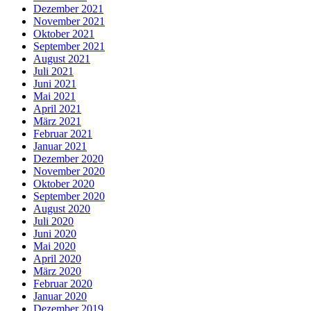
Dezember 2021
November 2021
Oktober 2021
September 2021
August 2021
Juli 2021
Juni 2021
Mai 2021
April 2021
März 2021
Februar 2021
Januar 2021
Dezember 2020
November 2020
Oktober 2020
September 2020
August 2020
Juli 2020
Juni 2020
Mai 2020
April 2020
März 2020
Februar 2020
Januar 2020
Dezember 2019