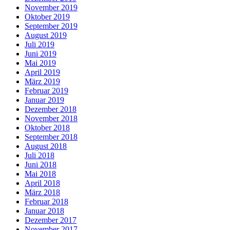
November 2019
Oktober 2019
September 2019
August 2019
Juli 2019
Juni 2019
Mai 2019
April 2019
März 2019
Februar 2019
Januar 2019
Dezember 2018
November 2018
Oktober 2018
September 2018
August 2018
Juli 2018
Juni 2018
Mai 2018
April 2018
März 2018
Februar 2018
Januar 2018
Dezember 2017
November 2017