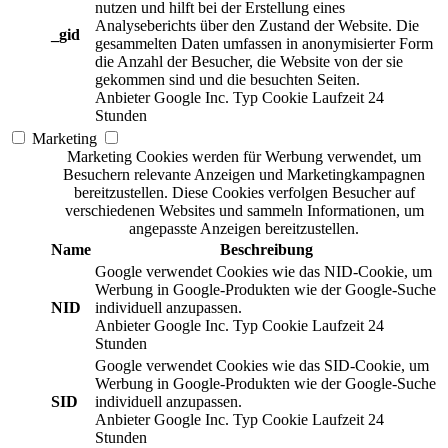
nutzen und hilft bei der Erstellung eines
Analyseberichts über den Zustand der Website. Die
_gid
gesammelten Daten umfassen in anonymisierter Form
die Anzahl der Besucher, die Website von der sie
gekommen sind und die besuchten Seiten.
Anbieter
Google Inc.
Typ
Cookie
Laufzeit
24
Stunden
Marketing
Marketing Cookies werden für Werbung verwendet, um
Besuchern relevante Anzeigen und Marketingkampagnen
bereitzustellen. Diese Cookies verfolgen Besucher auf
verschiedenen Websites und sammeln Informationen, um
angepasste Anzeigen bereitzustellen.
Name
Beschreibung
Google verwendet Cookies wie das NID-Cookie, um
Werbung in Google-Produkten wie der Google-Suche
NID
individuell anzupassen.
Anbieter
Google Inc.
Typ
Cookie
Laufzeit
24
Stunden
Google verwendet Cookies wie das SID-Cookie, um
Werbung in Google-Produkten wie der Google-Suche
SID
individuell anzupassen.
Anbieter
Google Inc.
Typ
Cookie
Laufzeit
24
Stunden