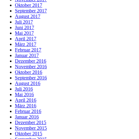
Oktober 2017
September 2017
August 2017
Juli 2017
Juni 2017
Mai 2017
April 2017
März 2017
Februar 2017
Januar 2017
Dezember 2016
November 2016
Oktober 2016
September 2016
August 2016
Juli 2016
Mai 2016
April 2016
März 2016
Februar 2016
Januar 2016
Dezember 2015
November 2015
Oktober 2015