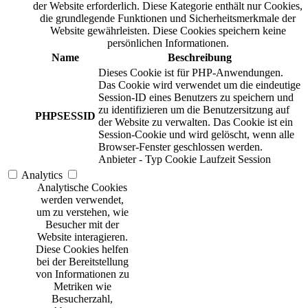
der Website erforderlich. Diese Kategorie enthält nur Cookies,
die grundlegende Funktionen und Sicherheitsmerkmale der
Website gewährleisten. Diese Cookies speichern keine
persönlichen Informationen.
Name
Beschreibung
Dieses Cookie ist für PHP-Anwendungen.
Das Cookie wird verwendet um die eindeutige
Session-ID eines Benutzers zu speichern und
zu identifizieren um die Benutzersitzung auf
PHPSESSID
der Website zu verwalten. Das Cookie ist ein
Session-Cookie und wird gelöscht, wenn alle
Browser-Fenster geschlossen werden.
Anbieter
-
Typ
Cookie
Laufzeit
Session
Analytics
Analytische Cookies
werden verwendet,
um zu verstehen, wie
Besucher mit der
Website interagieren.
Diese Cookies helfen
bei der Bereitstellung
von Informationen zu
Metriken wie
Besucherzahl,