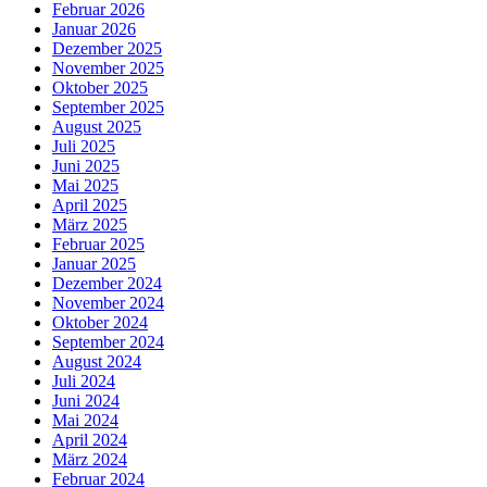
Februar 2026
Januar 2026
Dezember 2025
November 2025
Oktober 2025
September 2025
August 2025
Juli 2025
Juni 2025
Mai 2025
April 2025
März 2025
Februar 2025
Januar 2025
Dezember 2024
November 2024
Oktober 2024
September 2024
August 2024
Juli 2024
Juni 2024
Mai 2024
April 2024
März 2024
Februar 2024