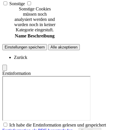
Sonstige
Sonstige Cookies
müssen noch
analysiert werden und
wurden noch in keiner
Kategorie eingestuft.
Name
Beschreibung
Einstellungen speichern
Alle akzeptieren
Zurück
Erstinformation
Ich habe die Erstinformation gelesen und gespeichert