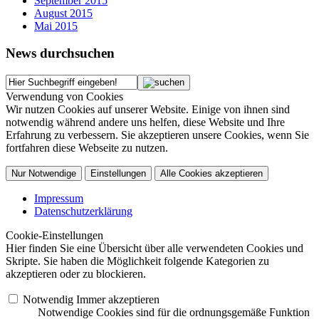
September 2015
August 2015
Mai 2015
News durchsuchen
Verwendung von Cookies
Wir nutzen Cookies auf unserer Website. Einige von ihnen sind
notwendig während andere uns helfen, diese Website und Ihre
Erfahrung zu verbessern. Sie akzeptieren unsere Cookies, wenn Sie
fortfahren diese Webseite zu nutzen.
Nur Notwendige
Einstellungen
Alle Cookies akzeptieren
Impressum
Datenschutzerklärung
Cookie-Einstellungen
Hier finden Sie eine Übersicht über alle verwendeten Cookies und
Skripte. Sie haben die Möglichkeit folgende Kategorien zu
akzeptieren oder zu blockieren.
Notwendig
Immer akzeptieren
Notwendige Cookies sind für die ordnungsgemäße Funktion