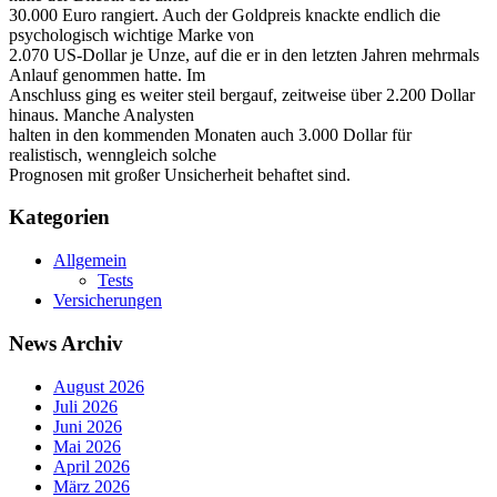
30.000 Euro rangiert. Auch der Goldpreis knackte endlich die
psychologisch wichtige Marke von
2.070 US-Dollar je Unze, auf die er in den letzten Jahren mehrmals
Anlauf genommen hatte. Im
Anschluss ging es weiter steil bergauf, zeitweise über 2.200 Dollar
hinaus. Manche Analysten
halten in den kommenden Monaten auch 3.000 Dollar für
realistisch, wenngleich solche
Prognosen mit großer Unsicherheit behaftet sind.
Kategorien
Allgemein
Tests
Versicherungen
News Archiv
August 2026
Juli 2026
Juni 2026
Mai 2026
April 2026
März 2026