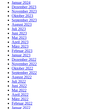
Januar 2024
Dezember 2023
November 2023
Oktober 2023
September 2023
August 2023
Juli 2023
Juni 2023
Mai 2023
April 2023
März 2023
Februar 2023
Januar 2023
Dezember 2022
November 2022
Oktober 2022
September 2022
August 2022
Juli 2022
Juni 2022
Mai 2022
April 2022
März 2022
Februar 2022
Januar 2022