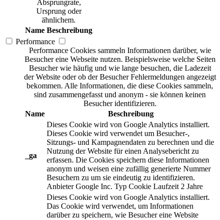
Absprungrate,
Ursprung oder
ähnlichem.
Name
Beschreibung
Performance
Performance Cookies sammeln Informationen darüber, wie
Besucher eine Webseite nutzen. Beispielsweise welche Seiten
Besucher wie häufig und wie lange besuchen, die Ladezeit
der Website oder ob der Besucher Fehlermeldungen angezeigt
bekommen. Alle Informationen, die diese Cookies sammeln,
sind zusammengefasst und anonym - sie können keinen
Besucher identifizieren.
Name
Beschreibung
Dieses Cookie wird von Google Analytics installiert.
Dieses Cookie wird verwendet um Besucher-,
Sitzungs- und Kampagnendaten zu berechnen und die
Nutzung der Website für einen Analysebericht zu
_ga
erfassen. Die Cookies speichern diese Informationen
anonym und weisen eine zufällig generierte Nummer
Besuchern zu um sie eindeutig zu identifizieren.
Anbieter
Google Inc.
Typ
Cookie
Laufzeit
2 Jahre
Dieses Cookie wird von Google Analytics installiert.
Das Cookie wird verwendet, um Informationen
darüber zu speichern, wie Besucher eine Website