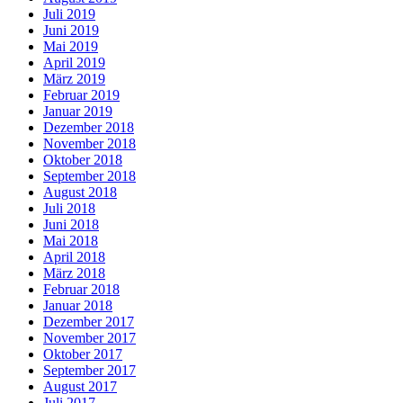
Juli 2019
Juni 2019
Mai 2019
April 2019
März 2019
Februar 2019
Januar 2019
Dezember 2018
November 2018
Oktober 2018
September 2018
August 2018
Juli 2018
Juni 2018
Mai 2018
April 2018
März 2018
Februar 2018
Januar 2018
Dezember 2017
November 2017
Oktober 2017
September 2017
August 2017
Juli 2017