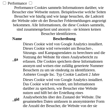
Performance
Performance Cookies sammeln Informationen darüber, wie
Besucher eine Webseite nutzen. Beispielsweise welche Seiten
Besucher wie häufig und wie lange besuchen, die Ladezeit
der Website oder ob der Besucher Fehlermeldungen angezeigt
bekommen. Alle Informationen, die diese Cookies sammeln,
sind zusammengefasst und anonym - sie können keinen
Besucher identifizieren.
Name
Beschreibung
Dieses Cookie wird von Google Analytics installiert.
Dieses Cookie wird verwendet um Besucher-,
Sitzungs- und Kampagnendaten zu berechnen und die
Nutzung der Website für einen Analysebericht zu
_ga
erfassen. Die Cookies speichern diese Informationen
anonym und weisen eine zufällig generierte Nummer
Besuchern zu um sie eindeutig zu identifizieren.
Anbieter
Google Inc.
Typ
Cookie
Laufzeit
2 Jahre
Dieses Cookie wird von Google Analytics installiert.
Das Cookie wird verwendet, um Informationen
darüber zu speichern, wie Besucher eine Website
nutzen und hilft bei der Erstellung eines
Analyseberichts über den Zustand der Website. Die
_gid
gesammelten Daten umfassen in anonymisierter Form
die Anzahl der Besucher, die Website von der sie