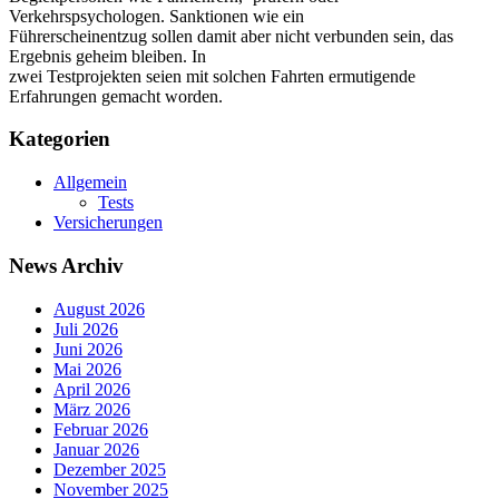
Verkehrspsychologen. Sanktionen wie ein
Führerscheinentzug sollen damit aber nicht verbunden sein, das
Ergebnis geheim bleiben. In
zwei Testprojekten seien mit solchen Fahrten ermutigende
Erfahrungen gemacht worden.
Kategorien
Allgemein
Tests
Versicherungen
News Archiv
August 2026
Juli 2026
Juni 2026
Mai 2026
April 2026
März 2026
Februar 2026
Januar 2026
Dezember 2025
November 2025