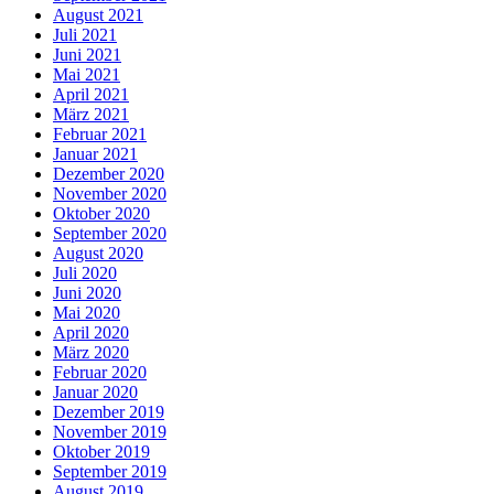
August 2021
Juli 2021
Juni 2021
Mai 2021
April 2021
März 2021
Februar 2021
Januar 2021
Dezember 2020
November 2020
Oktober 2020
September 2020
August 2020
Juli 2020
Juni 2020
Mai 2020
April 2020
März 2020
Februar 2020
Januar 2020
Dezember 2019
November 2019
Oktober 2019
September 2019
August 2019