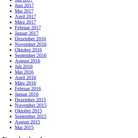
Juni 2017
Mai 2017
April 2017
März 2017
Februar 2017
Januar 2017
Dezember 2016
November 2016
Oktober 2016
September 2016
August 2016
Juli 2016
Mai 2016
April 2016
März 2016
Februar 2016
Januar 2016
Dezember 2015
November 2015
Oktober 2015
September 2015
August 2015
Mai 2015