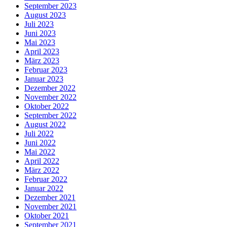
September 2023
August 2023
Juli 2023
Juni 2023
Mai 2023
April 2023
März 2023
Februar 2023
Januar 2023
Dezember 2022
November 2022
Oktober 2022
September 2022
August 2022
Juli 2022
Juni 2022
Mai 2022
April 2022
März 2022
Februar 2022
Januar 2022
Dezember 2021
November 2021
Oktober 2021
September 2021