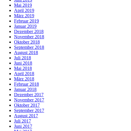
Mai 2019
April 2019
März 2019
Februar 2019
Januar 2019
Dezember 2018
November 2018
Oktober 2018
September 2018
August 2018
Juli 2018
Juni 2018
Mai 2018
April 2018
März 2018
Februar 2018
Januar 2018
Dezember 2017
November 2017
Oktober 2017
September 2017
August 2017
Juli 2017
Juni 2017