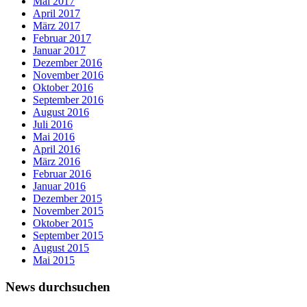
Mai 2017
April 2017
März 2017
Februar 2017
Januar 2017
Dezember 2016
November 2016
Oktober 2016
September 2016
August 2016
Juli 2016
Mai 2016
April 2016
März 2016
Februar 2016
Januar 2016
Dezember 2015
November 2015
Oktober 2015
September 2015
August 2015
Mai 2015
News durchsuchen