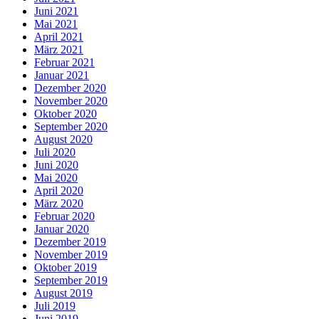
Juni 2021
Mai 2021
April 2021
März 2021
Februar 2021
Januar 2021
Dezember 2020
November 2020
Oktober 2020
September 2020
August 2020
Juli 2020
Juni 2020
Mai 2020
April 2020
März 2020
Februar 2020
Januar 2020
Dezember 2019
November 2019
Oktober 2019
September 2019
August 2019
Juli 2019
Juni 2019