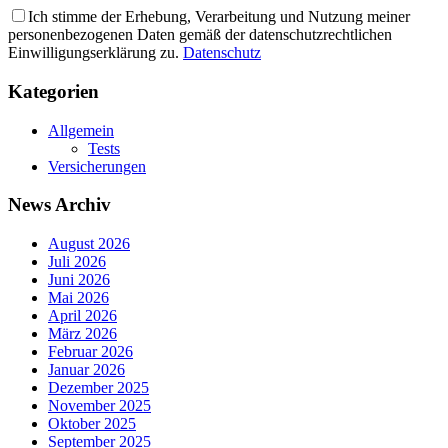
Ich stimme der Erhebung, Verarbeitung und Nutzung meiner
personenbezogenen Daten gemäß der datenschutzrechtlichen
Einwilligungserklärung zu.
Datenschutz
Kategorien
Allgemein
Tests
Versicherungen
News Archiv
August 2026
Juli 2026
Juni 2026
Mai 2026
April 2026
März 2026
Februar 2026
Januar 2026
Dezember 2025
November 2025
Oktober 2025
September 2025