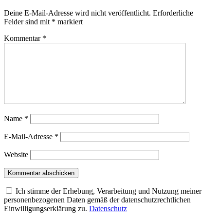
Deine E-Mail-Adresse wird nicht veröffentlicht.
Erforderliche
Felder sind mit
*
markiert
Kommentar
*
Name
*
E-Mail-Adresse
*
Website
Ich stimme der Erhebung, Verarbeitung und Nutzung meiner
personenbezogenen Daten gemäß der datenschutzrechtlichen
Einwilligungserklärung zu.
Datenschutz