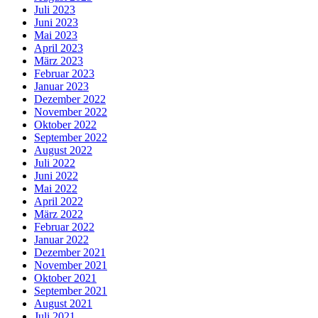
Juli 2023
Juni 2023
Mai 2023
April 2023
März 2023
Februar 2023
Januar 2023
Dezember 2022
November 2022
Oktober 2022
September 2022
August 2022
Juli 2022
Juni 2022
Mai 2022
April 2022
März 2022
Februar 2022
Januar 2022
Dezember 2021
November 2021
Oktober 2021
September 2021
August 2021
Juli 2021