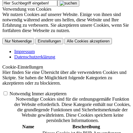
Verwendung von Cookies
Wir nutzen Cookies auf unserer Website. Einige von ihnen sind
notwendig während andere uns helfen, diese Website und Ihre
Erfahrung zu verbessern. Sie akzeptieren unsere Cookies, wenn Sie
fortfahren diese Webseite zu nutzen.
Nur Notwendige
Einstellungen
Alle Cookies akzeptieren
Impressum
Datenschutzerklärung
Cookie-Einstellungen
Hier finden Sie eine Übersicht über alle verwendeten Cookies und
Skripte. Sie haben die Möglichkeit folgende Kategorien zu
akzeptieren oder zu blockieren.
Notwendig
Immer akzeptieren
Notwendige Cookies sind für die ordnungsgemäße Funktion
der Website erforderlich. Diese Kategorie enthält nur Cookies,
die grundlegende Funktionen und Sicherheitsmerkmale der
Website gewährleisten. Diese Cookies speichern keine
persönlichen Informationen.
Name
Beschreibung