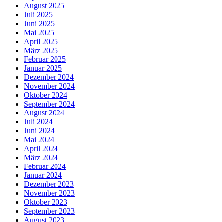
August 2025
Juli 2025
Juni 2025
Mai 2025
April 2025
März 2025
Februar 2025
Januar 2025
Dezember 2024
November 2024
Oktober 2024
September 2024
August 2024
Juli 2024
Juni 2024
Mai 2024
April 2024
März 2024
Februar 2024
Januar 2024
Dezember 2023
November 2023
Oktober 2023
September 2023
August 2023