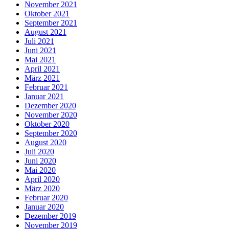
November 2021
Oktober 2021
September 2021
August 2021
Juli 2021
Juni 2021
Mai 2021
April 2021
März 2021
Februar 2021
Januar 2021
Dezember 2020
November 2020
Oktober 2020
September 2020
August 2020
Juli 2020
Juni 2020
Mai 2020
April 2020
März 2020
Februar 2020
Januar 2020
Dezember 2019
November 2019