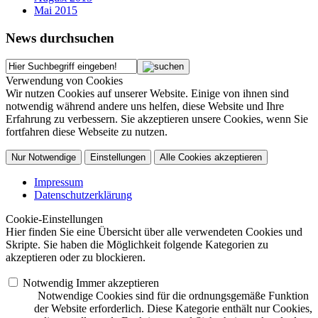
Mai 2015
News durchsuchen
Verwendung von Cookies
Wir nutzen Cookies auf unserer Website. Einige von ihnen sind
notwendig während andere uns helfen, diese Website und Ihre
Erfahrung zu verbessern. Sie akzeptieren unsere Cookies, wenn Sie
fortfahren diese Webseite zu nutzen.
Nur Notwendige
Einstellungen
Alle Cookies akzeptieren
Impressum
Datenschutzerklärung
Cookie-Einstellungen
Hier finden Sie eine Übersicht über alle verwendeten Cookies und
Skripte. Sie haben die Möglichkeit folgende Kategorien zu
akzeptieren oder zu blockieren.
Notwendig
Immer akzeptieren
Notwendige Cookies sind für die ordnungsgemäße Funktion
der Website erforderlich. Diese Kategorie enthält nur Cookies,