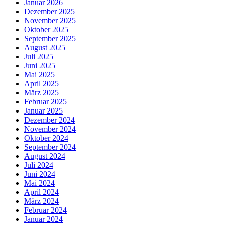
Januar 2026
Dezember 2025
November 2025
Oktober 2025
September 2025
August 2025
Juli 2025
Juni 2025
Mai 2025
April 2025
März 2025
Februar 2025
Januar 2025
Dezember 2024
November 2024
Oktober 2024
September 2024
August 2024
Juli 2024
Juni 2024
Mai 2024
April 2024
März 2024
Februar 2024
Januar 2024