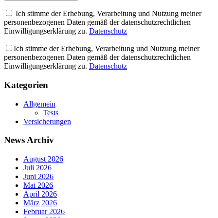
Ich stimme der Erhebung, Verarbeitung und Nutzung meiner
personenbezogenen Daten gemäß der datenschutzrechtlichen
Einwilligungserklärung zu.
Datenschutz
Ich stimme der Erhebung, Verarbeitung und Nutzung meiner
personenbezogenen Daten gemäß der datenschutzrechtlichen
Einwilligungserklärung zu.
Datenschutz
Kategorien
Allgemein
Tests
Versicherungen
News Archiv
August 2026
Juli 2026
Juni 2026
Mai 2026
April 2026
März 2026
Februar 2026