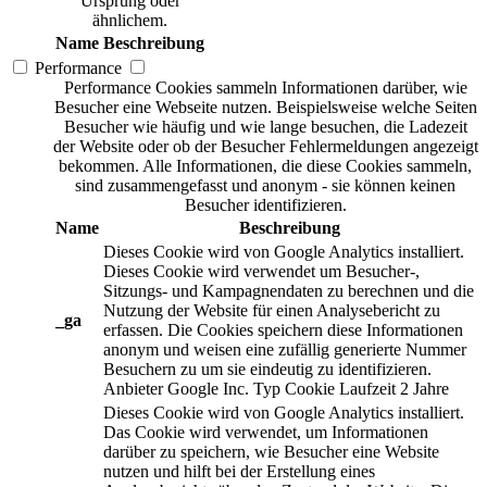
Ursprung oder
ähnlichem.
Name
Beschreibung
Performance
Performance Cookies sammeln Informationen darüber, wie
Besucher eine Webseite nutzen. Beispielsweise welche Seiten
Besucher wie häufig und wie lange besuchen, die Ladezeit
der Website oder ob der Besucher Fehlermeldungen angezeigt
bekommen. Alle Informationen, die diese Cookies sammeln,
sind zusammengefasst und anonym - sie können keinen
Besucher identifizieren.
Name
Beschreibung
Dieses Cookie wird von Google Analytics installiert.
Dieses Cookie wird verwendet um Besucher-,
Sitzungs- und Kampagnendaten zu berechnen und die
Nutzung der Website für einen Analysebericht zu
_ga
erfassen. Die Cookies speichern diese Informationen
anonym und weisen eine zufällig generierte Nummer
Besuchern zu um sie eindeutig zu identifizieren.
Anbieter
Google Inc.
Typ
Cookie
Laufzeit
2 Jahre
Dieses Cookie wird von Google Analytics installiert.
Das Cookie wird verwendet, um Informationen
darüber zu speichern, wie Besucher eine Website
nutzen und hilft bei der Erstellung eines