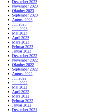
Dezember 2023
November 2023
Oktober 2023
September 2023
August 2023
Juli 2023
Juni 2023
Mai 2023
April 2023
März 2023
Februar 2023
Januar 2023
Dezember 2022
November 2022
Oktober 2022
September 2022
August 2022
Juli 2022
Juni 2022
Mai 2022
April 2022
März 2022
Februar 2022
Januar 2022
Dezember 2021