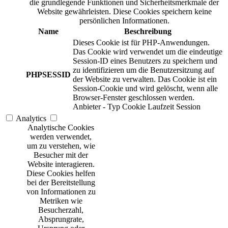
die grundlegende Funktionen und Sicherheitsmerkmale der
Website gewährleisten. Diese Cookies speichern keine
persönlichen Informationen.
Name
Beschreibung
Dieses Cookie ist für PHP-Anwendungen.
Das Cookie wird verwendet um die eindeutige
Session-ID eines Benutzers zu speichern und
zu identifizieren um die Benutzersitzung auf
PHPSESSID
der Website zu verwalten. Das Cookie ist ein
Session-Cookie und wird gelöscht, wenn alle
Browser-Fenster geschlossen werden.
Anbieter
-
Typ
Cookie
Laufzeit
Session
Analytics
Analytische Cookies
werden verwendet,
um zu verstehen, wie
Besucher mit der
Website interagieren.
Diese Cookies helfen
bei der Bereitstellung
von Informationen zu
Metriken wie
Besucherzahl,
Absprungrate,