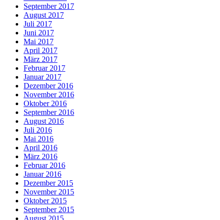
September 2017
August 2017
Juli 2017
Juni 2017
Mai 2017
April 2017
März 2017
Februar 2017
Januar 2017
Dezember 2016
November 2016
Oktober 2016
September 2016
August 2016
Juli 2016
Mai 2016
April 2016
März 2016
Februar 2016
Januar 2016
Dezember 2015
November 2015
Oktober 2015
September 2015
August 2015