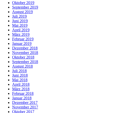
Oktober 2019
September 2019
August 2019
Juli 2019
Juni 2019
Mai 2019
April 2019
März 2019
Februar 2019
Januar 2019
Dezember 2018
November 2018
Oktober 2018
September 2018
August 2018
Juli 2018
Juni 2018
Mai 2018
April 2018
März 2018
Februar 2018
Januar 2018
Dezember 2017
November 2017
Oktober 2017