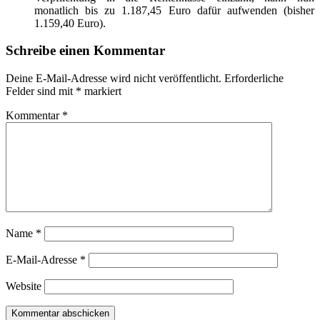
monatlich bis zu 1.187,45 Euro dafür aufwenden (bisher
1.159,40 Euro).
Schreibe einen Kommentar
Deine E-Mail-Adresse wird nicht veröffentlicht.
Erforderliche
Felder sind mit
*
markiert
Kommentar
*
Name
*
E-Mail-Adresse
*
Website