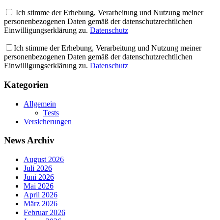
Ich stimme der Erhebung, Verarbeitung und Nutzung meiner
personenbezogenen Daten gemäß der datenschutzrechtlichen
Einwilligungserklärung zu.
Datenschutz
Ich stimme der Erhebung, Verarbeitung und Nutzung meiner
personenbezogenen Daten gemäß der datenschutzrechtlichen
Einwilligungserklärung zu.
Datenschutz
Kategorien
Allgemein
Tests
Versicherungen
News Archiv
August 2026
Juli 2026
Juni 2026
Mai 2026
April 2026
März 2026
Februar 2026