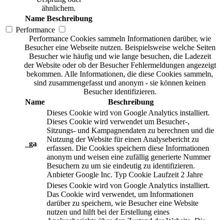
ähnlichem.
Name
Beschreibung
Performance
Performance Cookies sammeln Informationen darüber, wie
Besucher eine Webseite nutzen. Beispielsweise welche Seiten
Besucher wie häufig und wie lange besuchen, die Ladezeit
der Website oder ob der Besucher Fehlermeldungen angezeigt
bekommen. Alle Informationen, die diese Cookies sammeln,
sind zusammengefasst und anonym - sie können keinen
Besucher identifizieren.
Name
Beschreibung
Dieses Cookie wird von Google Analytics installiert.
Dieses Cookie wird verwendet um Besucher-,
Sitzungs- und Kampagnendaten zu berechnen und die
Nutzung der Website für einen Analysebericht zu
_ga
erfassen. Die Cookies speichern diese Informationen
anonym und weisen eine zufällig generierte Nummer
Besuchern zu um sie eindeutig zu identifizieren.
Anbieter
Google Inc.
Typ
Cookie
Laufzeit
2 Jahre
Dieses Cookie wird von Google Analytics installiert.
Das Cookie wird verwendet, um Informationen
darüber zu speichern, wie Besucher eine Website
nutzen und hilft bei der Erstellung eines