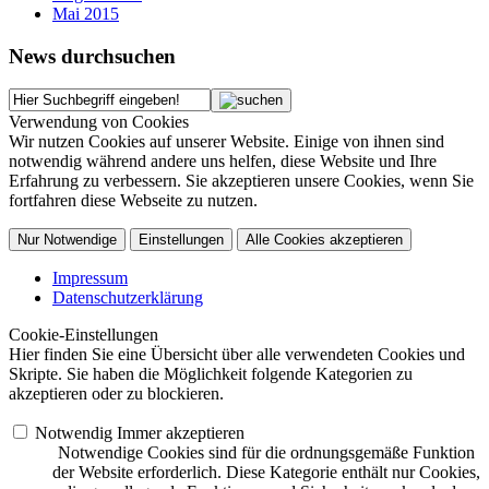
Mai 2015
News durchsuchen
Verwendung von Cookies
Wir nutzen Cookies auf unserer Website. Einige von ihnen sind
notwendig während andere uns helfen, diese Website und Ihre
Erfahrung zu verbessern. Sie akzeptieren unsere Cookies, wenn Sie
fortfahren diese Webseite zu nutzen.
Nur Notwendige
Einstellungen
Alle Cookies akzeptieren
Impressum
Datenschutzerklärung
Cookie-Einstellungen
Hier finden Sie eine Übersicht über alle verwendeten Cookies und
Skripte. Sie haben die Möglichkeit folgende Kategorien zu
akzeptieren oder zu blockieren.
Notwendig
Immer akzeptieren
Notwendige Cookies sind für die ordnungsgemäße Funktion
der Website erforderlich. Diese Kategorie enthält nur Cookies,