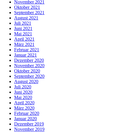
November 2021
Oktober 2021
September 2021
August 2021
Juli 2021
Juni 2021
Mai 2021
April 2021
März 2021
Februar 2021
Januar 2021
Dezember 2020
November 2020
Oktober 2020
September 2020
August 2020
Juli 2020
Juni 2020
Mai 2020
April 2020
März 2020
Februar 2020
Januar 2020
Dezember 2019
November 2019