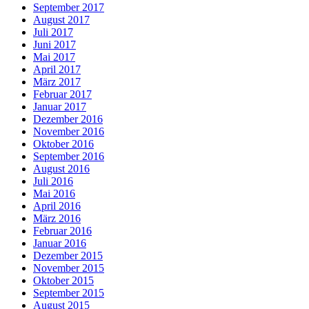
September 2017
August 2017
Juli 2017
Juni 2017
Mai 2017
April 2017
März 2017
Februar 2017
Januar 2017
Dezember 2016
November 2016
Oktober 2016
September 2016
August 2016
Juli 2016
Mai 2016
April 2016
März 2016
Februar 2016
Januar 2016
Dezember 2015
November 2015
Oktober 2015
September 2015
August 2015