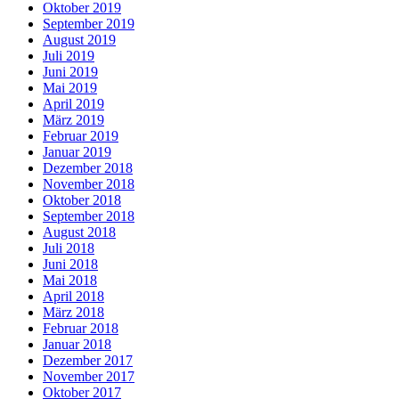
Oktober 2019
September 2019
August 2019
Juli 2019
Juni 2019
Mai 2019
April 2019
März 2019
Februar 2019
Januar 2019
Dezember 2018
November 2018
Oktober 2018
September 2018
August 2018
Juli 2018
Juni 2018
Mai 2018
April 2018
März 2018
Februar 2018
Januar 2018
Dezember 2017
November 2017
Oktober 2017