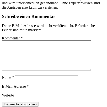
und wird unterschiedlich gehandhabt. Ohne Expertenwissen sind
die Angaben also kaum zu verstehen.
Schreibe einen Kommentar
Deine E-Mail-Adresse wird nicht veröffentlicht.
Erforderliche
Felder sind mit
*
markiert
Kommentar
*
Name
*
E-Mail-Adresse
*
Website