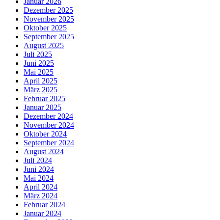
Januar 2026
Dezember 2025
November 2025
Oktober 2025
September 2025
August 2025
Juli 2025
Juni 2025
Mai 2025
April 2025
März 2025
Februar 2025
Januar 2025
Dezember 2024
November 2024
Oktober 2024
September 2024
August 2024
Juli 2024
Juni 2024
Mai 2024
April 2024
März 2024
Februar 2024
Januar 2024