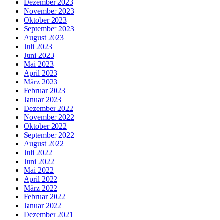
Dezember 2023
November 2023
Oktober 2023
September 2023
August 2023
Juli 2023
Juni 2023
Mai 2023
April 2023
März 2023
Februar 2023
Januar 2023
Dezember 2022
November 2022
Oktober 2022
September 2022
August 2022
Juli 2022
Juni 2022
Mai 2022
April 2022
März 2022
Februar 2022
Januar 2022
Dezember 2021