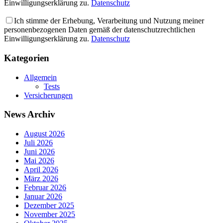
Einwilligungserklärung zu.
Datenschutz
Ich stimme der Erhebung, Verarbeitung und Nutzung meiner
personenbezogenen Daten gemäß der datenschutzrechtlichen
Einwilligungserklärung zu.
Datenschutz
Kategorien
Allgemein
Tests
Versicherungen
News Archiv
August 2026
Juli 2026
Juni 2026
Mai 2026
April 2026
März 2026
Februar 2026
Januar 2026
Dezember 2025
November 2025