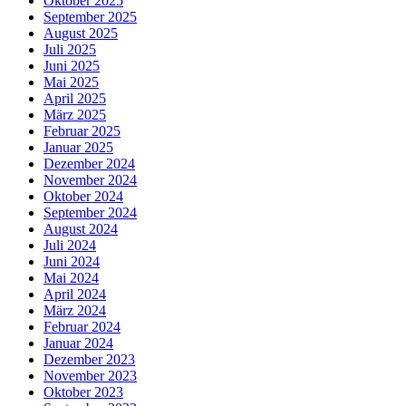
Oktober 2025
September 2025
August 2025
Juli 2025
Juni 2025
Mai 2025
April 2025
März 2025
Februar 2025
Januar 2025
Dezember 2024
November 2024
Oktober 2024
September 2024
August 2024
Juli 2024
Juni 2024
Mai 2024
April 2024
März 2024
Februar 2024
Januar 2024
Dezember 2023
November 2023
Oktober 2023