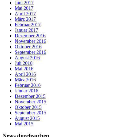
Juni 2017
Mai 2017
April 2017
März 2017
Februar 2017
Januar 2017
Dezember 2016
November 2016
Oktober 2016
September 2016
August 2016
Juli 2016
Mai 2016
April 2016
März 2016
Februar 2016
Januar 2016
Dezember 2015
November 2015
Oktober 2015
September 2015
August 2015
Mai 2015
News durchsuchen