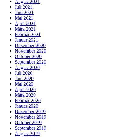
August 2021
Juli 2021
Juni 2021
Mai 2021
April 2021
März 2021
Februar 2021
Januar 2021
Dezember 2020
November 2020
Oktober 2020
September 2020
August 2020
Juli 2020
Juni 2020
Mai 2020
April 2020
März 2020
Februar 2020
Januar 2020
Dezember 2019
November 2019
Oktober 2019
September 2019
August 2019