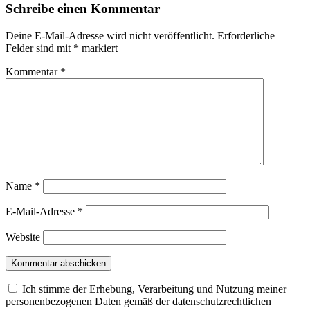
Schreibe einen Kommentar
Deine E-Mail-Adresse wird nicht veröffentlicht.
Erforderliche
Felder sind mit
*
markiert
Kommentar
*
Name
*
E-Mail-Adresse
*
Website
Ich stimme der Erhebung, Verarbeitung und Nutzung meiner
personenbezogenen Daten gemäß der datenschutzrechtlichen