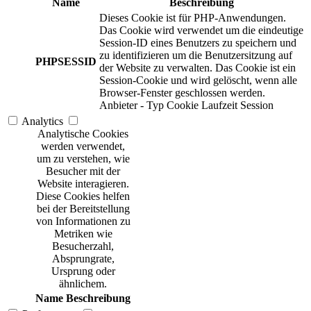
Name
Beschreibung
Dieses Cookie ist für PHP-Anwendungen.
Das Cookie wird verwendet um die eindeutige
Session-ID eines Benutzers zu speichern und
zu identifizieren um die Benutzersitzung auf
PHPSESSID
der Website zu verwalten. Das Cookie ist ein
Session-Cookie und wird gelöscht, wenn alle
Browser-Fenster geschlossen werden.
Anbieter
-
Typ
Cookie
Laufzeit
Session
Analytics
Analytische Cookies
werden verwendet,
um zu verstehen, wie
Besucher mit der
Website interagieren.
Diese Cookies helfen
bei der Bereitstellung
von Informationen zu
Metriken wie
Besucherzahl,
Absprungrate,
Ursprung oder
ähnlichem.
Name
Beschreibung