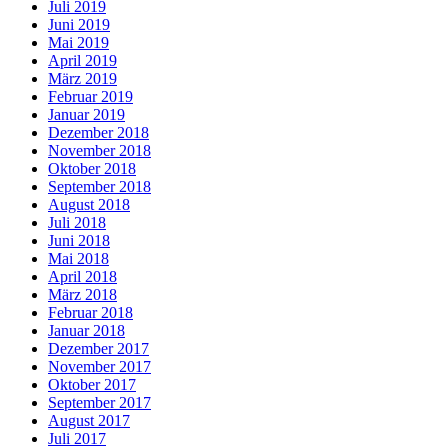
Juli 2019
Juni 2019
Mai 2019
April 2019
März 2019
Februar 2019
Januar 2019
Dezember 2018
November 2018
Oktober 2018
September 2018
August 2018
Juli 2018
Juni 2018
Mai 2018
April 2018
März 2018
Februar 2018
Januar 2018
Dezember 2017
November 2017
Oktober 2017
September 2017
August 2017
Juli 2017