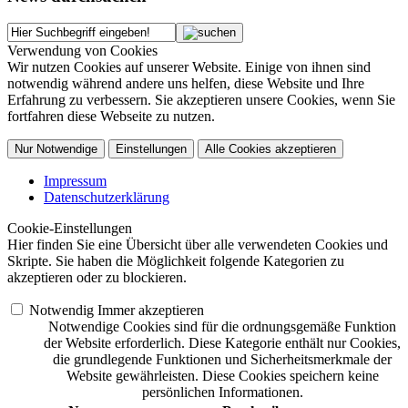
Verwendung von Cookies
Wir nutzen Cookies auf unserer Website. Einige von ihnen sind
notwendig während andere uns helfen, diese Website und Ihre
Erfahrung zu verbessern. Sie akzeptieren unsere Cookies, wenn Sie
fortfahren diese Webseite zu nutzen.
Nur Notwendige
Einstellungen
Alle Cookies akzeptieren
Impressum
Datenschutzerklärung
Cookie-Einstellungen
Hier finden Sie eine Übersicht über alle verwendeten Cookies und
Skripte. Sie haben die Möglichkeit folgende Kategorien zu
akzeptieren oder zu blockieren.
Notwendig
Immer akzeptieren
Notwendige Cookies sind für die ordnungsgemäße Funktion
der Website erforderlich. Diese Kategorie enthält nur Cookies,
die grundlegende Funktionen und Sicherheitsmerkmale der
Website gewährleisten. Diese Cookies speichern keine
persönlichen Informationen.