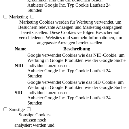
Anbieter
Google Inc.
Typ
Cookie
Laufzeit
24
Stunden
Marketing
Marketing Cookies werden für Werbung verwendet, um
Besuchern relevante Anzeigen und Marketingkampagnen
bereitzustellen. Diese Cookies verfolgen Besucher auf
verschiedenen Websites und sammeln Informationen, um
angepasste Anzeigen bereitzustellen.
Name
Beschreibung
Google verwendet Cookies wie das NID-Cookie, um
Werbung in Google-Produkten wie der Google-Suche
NID
individuell anzupassen.
Anbieter
Google Inc.
Typ
Cookie
Laufzeit
24
Stunden
Google verwendet Cookies wie das SID-Cookie, um
Werbung in Google-Produkten wie der Google-Suche
SID
individuell anzupassen.
Anbieter
Google Inc.
Typ
Cookie
Laufzeit
24
Stunden
Sonstige
Sonstige Cookies
müssen noch
analysiert werden und