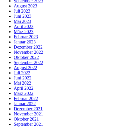
September 2023
August 2023
Juli 2023
Juni 2023
Mai 2023
April 2023
März 2023
Februar 2023
Januar 2023
Dezember 2022
November 2022
Oktober 2022
September 2022
August 2022
Juli 2022
Juni 2022
Mai 2022
April 2022
März 2022
Februar 2022
Januar 2022
Dezember 2021
November 2021
Oktober 2021
September 2021