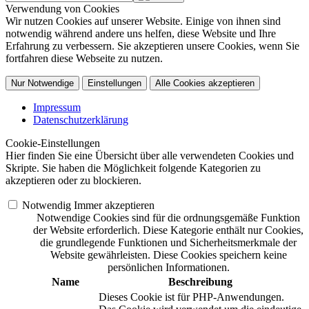
Verwendung von Cookies
Wir nutzen Cookies auf unserer Website. Einige von ihnen sind
notwendig während andere uns helfen, diese Website und Ihre
Erfahrung zu verbessern. Sie akzeptieren unsere Cookies, wenn Sie
fortfahren diese Webseite zu nutzen.
Nur Notwendige
Einstellungen
Alle Cookies akzeptieren
Impressum
Datenschutzerklärung
Cookie-Einstellungen
Hier finden Sie eine Übersicht über alle verwendeten Cookies und
Skripte. Sie haben die Möglichkeit folgende Kategorien zu
akzeptieren oder zu blockieren.
Notwendig
Immer akzeptieren
Notwendige Cookies sind für die ordnungsgemäße Funktion
der Website erforderlich. Diese Kategorie enthält nur Cookies,
die grundlegende Funktionen und Sicherheitsmerkmale der
Website gewährleisten. Diese Cookies speichern keine
persönlichen Informationen.
Name
Beschreibung
Dieses Cookie ist für PHP-Anwendungen.