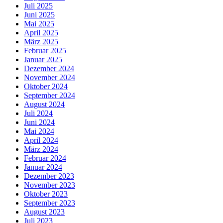
Juli 2025
Juni 2025
Mai 2025
April 2025
März 2025
Februar 2025
Januar 2025
Dezember 2024
November 2024
Oktober 2024
September 2024
August 2024
Juli 2024
Juni 2024
Mai 2024
April 2024
März 2024
Februar 2024
Januar 2024
Dezember 2023
November 2023
Oktober 2023
September 2023
August 2023
Juli 2023