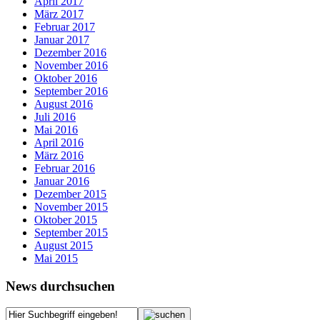
April 2017
März 2017
Februar 2017
Januar 2017
Dezember 2016
November 2016
Oktober 2016
September 2016
August 2016
Juli 2016
Mai 2016
April 2016
März 2016
Februar 2016
Januar 2016
Dezember 2015
November 2015
Oktober 2015
September 2015
August 2015
Mai 2015
News durchsuchen