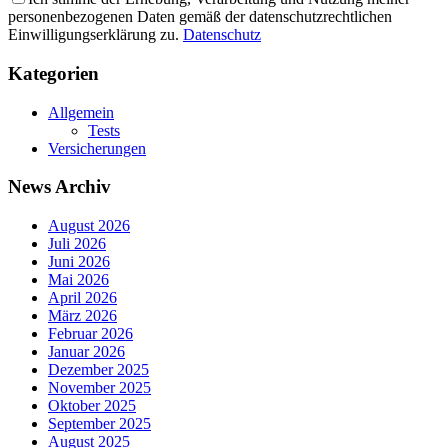
personenbezogenen Daten gemäß der datenschutzrechtlichen
Einwilligungserklärung zu.
Datenschutz
Kategorien
Allgemein
Tests
Versicherungen
News Archiv
August 2026
Juli 2026
Juni 2026
Mai 2026
April 2026
März 2026
Februar 2026
Januar 2026
Dezember 2025
November 2025
Oktober 2025
September 2025
August 2025