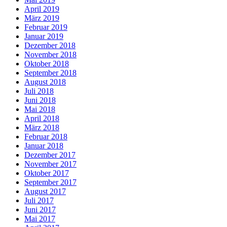
April 2019
März 2019
Februar 2019
Januar 2019
Dezember 2018
November 2018
Oktober 2018
September 2018
August 2018
Juli 2018
Juni 2018
Mai 2018
April 2018
März 2018
Februar 2018
Januar 2018
Dezember 2017
November 2017
Oktober 2017
September 2017
August 2017
Juli 2017
Juni 2017
Mai 2017