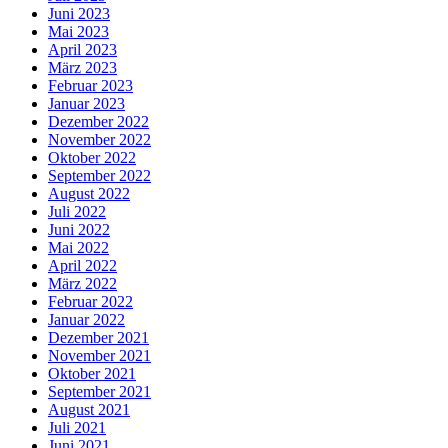
Juni 2023
Mai 2023
April 2023
März 2023
Februar 2023
Januar 2023
Dezember 2022
November 2022
Oktober 2022
September 2022
August 2022
Juli 2022
Juni 2022
Mai 2022
April 2022
März 2022
Februar 2022
Januar 2022
Dezember 2021
November 2021
Oktober 2021
September 2021
August 2021
Juli 2021
Juni 2021