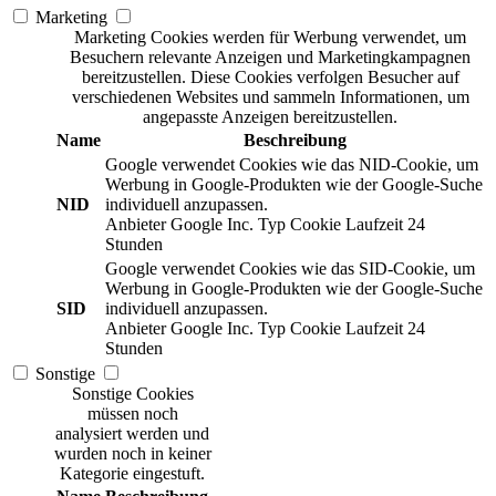
Marketing
Marketing Cookies werden für Werbung verwendet, um
Besuchern relevante Anzeigen und Marketingkampagnen
bereitzustellen. Diese Cookies verfolgen Besucher auf
verschiedenen Websites und sammeln Informationen, um
angepasste Anzeigen bereitzustellen.
Name
Beschreibung
Google verwendet Cookies wie das NID-Cookie, um
Werbung in Google-Produkten wie der Google-Suche
NID
individuell anzupassen.
Anbieter
Google Inc.
Typ
Cookie
Laufzeit
24
Stunden
Google verwendet Cookies wie das SID-Cookie, um
Werbung in Google-Produkten wie der Google-Suche
SID
individuell anzupassen.
Anbieter
Google Inc.
Typ
Cookie
Laufzeit
24
Stunden
Sonstige
Sonstige Cookies
müssen noch
analysiert werden und
wurden noch in keiner
Kategorie eingestuft.