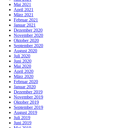
Mai 2021
April 2021
März 2021
Februar 2021
Januar 2021
Dezember 2020
November 2020
Oktober 2020
September 2020
August 2020
Juli 2020
Juni 2020
Mai 2020
April 2020
März 2020
Februar 2020
Januar 2020
Dezember 2019
November 2019
Oktober 2019
September 2019
August 2019
Juli 2019
Juni 2019
Mai 2019