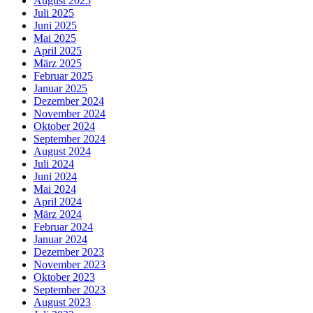
August 2025
Juli 2025
Juni 2025
Mai 2025
April 2025
März 2025
Februar 2025
Januar 2025
Dezember 2024
November 2024
Oktober 2024
September 2024
August 2024
Juli 2024
Juni 2024
Mai 2024
April 2024
März 2024
Februar 2024
Januar 2024
Dezember 2023
November 2023
Oktober 2023
September 2023
August 2023