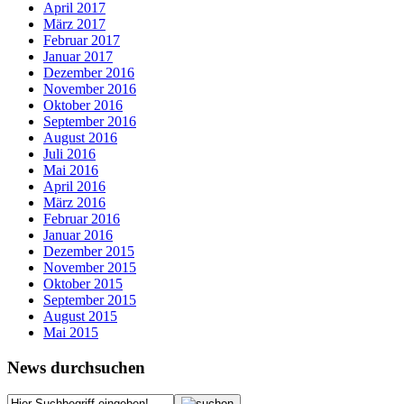
April 2017
März 2017
Februar 2017
Januar 2017
Dezember 2016
November 2016
Oktober 2016
September 2016
August 2016
Juli 2016
Mai 2016
April 2016
März 2016
Februar 2016
Januar 2016
Dezember 2015
November 2015
Oktober 2015
September 2015
August 2015
Mai 2015
News durchsuchen