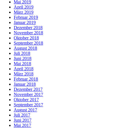
Mai 2019
April 2019
März 2019
Februar 2019
Januar 2019
Dezember 2018
November 2018
Oktober 2018
September 2018
August 2018
Juli 2018
Juni 2018
Mai 2018
April 2018
März 2018
Februar 2018
Januar 2018
Dezember 2017
November 2017
Oktober 2017
September 2017
August 2017
Juli 2017
Juni 2017
Mai 2017