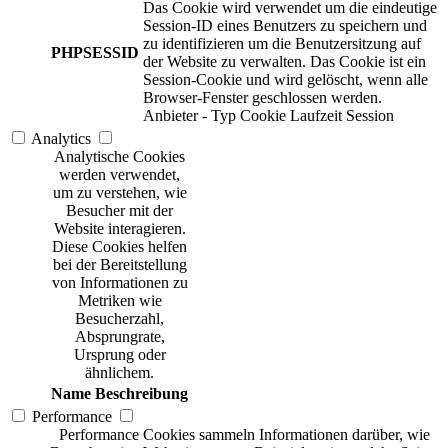
Das Cookie wird verwendet um die eindeutige
Session-ID eines Benutzers zu speichern und
zu identifizieren um die Benutzersitzung auf
PHPSESSID
der Website zu verwalten. Das Cookie ist ein
Session-Cookie und wird gelöscht, wenn alle
Browser-Fenster geschlossen werden.
Anbieter
-
Typ
Cookie
Laufzeit
Session
Analytics
Analytische Cookies
werden verwendet,
um zu verstehen, wie
Besucher mit der
Website interagieren.
Diese Cookies helfen
bei der Bereitstellung
von Informationen zu
Metriken wie
Besucherzahl,
Absprungrate,
Ursprung oder
ähnlichem.
Name
Beschreibung
Performance
Performance Cookies sammeln Informationen darüber, wie