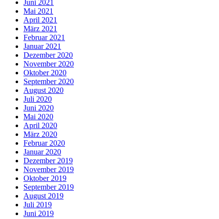
Juni 2021
Mai 2021
April 2021
März 2021
Februar 2021
Januar 2021
Dezember 2020
November 2020
Oktober 2020
September 2020
August 2020
Juli 2020
Juni 2020
Mai 2020
April 2020
März 2020
Februar 2020
Januar 2020
Dezember 2019
November 2019
Oktober 2019
September 2019
August 2019
Juli 2019
Juni 2019