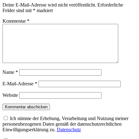
Deine E-Mail-Adresse wird nicht veröffentlicht.
Erforderliche
Felder sind mit
*
markiert
Kommentar
*
Name
*
E-Mail-Adresse
*
Website
Ich stimme der Erhebung, Verarbeitung und Nutzung meiner
personenbezogenen Daten gemäß der datenschutzrechtlichen
Einwilligungserklärung zu.
Datenschutz