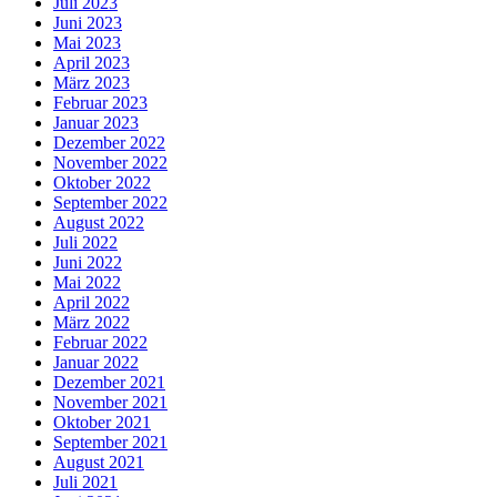
Juli 2023
Juni 2023
Mai 2023
April 2023
März 2023
Februar 2023
Januar 2023
Dezember 2022
November 2022
Oktober 2022
September 2022
August 2022
Juli 2022
Juni 2022
Mai 2022
April 2022
März 2022
Februar 2022
Januar 2022
Dezember 2021
November 2021
Oktober 2021
September 2021
August 2021
Juli 2021