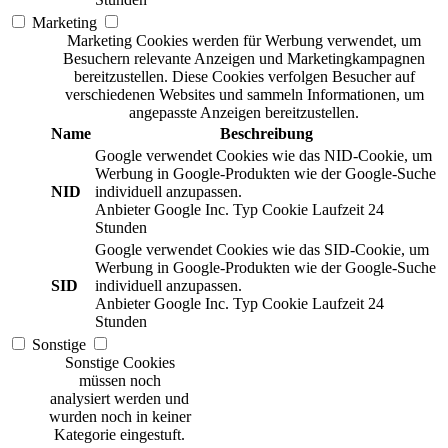
Marketing
Marketing Cookies werden für Werbung verwendet, um
Besuchern relevante Anzeigen und Marketingkampagnen
bereitzustellen. Diese Cookies verfolgen Besucher auf
verschiedenen Websites und sammeln Informationen, um
angepasste Anzeigen bereitzustellen.
Name
Beschreibung
Google verwendet Cookies wie das NID-Cookie, um
Werbung in Google-Produkten wie der Google-Suche
NID
individuell anzupassen.
Anbieter
Google Inc.
Typ
Cookie
Laufzeit
24
Stunden
Google verwendet Cookies wie das SID-Cookie, um
Werbung in Google-Produkten wie der Google-Suche
SID
individuell anzupassen.
Anbieter
Google Inc.
Typ
Cookie
Laufzeit
24
Stunden
Sonstige
Sonstige Cookies
müssen noch
analysiert werden und
wurden noch in keiner
Kategorie eingestuft.