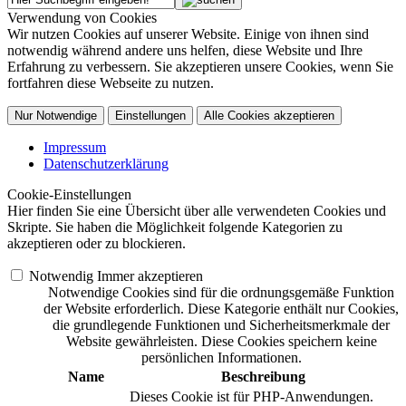
Verwendung von Cookies
Wir nutzen Cookies auf unserer Website. Einige von ihnen sind
notwendig während andere uns helfen, diese Website und Ihre
Erfahrung zu verbessern. Sie akzeptieren unsere Cookies, wenn Sie
fortfahren diese Webseite zu nutzen.
Nur Notwendige
Einstellungen
Alle Cookies akzeptieren
Impressum
Datenschutzerklärung
Cookie-Einstellungen
Hier finden Sie eine Übersicht über alle verwendeten Cookies und
Skripte. Sie haben die Möglichkeit folgende Kategorien zu
akzeptieren oder zu blockieren.
Notwendig
Immer akzeptieren
Notwendige Cookies sind für die ordnungsgemäße Funktion
der Website erforderlich. Diese Kategorie enthält nur Cookies,
die grundlegende Funktionen und Sicherheitsmerkmale der
Website gewährleisten. Diese Cookies speichern keine
persönlichen Informationen.
Name
Beschreibung
Dieses Cookie ist für PHP-Anwendungen.