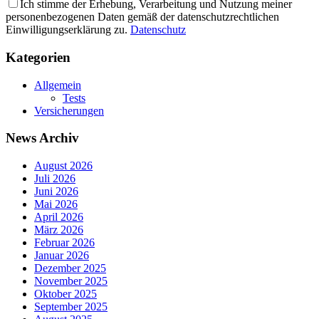
Ich stimme der Erhebung, Verarbeitung und Nutzung meiner
personenbezogenen Daten gemäß der datenschutzrechtlichen
Einwilligungserklärung zu.
Datenschutz
Kategorien
Allgemein
Tests
Versicherungen
News Archiv
August 2026
Juli 2026
Juni 2026
Mai 2026
April 2026
März 2026
Februar 2026
Januar 2026
Dezember 2025
November 2025
Oktober 2025
September 2025