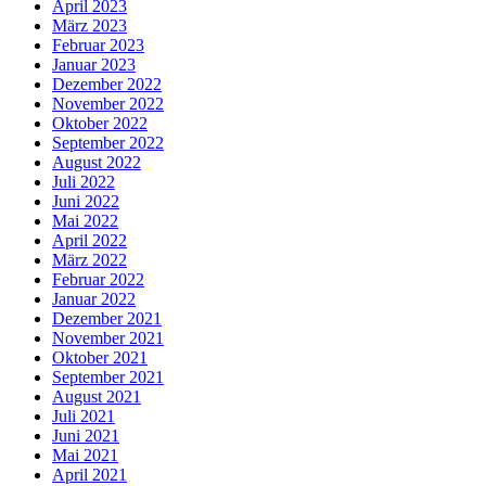
April 2023
März 2023
Februar 2023
Januar 2023
Dezember 2022
November 2022
Oktober 2022
September 2022
August 2022
Juli 2022
Juni 2022
Mai 2022
April 2022
März 2022
Februar 2022
Januar 2022
Dezember 2021
November 2021
Oktober 2021
September 2021
August 2021
Juli 2021
Juni 2021
Mai 2021
April 2021