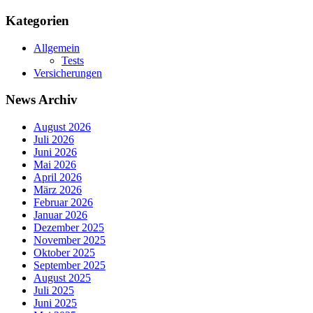
Kategorien
Allgemein
Tests
Versicherungen
News Archiv
August 2026
Juli 2026
Juni 2026
Mai 2026
April 2026
März 2026
Februar 2026
Januar 2026
Dezember 2025
November 2025
Oktober 2025
September 2025
August 2025
Juli 2025
Juni 2025