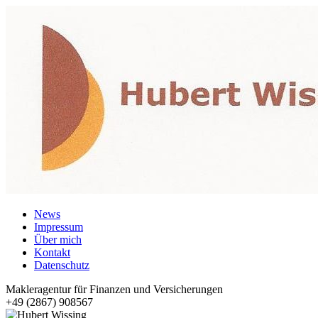
News
Impressum
Über mich
Kontakt
Datenschutz
Makleragentur für Finanzen und Versicherungen
+49 (2867) 908567