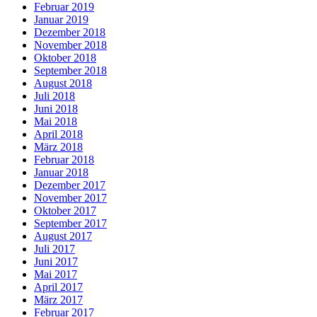
Februar 2019
Januar 2019
Dezember 2018
November 2018
Oktober 2018
September 2018
August 2018
Juli 2018
Juni 2018
Mai 2018
April 2018
März 2018
Februar 2018
Januar 2018
Dezember 2017
November 2017
Oktober 2017
September 2017
August 2017
Juli 2017
Juni 2017
Mai 2017
April 2017
März 2017
Februar 2017