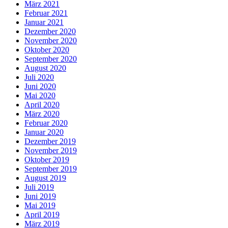
März 2021
Februar 2021
Januar 2021
Dezember 2020
November 2020
Oktober 2020
September 2020
August 2020
Juli 2020
Juni 2020
Mai 2020
April 2020
März 2020
Februar 2020
Januar 2020
Dezember 2019
November 2019
Oktober 2019
September 2019
August 2019
Juli 2019
Juni 2019
Mai 2019
April 2019
März 2019