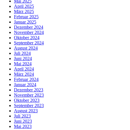
Mai 2025
April 2025
März 2025
Februar 2025
Januar 2025
Dezember 2024
November 2024
Oktober 2024
September 2024
August 2024
Juli 2024
Juni 2024
Mai 2024
April 2024
März 2024
Februar 2024
Januar 2024
Dezember 2023
November 2023
Oktober 2023
September 2023
August 2023
Juli 2023
Juni 2023
Mai 2023