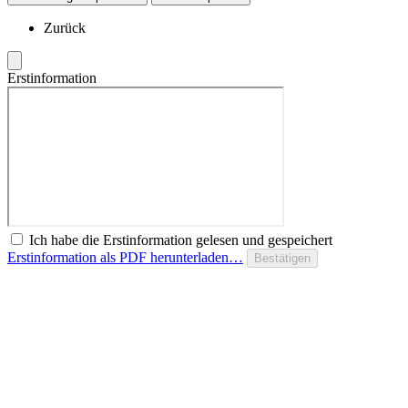
Zurück
Erstinformation
Ich habe die Erstinformation gelesen und gespeichert
Erstinformation als PDF herunterladen…
Bestätigen