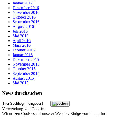
Januar 2017
Dezember 2016
November 2016
Oktober 2016
September 2016
August 2016
Juli 2016
Mai 2016
April 2016
März 2016
Februar 2016
Januar 2016
Dezember 2015
November 2015
Oktober 2015
September 2015
August 2015
Mai 2015
News durchsuchen
Verwendung von Cookies
Wir nutzen Cookies auf unserer Website. Einige von ihnen sind