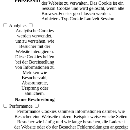
PHPSESSID
der Website zu verwalten. Das Cookie ist ein
Session-Cookie und wird gelöscht, wenn alle
Browser-Fenster geschlossen werden.
Anbieter
-
Typ
Cookie
Laufzeit
Session
Analytics
Analytische Cookies
werden verwendet,
um zu verstehen, wie
Besucher mit der
Website interagieren.
Diese Cookies helfen
bei der Bereitstellung
von Informationen zu
Metriken wie
Besucherzahl,
Absprungrate,
Ursprung oder
ähnlichem.
Name
Beschreibung
Performance
Performance Cookies sammeln Informationen darüber, wie
Besucher eine Webseite nutzen. Beispielsweise welche Seiten
Besucher wie häufig und wie lange besuchen, die Ladezeit
der Website oder ob der Besucher Fehlermeldungen angezeigt