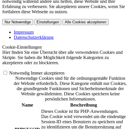
notwendig während andere uns helfen, diese Website und Ihre
Erfahrung zu verbessern. Sie akzeptieren unsere Cookies, wenn Sie
fortfahren diese Webseite zu nutzen.
Nur Notwendige
Einstellungen
Alle Cookies akzeptieren
Impressum
Datenschutzerklärung
Cookie-Einstellungen
Hier finden Sie eine Übersicht über alle verwendeten Cookies und
Skripte. Sie haben die Möglichkeit folgende Kategorien zu
akzeptieren oder zu blockieren.
Notwendig
Immer akzeptieren
Notwendige Cookies sind für die ordnungsgemäße Funktion
der Website erforderlich. Diese Kategorie enthält nur Cookies,
die grundlegende Funktionen und Sicherheitsmerkmale der
Website gewährleisten. Diese Cookies speichern keine
persönlichen Informationen.
Name
Beschreibung
Dieses Cookie ist für PHP-Anwendungen.
Das Cookie wird verwendet um die eindeutige
Session-ID eines Benutzers zu speichern und
zu identifizieren um die Benutzersitzung auf