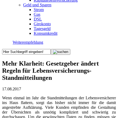
Kapitallebensversicherung
Geld und Sparen
Strom
Gas
DSL
Girokonto
Tagesgeld
Konsumkredit
Weiterempfehlung
Mehr Klarheit: Gesetzgeber ändert
Regeln für Lebensversicherungs-
Standmitteilungen
17.08.2017
Wenn einmal im Jahr die Standmitteilungen der Lebensversicherer
ins Haus flattern, sorgt das bisher nicht immer für die damit
angestrebte Aufklärung. Viele Kunden empfinden die Gestaltung
der Übersichten als unnötig kompliziert und schwierig zu
durchschauen. Um die gewünschten Daten zu finden, müssen sie