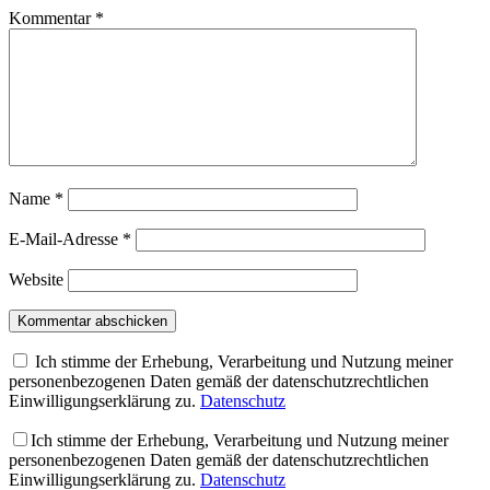
Kommentar
*
Name
*
E-Mail-Adresse
*
Website
Ich stimme der Erhebung, Verarbeitung und Nutzung meiner
personenbezogenen Daten gemäß der datenschutzrechtlichen
Einwilligungserklärung zu.
Datenschutz
Ich stimme der Erhebung, Verarbeitung und Nutzung meiner
personenbezogenen Daten gemäß der datenschutzrechtlichen
Einwilligungserklärung zu.
Datenschutz