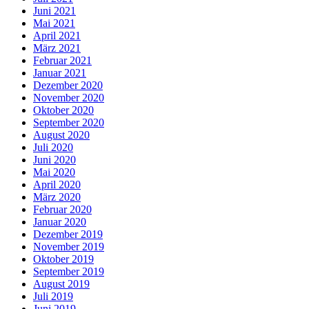
Juni 2021
Mai 2021
April 2021
März 2021
Februar 2021
Januar 2021
Dezember 2020
November 2020
Oktober 2020
September 2020
August 2020
Juli 2020
Juni 2020
Mai 2020
April 2020
März 2020
Februar 2020
Januar 2020
Dezember 2019
November 2019
Oktober 2019
September 2019
August 2019
Juli 2019
Juni 2019