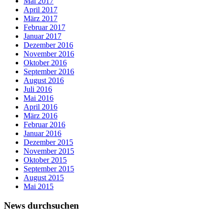
Mai 2017
April 2017
März 2017
Februar 2017
Januar 2017
Dezember 2016
November 2016
Oktober 2016
September 2016
August 2016
Juli 2016
Mai 2016
April 2016
März 2016
Februar 2016
Januar 2016
Dezember 2015
November 2015
Oktober 2015
September 2015
August 2015
Mai 2015
News durchsuchen