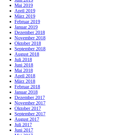
Mai 2019
April 2019
März 2019
Februar 2019
Januar 2019
Dezember 2018
November 2018
Oktober 2018
September 2018
August 2018
Juli 2018
Juni 2018
Mai 2018
April 2018
März 2018
Februar 2018
Januar 2018
Dezember 2017
November 2017
Oktober 2017
September 2017
August 2017
Juli 2017
Juni 2017