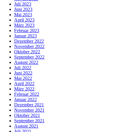
Juli 2023
Juni 2023
Mai 2023
April 2023
März 2023
Februar 2023
Januar 2023
Dezember 2022
November 2022
Oktober 2022
September 2022
August 2022
Juli 2022
Juni 2022
Mai 2022
April 2022
März 2022
Februar 2022
Januar 2022
Dezember 2021
November 2021
Oktober 2021
September 2021
August 2021
Juli 2021