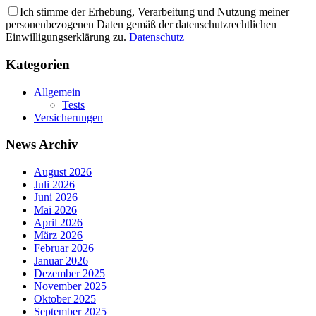
Ich stimme der Erhebung, Verarbeitung und Nutzung meiner
personenbezogenen Daten gemäß der datenschutzrechtlichen
Einwilligungserklärung zu.
Datenschutz
Kategorien
Allgemein
Tests
Versicherungen
News Archiv
August 2026
Juli 2026
Juni 2026
Mai 2026
April 2026
März 2026
Februar 2026
Januar 2026
Dezember 2025
November 2025
Oktober 2025
September 2025