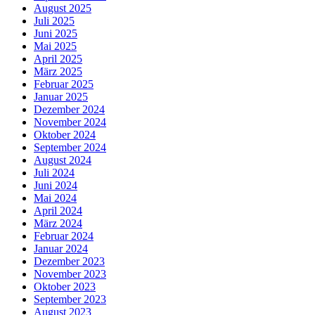
August 2025
Juli 2025
Juni 2025
Mai 2025
April 2025
März 2025
Februar 2025
Januar 2025
Dezember 2024
November 2024
Oktober 2024
September 2024
August 2024
Juli 2024
Juni 2024
Mai 2024
April 2024
März 2024
Februar 2024
Januar 2024
Dezember 2023
November 2023
Oktober 2023
September 2023
August 2023