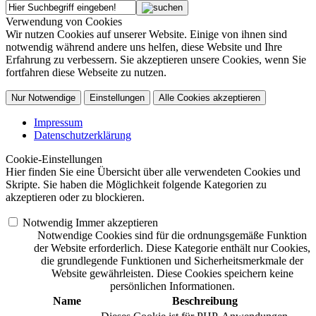
Verwendung von Cookies
Wir nutzen Cookies auf unserer Website. Einige von ihnen sind
notwendig während andere uns helfen, diese Website und Ihre
Erfahrung zu verbessern. Sie akzeptieren unsere Cookies, wenn Sie
fortfahren diese Webseite zu nutzen.
Nur Notwendige
Einstellungen
Alle Cookies akzeptieren
Impressum
Datenschutzerklärung
Cookie-Einstellungen
Hier finden Sie eine Übersicht über alle verwendeten Cookies und
Skripte. Sie haben die Möglichkeit folgende Kategorien zu
akzeptieren oder zu blockieren.
Notwendig
Immer akzeptieren
Notwendige Cookies sind für die ordnungsgemäße Funktion
der Website erforderlich. Diese Kategorie enthält nur Cookies,
die grundlegende Funktionen und Sicherheitsmerkmale der
Website gewährleisten. Diese Cookies speichern keine
persönlichen Informationen.
Name
Beschreibung