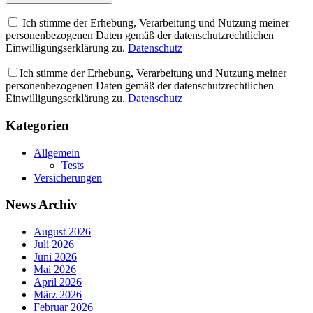
Ich stimme der Erhebung, Verarbeitung und Nutzung meiner
personenbezogenen Daten gemäß der datenschutzrechtlichen
Einwilligungserklärung zu.
Datenschutz
Ich stimme der Erhebung, Verarbeitung und Nutzung meiner
personenbezogenen Daten gemäß der datenschutzrechtlichen
Einwilligungserklärung zu.
Datenschutz
Kategorien
Allgemein
Tests
Versicherungen
News Archiv
August 2026
Juli 2026
Juni 2026
Mai 2026
April 2026
März 2026
Februar 2026