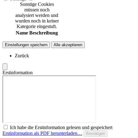
Sonstige Cookies
müssen noch
analysiert werden und
wurden noch in keiner
Kategorie eingestuft.
Name
Beschreibung
Einstellungen speichern
Alle akzeptieren
Zurück
Erstinformation
Ich habe die Erstinformation gelesen und gespeichert
Erstinformation als PDF herunterladen…
Bestätigen