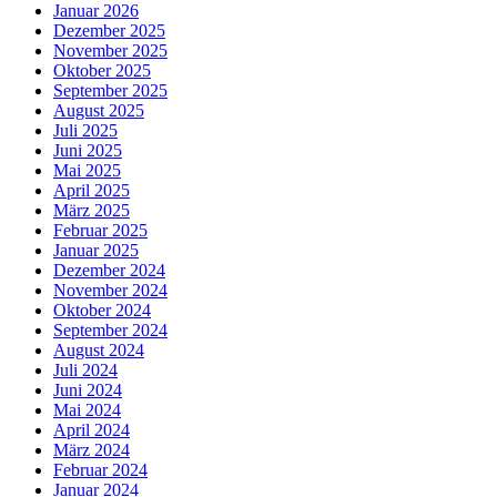
Januar 2026
Dezember 2025
November 2025
Oktober 2025
September 2025
August 2025
Juli 2025
Juni 2025
Mai 2025
April 2025
März 2025
Februar 2025
Januar 2025
Dezember 2024
November 2024
Oktober 2024
September 2024
August 2024
Juli 2024
Juni 2024
Mai 2024
April 2024
März 2024
Februar 2024
Januar 2024