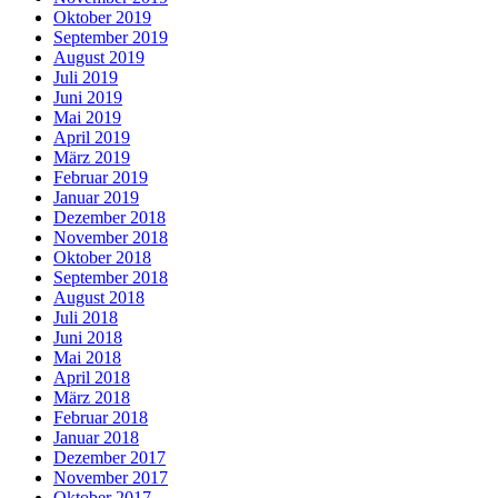
Oktober 2019
September 2019
August 2019
Juli 2019
Juni 2019
Mai 2019
April 2019
März 2019
Februar 2019
Januar 2019
Dezember 2018
November 2018
Oktober 2018
September 2018
August 2018
Juli 2018
Juni 2018
Mai 2018
April 2018
März 2018
Februar 2018
Januar 2018
Dezember 2017
November 2017
Oktober 2017