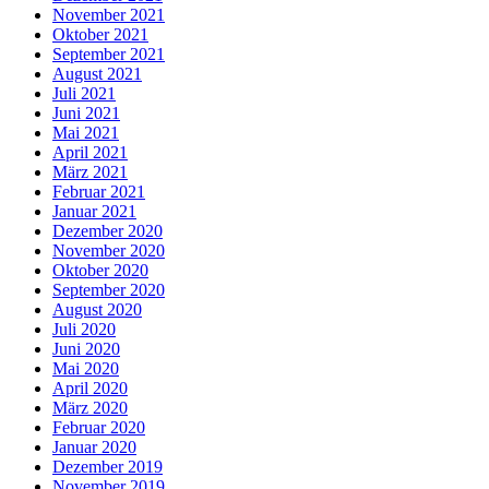
November 2021
Oktober 2021
September 2021
August 2021
Juli 2021
Juni 2021
Mai 2021
April 2021
März 2021
Februar 2021
Januar 2021
Dezember 2020
November 2020
Oktober 2020
September 2020
August 2020
Juli 2020
Juni 2020
Mai 2020
April 2020
März 2020
Februar 2020
Januar 2020
Dezember 2019
November 2019