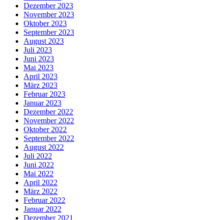
Dezember 2023
November 2023
Oktober 2023
September 2023
August 2023
Juli 2023
Juni 2023
Mai 2023
April 2023
März 2023
Februar 2023
Januar 2023
Dezember 2022
November 2022
Oktober 2022
September 2022
August 2022
Juli 2022
Juni 2022
Mai 2022
April 2022
März 2022
Februar 2022
Januar 2022
Dezember 2021