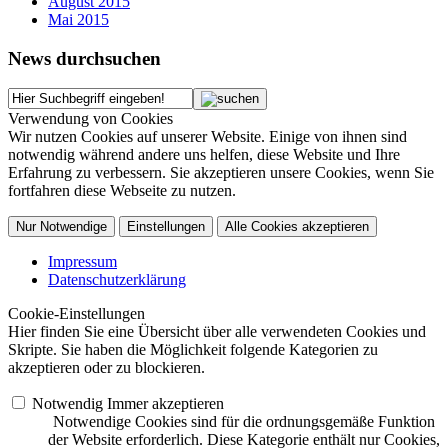
August 2015
Mai 2015
News durchsuchen
Verwendung von Cookies
Wir nutzen Cookies auf unserer Website. Einige von ihnen sind
notwendig während andere uns helfen, diese Website und Ihre
Erfahrung zu verbessern. Sie akzeptieren unsere Cookies, wenn Sie
fortfahren diese Webseite zu nutzen.
Nur Notwendige
Einstellungen
Alle Cookies akzeptieren
Impressum
Datenschutzerklärung
Cookie-Einstellungen
Hier finden Sie eine Übersicht über alle verwendeten Cookies und
Skripte. Sie haben die Möglichkeit folgende Kategorien zu
akzeptieren oder zu blockieren.
Notwendig
Immer akzeptieren
Notwendige Cookies sind für die ordnungsgemäße Funktion
der Website erforderlich. Diese Kategorie enthält nur Cookies,