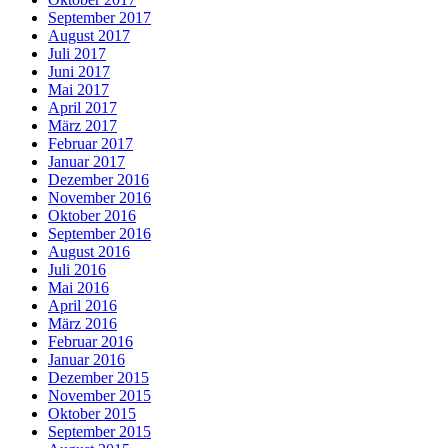
September 2017
August 2017
Juli 2017
Juni 2017
Mai 2017
April 2017
März 2017
Februar 2017
Januar 2017
Dezember 2016
November 2016
Oktober 2016
September 2016
August 2016
Juli 2016
Mai 2016
April 2016
März 2016
Februar 2016
Januar 2016
Dezember 2015
November 2015
Oktober 2015
September 2015