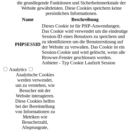
die grundlegende Funktionen und Sicherheitsmerkmale der
Website gewährleisten. Diese Cookies speichern keine
persönlichen Informationen.
Name
Beschreibung
Dieses Cookie ist für PHP-Anwendungen.
Das Cookie wird verwendet um die eindeutige
Session-ID eines Benutzers zu speichern und
zu identifizieren um die Benutzersitzung auf
PHPSESSID
der Website zu verwalten. Das Cookie ist ein
Session-Cookie und wird gelöscht, wenn alle
Browser-Fenster geschlossen werden.
Anbieter
-
Typ
Cookie
Laufzeit
Session
Analytics
Analytische Cookies
werden verwendet,
um zu verstehen, wie
Besucher mit der
Website interagieren.
Diese Cookies helfen
bei der Bereitstellung
von Informationen zu
Metriken wie
Besucherzahl,
Absprungrate,