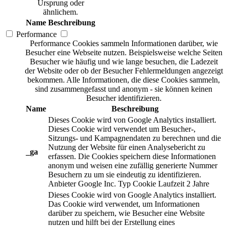
Ursprung oder
ähnlichem.
Name
Beschreibung
Performance
Performance Cookies sammeln Informationen darüber, wie
Besucher eine Webseite nutzen. Beispielsweise welche Seiten
Besucher wie häufig und wie lange besuchen, die Ladezeit
der Website oder ob der Besucher Fehlermeldungen angezeigt
bekommen. Alle Informationen, die diese Cookies sammeln,
sind zusammengefasst und anonym - sie können keinen
Besucher identifizieren.
Name
Beschreibung
Dieses Cookie wird von Google Analytics installiert.
Dieses Cookie wird verwendet um Besucher-,
Sitzungs- und Kampagnendaten zu berechnen und die
Nutzung der Website für einen Analysebericht zu
_ga
erfassen. Die Cookies speichern diese Informationen
anonym und weisen eine zufällig generierte Nummer
Besuchern zu um sie eindeutig zu identifizieren.
Anbieter
Google Inc.
Typ
Cookie
Laufzeit
2 Jahre
Dieses Cookie wird von Google Analytics installiert.
Das Cookie wird verwendet, um Informationen
darüber zu speichern, wie Besucher eine Website
nutzen und hilft bei der Erstellung eines