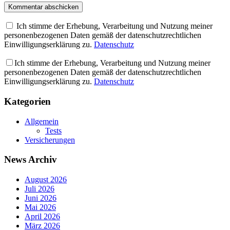
Ich stimme der Erhebung, Verarbeitung und Nutzung meiner
personenbezogenen Daten gemäß der datenschutzrechtlichen
Einwilligungserklärung zu.
Datenschutz
Ich stimme der Erhebung, Verarbeitung und Nutzung meiner
personenbezogenen Daten gemäß der datenschutzrechtlichen
Einwilligungserklärung zu.
Datenschutz
Kategorien
Allgemein
Tests
Versicherungen
News Archiv
August 2026
Juli 2026
Juni 2026
Mai 2026
April 2026
März 2026