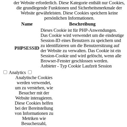
der Website erforderlich. Diese Kategorie enthält nur Cookies,
die grundlegende Funktionen und Sicherheitsmerkmale der
Website gewährleisten. Diese Cookies speichern keine
persönlichen Informationen.
Name
Beschreibung
Dieses Cookie ist für PHP-Anwendungen.
Das Cookie wird verwendet um die eindeutige
Session-ID eines Benutzers zu speichern und
zu identifizieren um die Benutzersitzung auf
PHPSESSID
der Website zu verwalten. Das Cookie ist ein
Session-Cookie und wird gelöscht, wenn alle
Browser-Fenster geschlossen werden.
Anbieter
-
Typ
Cookie
Laufzeit
Session
Analytics
Analytische Cookies
werden verwendet,
um zu verstehen, wie
Besucher mit der
Website interagieren.
Diese Cookies helfen
bei der Bereitstellung
von Informationen zu
Metriken wie
Besucherzahl,