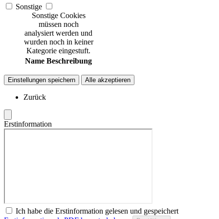
Sonstige
Sonstige Cookies
müssen noch
analysiert werden und
wurden noch in keiner
Kategorie eingestuft.
Name
Beschreibung
Einstellungen speichern
Alle akzeptieren
Zurück
Erstinformation
Ich habe die Erstinformation gelesen und gespeichert