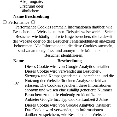
Absprungrate,
Ursprung oder
ähnlichem.
Name
Beschreibung
Performance
Performance Cookies sammeln Informationen darüber, wie
Besucher eine Webseite nutzen. Beispielsweise welche Seiten
Besucher wie häufig und wie lange besuchen, die Ladezeit
der Website oder ob der Besucher Fehlermeldungen angezeigt
bekommen. Alle Informationen, die diese Cookies sammeln,
sind zusammengefasst und anonym - sie können keinen
Besucher identifizieren.
Name
Beschreibung
Dieses Cookie wird von Google Analytics installiert.
Dieses Cookie wird verwendet um Besucher-,
Sitzungs- und Kampagnendaten zu berechnen und die
Nutzung der Website für einen Analysebericht zu
_ga
erfassen. Die Cookies speichern diese Informationen
anonym und weisen eine zufällig generierte Nummer
Besuchern zu um sie eindeutig zu identifizieren.
Anbieter
Google Inc.
Typ
Cookie
Laufzeit
2 Jahre
Dieses Cookie wird von Google Analytics installiert.
Das Cookie wird verwendet, um Informationen
darüber zu speichern, wie Besucher eine Website