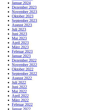
Januar 2024
Dezember 2023
November 2023
Oktober 2023
September 2023
August 2023
Juli 2023
Juni 2023
Mai 2023
April 2023
März 2023
Februar 2023
Januar 2023
Dezember 2022
November 2022
Oktober 2022
September 2022
August 2022
Juli 2022
Juni 2022
Mai 2022
April 2022
März 2022
Februar 2022
Januar 2022