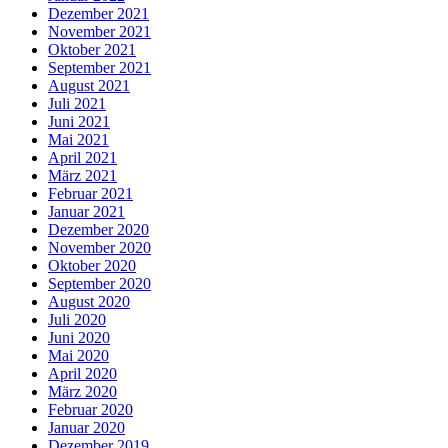
Dezember 2021
November 2021
Oktober 2021
September 2021
August 2021
Juli 2021
Juni 2021
Mai 2021
April 2021
März 2021
Februar 2021
Januar 2021
Dezember 2020
November 2020
Oktober 2020
September 2020
August 2020
Juli 2020
Juni 2020
Mai 2020
April 2020
März 2020
Februar 2020
Januar 2020
Dezember 2019