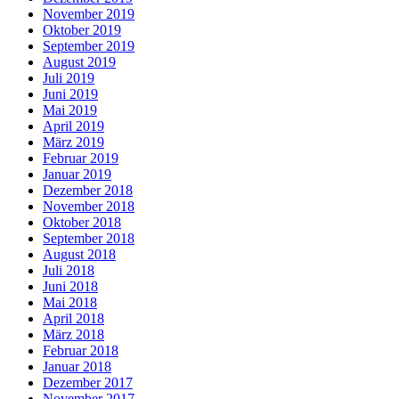
November 2019
Oktober 2019
September 2019
August 2019
Juli 2019
Juni 2019
Mai 2019
April 2019
März 2019
Februar 2019
Januar 2019
Dezember 2018
November 2018
Oktober 2018
September 2018
August 2018
Juli 2018
Juni 2018
Mai 2018
April 2018
März 2018
Februar 2018
Januar 2018
Dezember 2017
November 2017