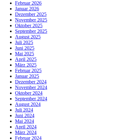
Februar 2026
Januar 2026
Dezember 2025
November 2025
Oktober 2025
September 2025
August 2025
Juli 2025
Juni 2025
Mai 2025
April 2025
März 2025
Februar 2025
Januar 2025
Dezember 2024
November 2024
Oktober 2024
September 2024
August 2024
Juli 2024
Juni 2024
Mai 2024
April 2024
März 2024
Februar 2024