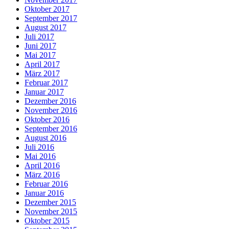
Oktober 2017
September 2017
August 2017
Juli 2017
Juni 2017
Mai 2017
April 2017
März 2017
Februar 2017
Januar 2017
Dezember 2016
November 2016
Oktober 2016
September 2016
August 2016
Juli 2016
Mai 2016
April 2016
März 2016
Februar 2016
Januar 2016
Dezember 2015
November 2015
Oktober 2015