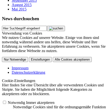
September 2015
August 2015
Mai 2015
News durchsuchen
Verwendung von Cookies
Wir nutzen Cookies auf unserer Website. Einige von ihnen sind
notwendig während andere uns helfen, diese Website und Ihre
Erfahrung zu verbessern. Sie akzeptieren unsere Cookies, wenn Sie
fortfahren diese Webseite zu nutzen.
Nur Notwendige
Einstellungen
Alle Cookies akzeptieren
Impressum
Datenschutzerklärung
Cookie-Einstellungen
Hier finden Sie eine Übersicht über alle verwendeten Cookies und
Skripte. Sie haben die Möglichkeit folgende Kategorien zu
akzeptieren oder zu blockieren.
Notwendig
Immer akzeptieren
Notwendige Cookies sind für die ordnungsgemäße Funktion