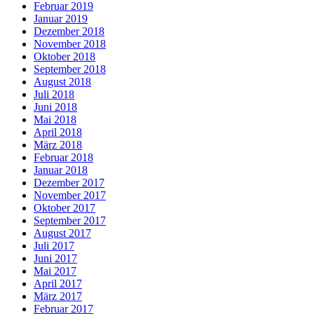
Februar 2019
Januar 2019
Dezember 2018
November 2018
Oktober 2018
September 2018
August 2018
Juli 2018
Juni 2018
Mai 2018
April 2018
März 2018
Februar 2018
Januar 2018
Dezember 2017
November 2017
Oktober 2017
September 2017
August 2017
Juli 2017
Juni 2017
Mai 2017
April 2017
März 2017
Februar 2017