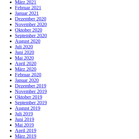
März 2021
Februar 2021
Januar 2021
Dezember 2020
November 2020
Oktober 2020
September 2020
August 2020
Juli 2020
Juni 2020
Mai 2020
April 2020
März 2020
Februar 2020
Januar 2020
Dezember 2019
November 2019
Oktober 2019
September 2019
August 2019
Juli 2019
Juni 2019
Mai 2019
April 2019
März 2019