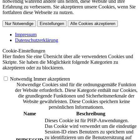
notwendig während andere uns helfen, diese Website und Ihre
Erfahrung zu verbessern. Sie akzeptieren unsere Cookies, wenn Sie
fortfahren diese Webseite zu nutzen.
Nur Notwendige
Einstellungen
Alle Cookies akzeptieren
Impressum
Datenschutzerklärung
Cookie-Einstellungen
Hier finden Sie eine Übersicht über alle verwendeten Cookies und
Skripte. Sie haben die Möglichkeit folgende Kategorien zu
akzeptieren oder zu blockieren.
Notwendig
Immer akzeptieren
Notwendige Cookies sind für die ordnungsgemäße Funktion
der Website erforderlich. Diese Kategorie enthält nur Cookies,
die grundlegende Funktionen und Sicherheitsmerkmale der
Website gewährleisten. Diese Cookies speichern keine
persönlichen Informationen.
Name
Beschreibung
Dieses Cookie ist für PHP-Anwendungen.
Das Cookie wird verwendet um die eindeutige
Session-ID eines Benutzers zu speichern und
zu identifizieren um die Benutzersitzung auf