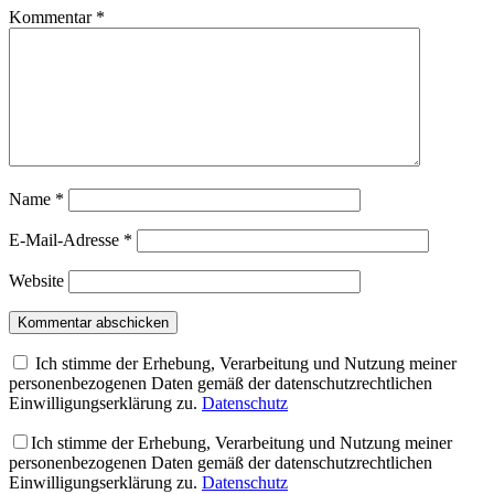
Kommentar
*
Name
*
E-Mail-Adresse
*
Website
Ich stimme der Erhebung, Verarbeitung und Nutzung meiner
personenbezogenen Daten gemäß der datenschutzrechtlichen
Einwilligungserklärung zu.
Datenschutz
Ich stimme der Erhebung, Verarbeitung und Nutzung meiner
personenbezogenen Daten gemäß der datenschutzrechtlichen
Einwilligungserklärung zu.
Datenschutz