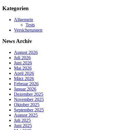
Kategorien
Allgemein
Tests
Versicherungen
News Archiv
August 2026
Juli 2026
Juni 2026
Mai 2026
April 2026
März 2026
Februar 2026
Januar 2026
Dezember 2025
November 2025
Oktober 2025
September 2025
August 2025
Juli 2025
Juni 2025