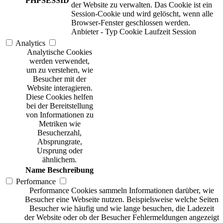
PHPSESSID
der Website zu verwalten. Das Cookie ist ein
Session-Cookie und wird gelöscht, wenn alle
Browser-Fenster geschlossen werden.
Anbieter
-
Typ
Cookie
Laufzeit
Session
Analytics
Analytische Cookies
werden verwendet,
um zu verstehen, wie
Besucher mit der
Website interagieren.
Diese Cookies helfen
bei der Bereitstellung
von Informationen zu
Metriken wie
Besucherzahl,
Absprungrate,
Ursprung oder
ähnlichem.
Name
Beschreibung
Performance
Performance Cookies sammeln Informationen darüber, wie
Besucher eine Webseite nutzen. Beispielsweise welche Seiten
Besucher wie häufig und wie lange besuchen, die Ladezeit
der Website oder ob der Besucher Fehlermeldungen angezeigt