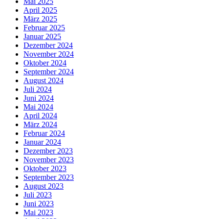
Mai 2025
April 2025
März 2025
Februar 2025
Januar 2025
Dezember 2024
November 2024
Oktober 2024
September 2024
August 2024
Juli 2024
Juni 2024
Mai 2024
April 2024
März 2024
Februar 2024
Januar 2024
Dezember 2023
November 2023
Oktober 2023
September 2023
August 2023
Juli 2023
Juni 2023
Mai 2023