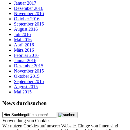
Januar 2017
Dezember 2016
November 2016
Oktober 2016
September 2016
August 2016
Juli 2016
Mai 2016
April 2016
März 2016
Februar 2016
Januar 2016
Dezember 2015
November 2015
Oktober 2015
September 2015
August 2015
Mai 2015
News durchsuchen
Verwendung von Cookies
Wir nutzen Cookies auf unserer Website. Einige von ihnen sind