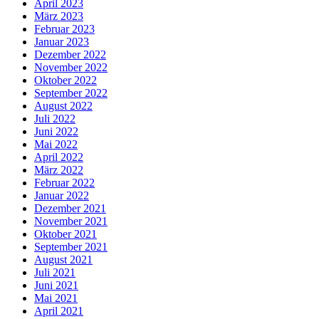
April 2023
März 2023
Februar 2023
Januar 2023
Dezember 2022
November 2022
Oktober 2022
September 2022
August 2022
Juli 2022
Juni 2022
Mai 2022
April 2022
März 2022
Februar 2022
Januar 2022
Dezember 2021
November 2021
Oktober 2021
September 2021
August 2021
Juli 2021
Juni 2021
Mai 2021
April 2021