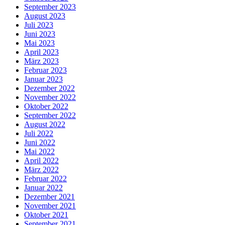
September 2023
August 2023
Juli 2023
Juni 2023
Mai 2023
April 2023
März 2023
Februar 2023
Januar 2023
Dezember 2022
November 2022
Oktober 2022
September 2022
August 2022
Juli 2022
Juni 2022
Mai 2022
April 2022
März 2022
Februar 2022
Januar 2022
Dezember 2021
November 2021
Oktober 2021
September 2021