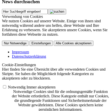
News durchsuchen
Verwendung von Cookies
Wir nutzen Cookies auf unserer Website. Einige von ihnen sind
notwendig während andere uns helfen, diese Website und Ihre
Erfahrung zu verbessern. Sie akzeptieren unsere Cookies, wenn Sie
fortfahren diese Webseite zu nutzen.
Nur Notwendige
Einstellungen
Alle Cookies akzeptieren
Impressum
Datenschutzerklärung
Cookie-Einstellungen
Hier finden Sie eine Übersicht über alle verwendeten Cookies und
Skripte. Sie haben die Möglichkeit folgende Kategorien zu
akzeptieren oder zu blockieren.
Notwendig
Immer akzeptieren
Notwendige Cookies sind für die ordnungsgemäße Funktion
der Website erforderlich. Diese Kategorie enthält nur Cookies,
die grundlegende Funktionen und Sicherheitsmerkmale der
Website gewährleisten. Diese Cookies speichern keine
persönlichen Informationen.