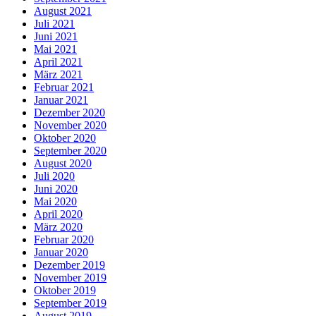
August 2021
Juli 2021
Juni 2021
Mai 2021
April 2021
März 2021
Februar 2021
Januar 2021
Dezember 2020
November 2020
Oktober 2020
September 2020
August 2020
Juli 2020
Juni 2020
Mai 2020
April 2020
März 2020
Februar 2020
Januar 2020
Dezember 2019
November 2019
Oktober 2019
September 2019
August 2019