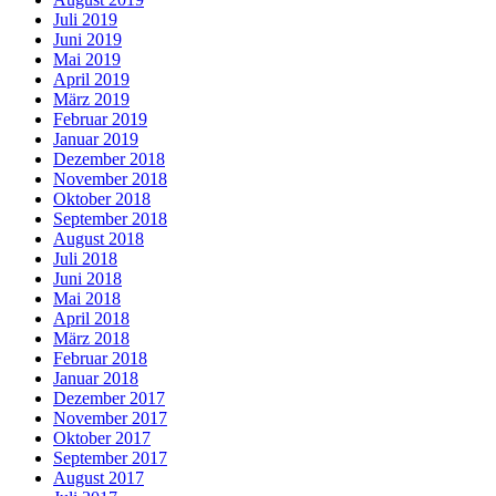
Juli 2019
Juni 2019
Mai 2019
April 2019
März 2019
Februar 2019
Januar 2019
Dezember 2018
November 2018
Oktober 2018
September 2018
August 2018
Juli 2018
Juni 2018
Mai 2018
April 2018
März 2018
Februar 2018
Januar 2018
Dezember 2017
November 2017
Oktober 2017
September 2017
August 2017