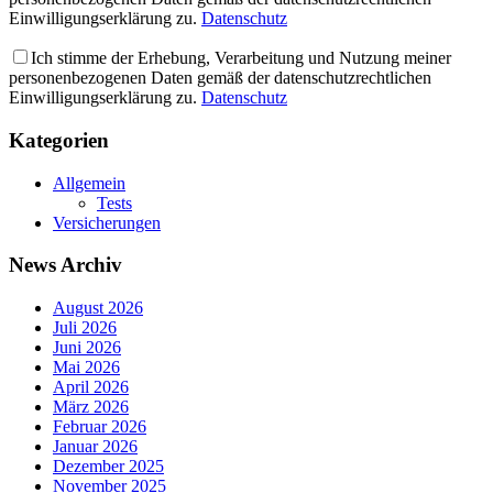
Einwilligungserklärung zu.
Datenschutz
Ich stimme der Erhebung, Verarbeitung und Nutzung meiner
personenbezogenen Daten gemäß der datenschutzrechtlichen
Einwilligungserklärung zu.
Datenschutz
Kategorien
Allgemein
Tests
Versicherungen
News Archiv
August 2026
Juli 2026
Juni 2026
Mai 2026
April 2026
März 2026
Februar 2026
Januar 2026
Dezember 2025
November 2025