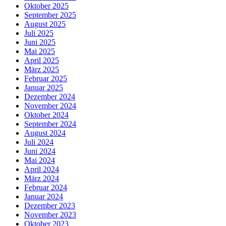
Oktober 2025
September 2025
August 2025
Juli 2025
Juni 2025
Mai 2025
April 2025
März 2025
Februar 2025
Januar 2025
Dezember 2024
November 2024
Oktober 2024
September 2024
August 2024
Juli 2024
Juni 2024
Mai 2024
April 2024
März 2024
Februar 2024
Januar 2024
Dezember 2023
November 2023
Oktober 2023