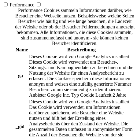
Performance
Performance Cookies sammeln Informationen darüber, wie
Besucher eine Webseite nutzen. Beispielsweise welche Seiten
Besucher wie häufig und wie lange besuchen, die Ladezeit
der Website oder ob der Besucher Fehlermeldungen angezeigt
bekommen. Alle Informationen, die diese Cookies sammeln,
sind zusammengefasst und anonym - sie können keinen
Besucher identifizieren.
Name
Beschreibung
Dieses Cookie wird von Google Analytics installiert.
Dieses Cookie wird verwendet um Besucher-,
Sitzungs- und Kampagnendaten zu berechnen und die
Nutzung der Website für einen Analysebericht zu
_ga
erfassen. Die Cookies speichern diese Informationen
anonym und weisen eine zufällig generierte Nummer
Besuchern zu um sie eindeutig zu identifizieren.
Anbieter
Google Inc.
Typ
Cookie
Laufzeit
2 Jahre
Dieses Cookie wird von Google Analytics installiert.
Das Cookie wird verwendet, um Informationen
darüber zu speichern, wie Besucher eine Website
nutzen und hilft bei der Erstellung eines
Analyseberichts über den Zustand der Website. Die
_gid
gesammelten Daten umfassen in anonymisierter Form
die Anzahl der Besucher, die Website von der sie