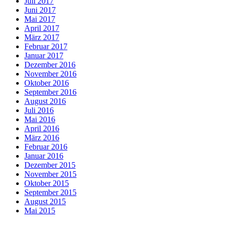
Juli 2017
Juni 2017
Mai 2017
April 2017
März 2017
Februar 2017
Januar 2017
Dezember 2016
November 2016
Oktober 2016
September 2016
August 2016
Juli 2016
Mai 2016
April 2016
März 2016
Februar 2016
Januar 2016
Dezember 2015
November 2015
Oktober 2015
September 2015
August 2015
Mai 2015