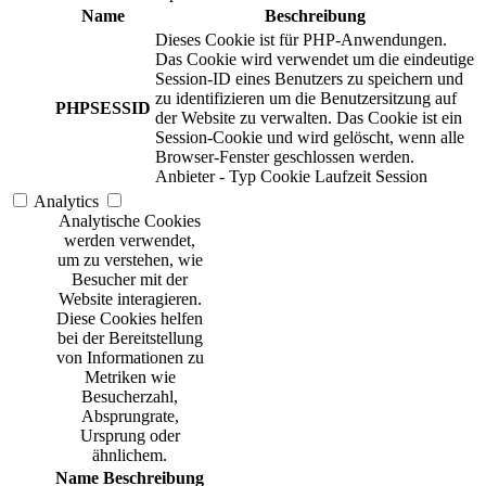
Name
Beschreibung
Dieses Cookie ist für PHP-Anwendungen.
Das Cookie wird verwendet um die eindeutige
Session-ID eines Benutzers zu speichern und
zu identifizieren um die Benutzersitzung auf
PHPSESSID
der Website zu verwalten. Das Cookie ist ein
Session-Cookie und wird gelöscht, wenn alle
Browser-Fenster geschlossen werden.
Anbieter
-
Typ
Cookie
Laufzeit
Session
Analytics
Analytische Cookies
werden verwendet,
um zu verstehen, wie
Besucher mit der
Website interagieren.
Diese Cookies helfen
bei der Bereitstellung
von Informationen zu
Metriken wie
Besucherzahl,
Absprungrate,
Ursprung oder
ähnlichem.
Name
Beschreibung