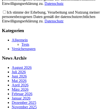
Einwilligungserklärung zu.
Datenschutz
Ich stimme der Erhebung, Verarbeitung und Nutzung meiner
personenbezogenen Daten gemäß der datenschutzrechtlichen
Einwilligungserklärung zu.
Datenschutz
Kategorien
Allgemein
Tests
Versicherungen
News Archiv
August 2026
Juli 2026
Juni 2026
Mai 2026
April 2026
März 2026
Februar 2026
Januar 2026
Dezember 2025
November 2025