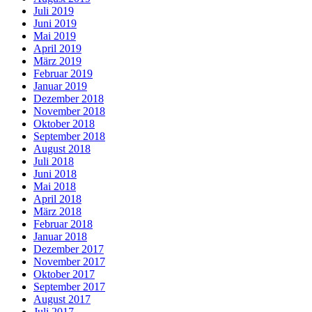
Juli 2019
Juni 2019
Mai 2019
April 2019
März 2019
Februar 2019
Januar 2019
Dezember 2018
November 2018
Oktober 2018
September 2018
August 2018
Juli 2018
Juni 2018
Mai 2018
April 2018
März 2018
Februar 2018
Januar 2018
Dezember 2017
November 2017
Oktober 2017
September 2017
August 2017
Juli 2017