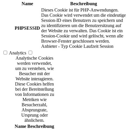
Name
Beschreibung
Dieses Cookie ist für PHP-Anwendungen.
Das Cookie wird verwendet um die eindeutige
Session-ID eines Benutzers zu speichern und
zu identifizieren um die Benutzersitzung auf
PHPSESSID
der Website zu verwalten. Das Cookie ist ein
Session-Cookie und wird gelöscht, wenn alle
Browser-Fenster geschlossen werden.
Anbieter
-
Typ
Cookie
Laufzeit
Session
Analytics
Analytische Cookies
werden verwendet,
um zu verstehen, wie
Besucher mit der
Website interagieren.
Diese Cookies helfen
bei der Bereitstellung
von Informationen zu
Metriken wie
Besucherzahl,
Absprungrate,
Ursprung oder
ähnlichem.
Name
Beschreibung