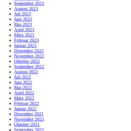
September 2023
August 2023
Juli 2023
Juni 2023
Mai 2023
April 2023
März 2023
Februar 2023
Januar 2023
Dezember 2022
November 2022
Oktober 2022
September 2022
August 2022
Juli 2022
Juni 2022
Mai 2022
April 2022
März 2022
Februar 2022
Januar 2022
Dezember 2021
November 2021
Oktober 2021
September 2021