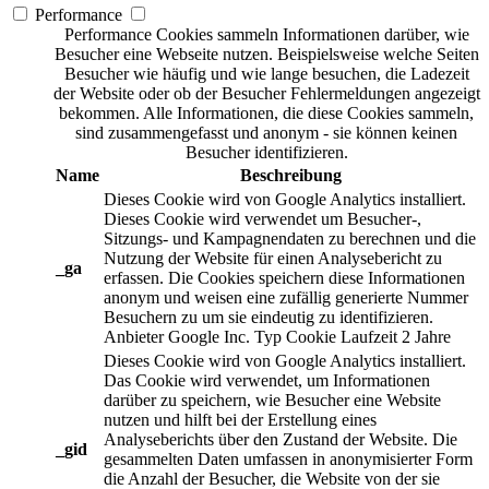
Performance
Performance Cookies sammeln Informationen darüber, wie
Besucher eine Webseite nutzen. Beispielsweise welche Seiten
Besucher wie häufig und wie lange besuchen, die Ladezeit
der Website oder ob der Besucher Fehlermeldungen angezeigt
bekommen. Alle Informationen, die diese Cookies sammeln,
sind zusammengefasst und anonym - sie können keinen
Besucher identifizieren.
Name
Beschreibung
Dieses Cookie wird von Google Analytics installiert.
Dieses Cookie wird verwendet um Besucher-,
Sitzungs- und Kampagnendaten zu berechnen und die
Nutzung der Website für einen Analysebericht zu
_ga
erfassen. Die Cookies speichern diese Informationen
anonym und weisen eine zufällig generierte Nummer
Besuchern zu um sie eindeutig zu identifizieren.
Anbieter
Google Inc.
Typ
Cookie
Laufzeit
2 Jahre
Dieses Cookie wird von Google Analytics installiert.
Das Cookie wird verwendet, um Informationen
darüber zu speichern, wie Besucher eine Website
nutzen und hilft bei der Erstellung eines
Analyseberichts über den Zustand der Website. Die
_gid
gesammelten Daten umfassen in anonymisierter Form
die Anzahl der Besucher, die Website von der sie