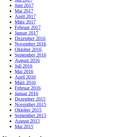
Juni 2017
Mai 2017
April 2017
März 2017
Februar 2017
Januar 2017
Dezember 2016
November 2016
Oktober 2016
September 2016
August 2016
Juli 2016
Mai 2016
April 2016
März 2016
Februar 2016
Januar 2016
Dezember 2015
November 2015
Oktober 2015
September 2015
August 2015
Mai 2015