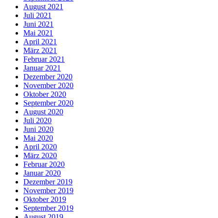
August 2021
Juli 2021
Juni 2021
Mai 2021
April 2021
März 2021
Februar 2021
Januar 2021
Dezember 2020
November 2020
Oktober 2020
September 2020
August 2020
Juli 2020
Juni 2020
Mai 2020
April 2020
März 2020
Februar 2020
Januar 2020
Dezember 2019
November 2019
Oktober 2019
September 2019
August 2019