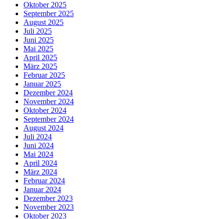
Oktober 2025
September 2025
August 2025
Juli 2025
Juni 2025
Mai 2025
April 2025
März 2025
Februar 2025
Januar 2025
Dezember 2024
November 2024
Oktober 2024
September 2024
August 2024
Juli 2024
Juni 2024
Mai 2024
April 2024
März 2024
Februar 2024
Januar 2024
Dezember 2023
November 2023
Oktober 2023