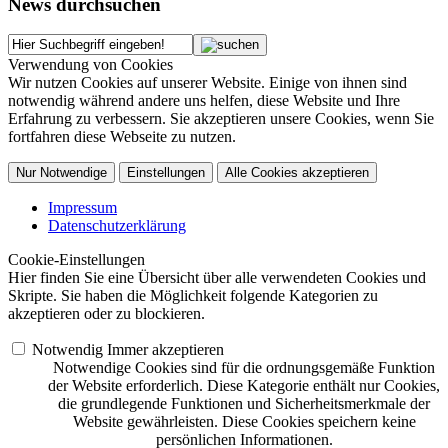
News durchsuchen
Verwendung von Cookies
Wir nutzen Cookies auf unserer Website. Einige von ihnen sind
notwendig während andere uns helfen, diese Website und Ihre
Erfahrung zu verbessern. Sie akzeptieren unsere Cookies, wenn Sie
fortfahren diese Webseite zu nutzen.
Nur Notwendige
Einstellungen
Alle Cookies akzeptieren
Impressum
Datenschutzerklärung
Cookie-Einstellungen
Hier finden Sie eine Übersicht über alle verwendeten Cookies und
Skripte. Sie haben die Möglichkeit folgende Kategorien zu
akzeptieren oder zu blockieren.
Notwendig
Immer akzeptieren
Notwendige Cookies sind für die ordnungsgemäße Funktion
der Website erforderlich. Diese Kategorie enthält nur Cookies,
die grundlegende Funktionen und Sicherheitsmerkmale der
Website gewährleisten. Diese Cookies speichern keine
persönlichen Informationen.