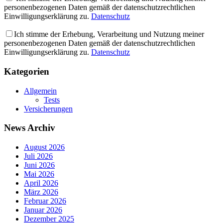
personenbezogenen Daten gemäß der datenschutzrechtlichen
Einwilligungserklärung zu.
Datenschutz
Ich stimme der Erhebung, Verarbeitung und Nutzung meiner
personenbezogenen Daten gemäß der datenschutzrechtlichen
Einwilligungserklärung zu.
Datenschutz
Kategorien
Allgemein
Tests
Versicherungen
News Archiv
August 2026
Juli 2026
Juni 2026
Mai 2026
April 2026
März 2026
Februar 2026
Januar 2026
Dezember 2025