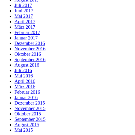
Juli 2017
Juni 2017
Mai 2017
April 2017
März 2017
Februar 2017
Januar 2017
Dezember 2016
November 2016
Oktober 2016
September 2016
August 2016
Juli 2016
Mai 2016
April 2016
März 2016
Februar 2016
Januar 2016
Dezember 2015
November 2015
Oktober 2015
September 2015
August 2015
Mai 2015