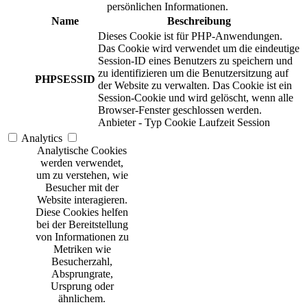
persönlichen Informationen.
Name
Beschreibung
Dieses Cookie ist für PHP-Anwendungen.
Das Cookie wird verwendet um die eindeutige
Session-ID eines Benutzers zu speichern und
zu identifizieren um die Benutzersitzung auf
PHPSESSID
der Website zu verwalten. Das Cookie ist ein
Session-Cookie und wird gelöscht, wenn alle
Browser-Fenster geschlossen werden.
Anbieter
-
Typ
Cookie
Laufzeit
Session
Analytics
Analytische Cookies
werden verwendet,
um zu verstehen, wie
Besucher mit der
Website interagieren.
Diese Cookies helfen
bei der Bereitstellung
von Informationen zu
Metriken wie
Besucherzahl,
Absprungrate,
Ursprung oder
ähnlichem.