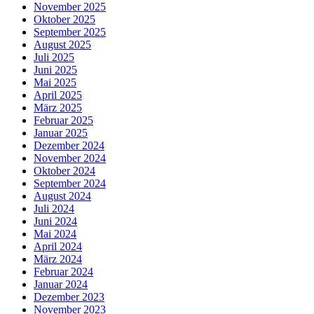
November 2025
Oktober 2025
September 2025
August 2025
Juli 2025
Juni 2025
Mai 2025
April 2025
März 2025
Februar 2025
Januar 2025
Dezember 2024
November 2024
Oktober 2024
September 2024
August 2024
Juli 2024
Juni 2024
Mai 2024
April 2024
März 2024
Februar 2024
Januar 2024
Dezember 2023
November 2023