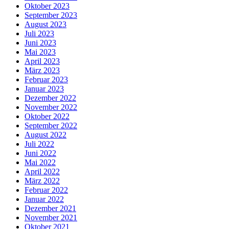
Oktober 2023
September 2023
August 2023
Juli 2023
Juni 2023
Mai 2023
April 2023
März 2023
Februar 2023
Januar 2023
Dezember 2022
November 2022
Oktober 2022
September 2022
August 2022
Juli 2022
Juni 2022
Mai 2022
April 2022
März 2022
Februar 2022
Januar 2022
Dezember 2021
November 2021
Oktober 2021