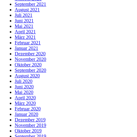
September 2021
August 2021
Juli 2021
Juni 2021
Mai 2021
April 2021
März 2021
Februar 2021
Januar 2021
Dezember 2020
November 2020
Oktober 2020
September 2020
August 2020
Juli 2020
Juni 2020
Mai 2020
April 2020
März 2020
Februar 2020
Januar 2020
Dezember 2019
November 2019
Oktober 2019
September 2019