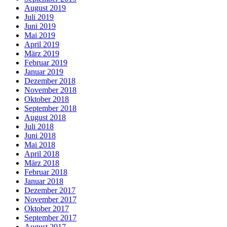
August 2019
Juli 2019
Juni 2019
Mai 2019
April 2019
März 2019
Februar 2019
Januar 2019
Dezember 2018
November 2018
Oktober 2018
September 2018
August 2018
Juli 2018
Juni 2018
Mai 2018
April 2018
März 2018
Februar 2018
Januar 2018
Dezember 2017
November 2017
Oktober 2017
September 2017
August 2017