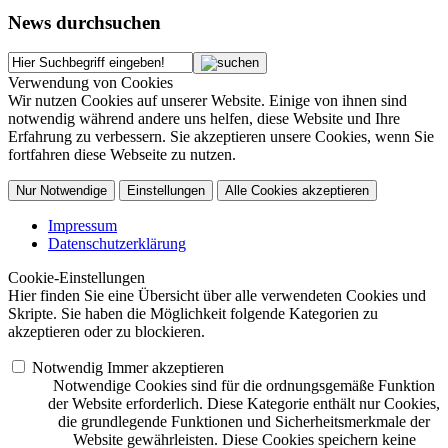
News durchsuchen
Verwendung von Cookies
Wir nutzen Cookies auf unserer Website. Einige von ihnen sind
notwendig während andere uns helfen, diese Website und Ihre
Erfahrung zu verbessern. Sie akzeptieren unsere Cookies, wenn Sie
fortfahren diese Webseite zu nutzen.
Nur Notwendige
Einstellungen
Alle Cookies akzeptieren
Impressum
Datenschutzerklärung
Cookie-Einstellungen
Hier finden Sie eine Übersicht über alle verwendeten Cookies und
Skripte. Sie haben die Möglichkeit folgende Kategorien zu
akzeptieren oder zu blockieren.
Notwendig
Immer akzeptieren
Notwendige Cookies sind für die ordnungsgemäße Funktion
der Website erforderlich. Diese Kategorie enthält nur Cookies,
die grundlegende Funktionen und Sicherheitsmerkmale der
Website gewährleisten. Diese Cookies speichern keine